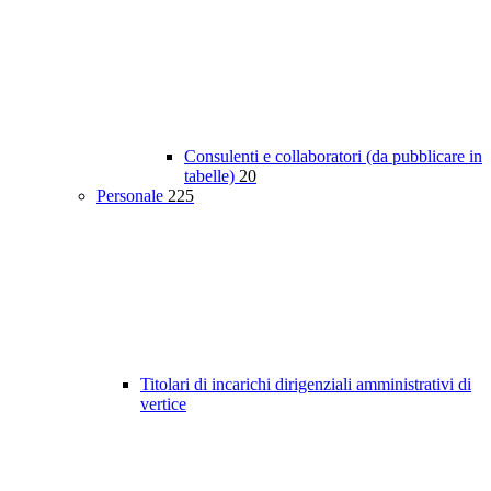
Consulenti e collaboratori (da pubblicare in
tabelle)
20
Personale
225
Titolari di incarichi dirigenziali amministrativi di
vertice