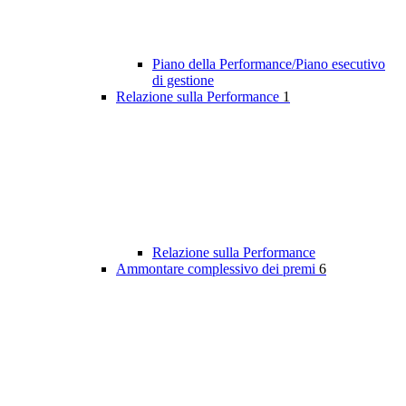
Piano della Performance/Piano esecutivo
di gestione
Relazione sulla Performance
1
Relazione sulla Performance
Ammontare complessivo dei premi
6