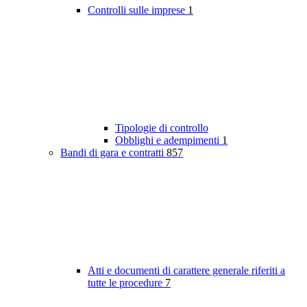
Controlli sulle imprese
1
Tipologie di controllo
Obblighi e adempimenti
1
Bandi di gara e contratti
857
Atti e documenti di carattere generale riferiti a
tutte le procedure
7