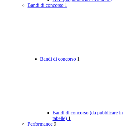
Bandi di concorso
1
Bandi di concorso
1
Bandi di concorso (da pubblicare in
tabelle)
1
Performance
9