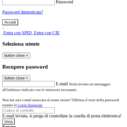
Password
Password dimenticata?
-
Entra con SPID
Entra con CIE
Seleziona utente
button close
×
Recupero password
button close
×
E-mail
Verrà inviato un messaggio
all'indirizzo indicato con le istruzioni necessarie.
Non hai una e-mail associata al nome utente? Effettua il reset della password
tramite la
Login Spaggiari
E-mail inviata, si prega di controllare la casella di posta elettronica!
Errore