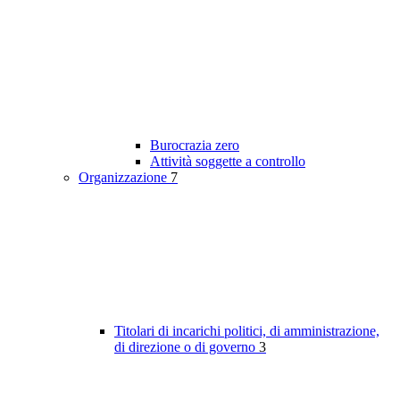
Burocrazia zero
Attività soggette a controllo
Organizzazione
7
Titolari di incarichi politici, di amministrazione,
di direzione o di governo
3