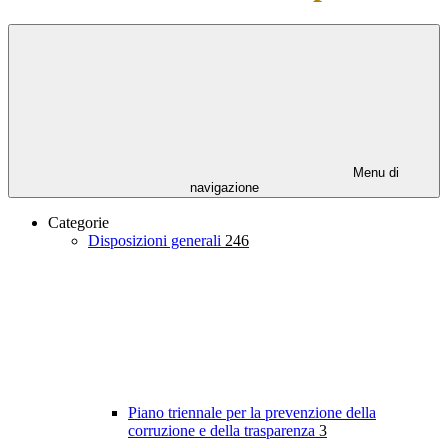
Menu di
navigazione
Categorie
Disposizioni generali
246
Piano triennale per la prevenzione della
corruzione e della trasparenza
3