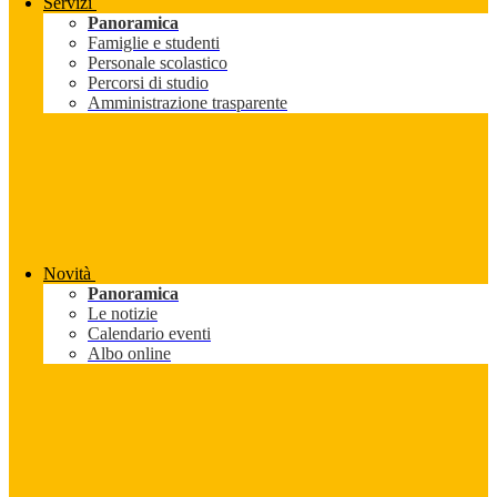
Servizi
Panoramica
Famiglie e studenti
Personale scolastico
Percorsi di studio
Amministrazione trasparente
Novità
Panoramica
Le notizie
Calendario eventi
Albo online