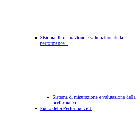
Sistema di misurazione e valutazione della
performance
1
Sistema di misurazione e valutazione della
performance
Piano della Performance
1