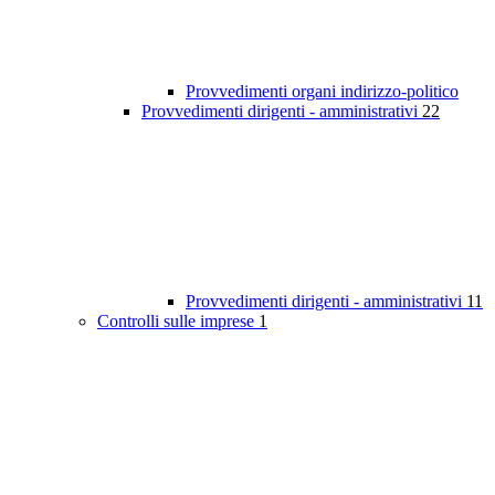
Provvedimenti organi indirizzo-politico
Provvedimenti dirigenti - amministrativi
22
Provvedimenti dirigenti - amministrativi
11
Controlli sulle imprese
1