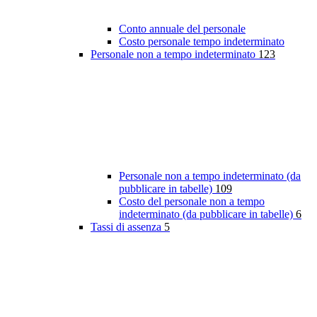
Conto annuale del personale
Costo personale tempo indeterminato
Personale non a tempo indeterminato
123
Personale non a tempo indeterminato (da
pubblicare in tabelle)
109
Costo del personale non a tempo
indeterminato (da pubblicare in tabelle)
6
Tassi di assenza
5