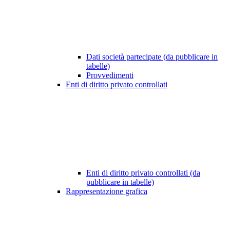
Dati società partecipate (da pubblicare in
tabelle)
Provvedimenti
Enti di diritto privato controllati
Enti di diritto privato controllati (da
pubblicare in tabelle)
Rappresentazione grafica