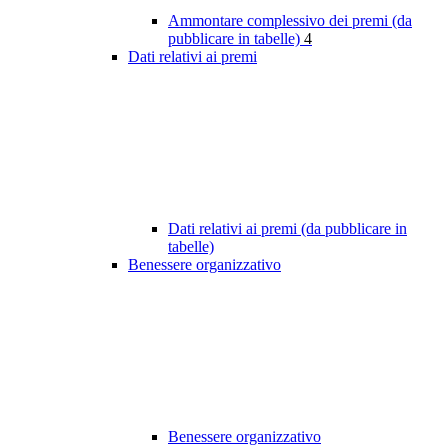
Ammontare complessivo dei premi (da
pubblicare in tabelle)
4
Dati relativi ai premi
Dati relativi ai premi (da pubblicare in
tabelle)
Benessere organizzativo
Benessere organizzativo