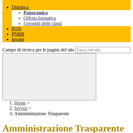
Didattica
Panoramica
Offerta formativa
I progetti delle classi
PON
PNRR
Invalsi
Campo di ricerca per le pagine del sito
Home
>
Servizi
>
Amministrazione Trasparente
Amministrazione Trasparente