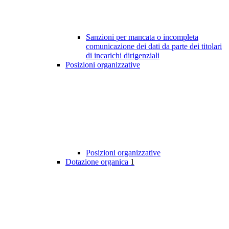
Sanzioni per mancata o incompleta
comunicazione dei dati da parte dei titolari
di incarichi dirigenziali
Posizioni organizzative
Posizioni organizzative
Dotazione organica
1