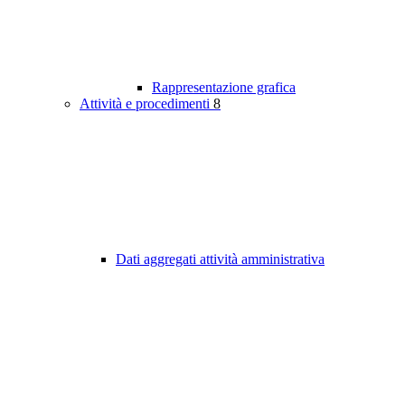
Rappresentazione grafica
Attività e procedimenti
8
Dati aggregati attività amministrativa