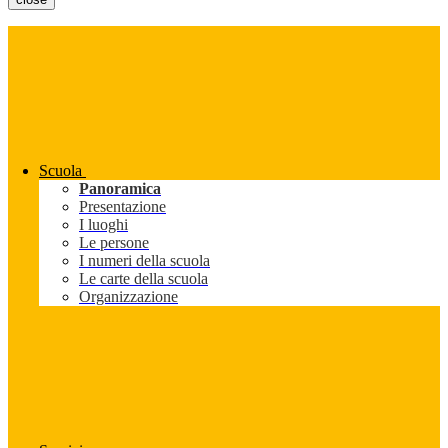
Scuola
Panoramica
Presentazione
I luoghi
Le persone
I numeri della scuola
Le carte della scuola
Organizzazione