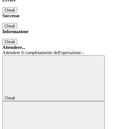
Chiudi
Successo
Chiudi
Informazione
Chiudi
Attendere...
Attendere il completamento dell'operazione...
Chiudi