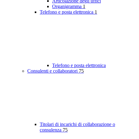
Articolazione degli uffici
Organigramma
1
Telefono e posta elettronica
1
Telefono e posta elettronica
Consulenti e collaboratori
75
Titolari di incarichi di collaborazione o
consulenza
75