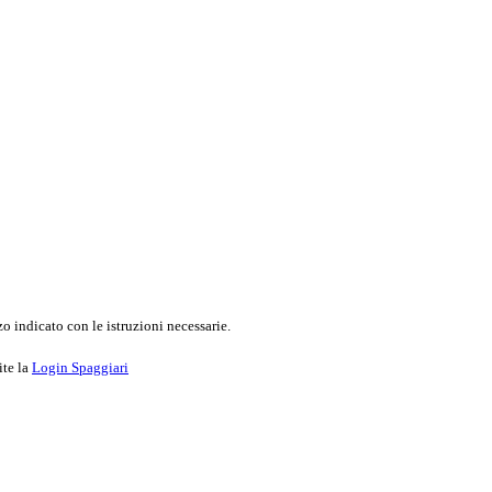
o indicato con le istruzioni necessarie.
ite la
Login Spaggiari