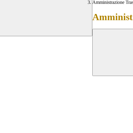
Amministrazione Tra
Amministr