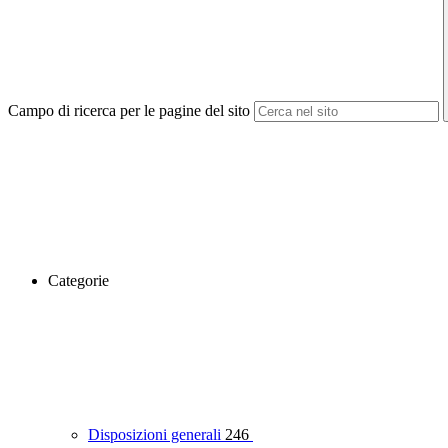
Campo di ricerca per le pagine del sito
Categorie
Disposizioni generali
246