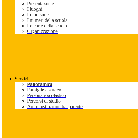
Presentazione
I luoghi
Le persone
I numeri della scuola
Le carte della scuola
Organizzazione
Servizi
Panoramica
Famiglie e studenti
Personale scolastico
Percorsi di studio
Amministrazione trasparente