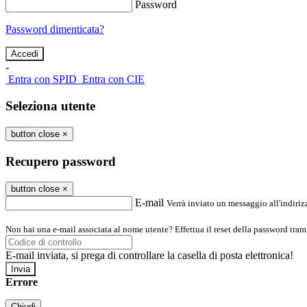
Password
Password dimenticata?
-
Entra con SPID
Entra con CIE
Seleziona utente
button close
×
Recupero password
button close
×
E-mail
Verrà inviato un messaggio all'indirizz
Non hai una e-mail associata al nome utente? Effettua il reset della password tram
E-mail inviata, si prega di controllare la casella di posta elettronica!
Errore
Chiudi