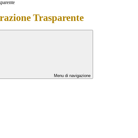
sparente
azione Trasparente
Menu di navigazione