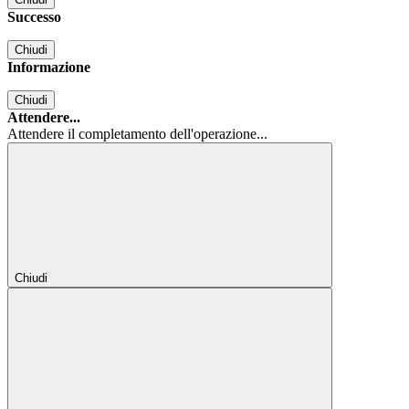
Successo
Chiudi
Informazione
Chiudi
Attendere...
Attendere il completamento dell'operazione...
Chiudi