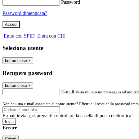
Password
Password dimenticata?
-
Entra con SPID
Entra con CIE
Seleziona utente
button close
×
Recupero password
button close
×
E-mail
Verrà inviato un messaggio all'indirizz
Non hai una e-mail associata al nome utente? Effettua il reset della password tram
E-mail inviata, si prega di controllare la casella di posta elettronica!
Errore
Chiudi