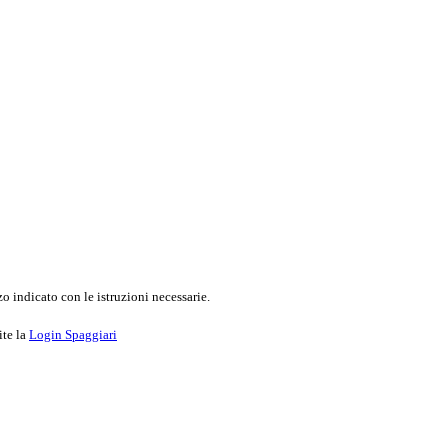
o indicato con le istruzioni necessarie.
ite la
Login Spaggiari