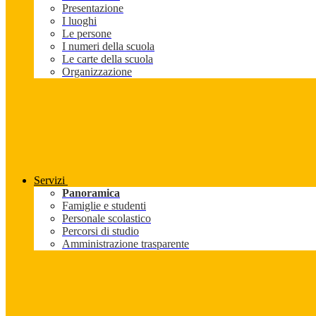
Presentazione
I luoghi
Le persone
I numeri della scuola
Le carte della scuola
Organizzazione
Servizi
Panoramica
Famiglie e studenti
Personale scolastico
Percorsi di studio
Amministrazione trasparente