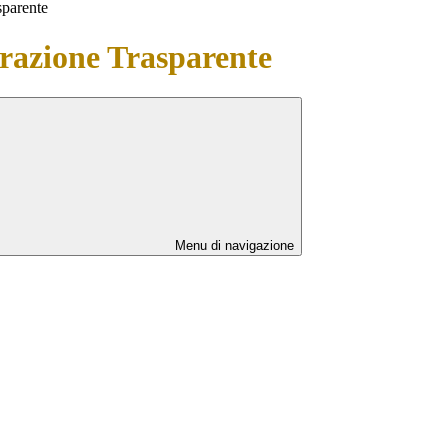
sparente
azione Trasparente
Menu di navigazione