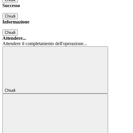
Successo
Chiudi
Informazione
Chiudi
Attendere...
Attendere il completamento dell'operazione...
Chiudi