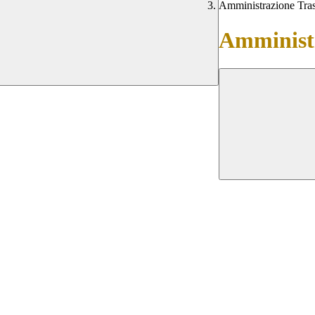
Amministrazione Tra
Amministr