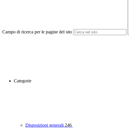
Campo di ricerca per le pagine del sito
Categorie
Disposizioni generali
246