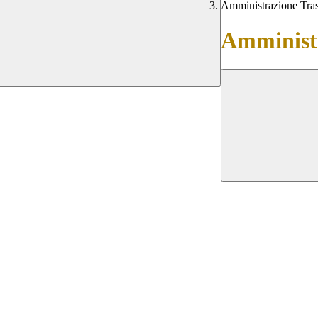
Amministrazione Tra
Amministr