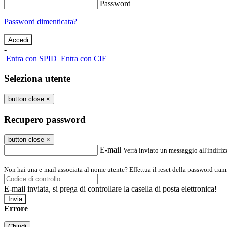
Password
Password dimenticata?
-
Entra con SPID
Entra con CIE
Seleziona utente
button close
×
Recupero password
button close
×
E-mail
Verrà inviato un messaggio all'indirizz
Non hai una e-mail associata al nome utente? Effettua il reset della password tram
E-mail inviata, si prega di controllare la casella di posta elettronica!
Errore
Chiudi