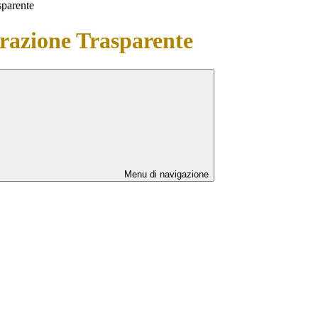
sparente
azione Trasparente
Menu di navigazione