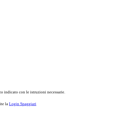
o indicato con le istruzioni necessarie.
ite la
Login Spaggiari