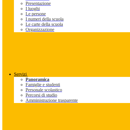
Presentazione
I luoghi
Le persone
I numeri della scuola
Le carte della scuola
Organizzazione
Servizi
Panoramica
Famiglie e studenti
Personale scolastico
Percorsi di studio
Amministrazione trasparente