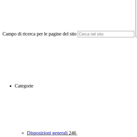
Campo di ricerca per le pagine del sito
Categorie
Disposizioni generali
246