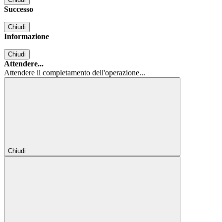
Successo
Chiudi
Informazione
Chiudi
Attendere...
Attendere il completamento dell'operazione...
Chiudi