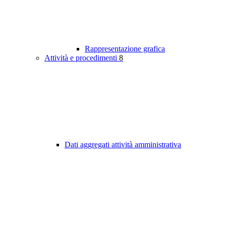
Rappresentazione grafica
Attività e procedimenti
8
Dati aggregati attività amministrativa