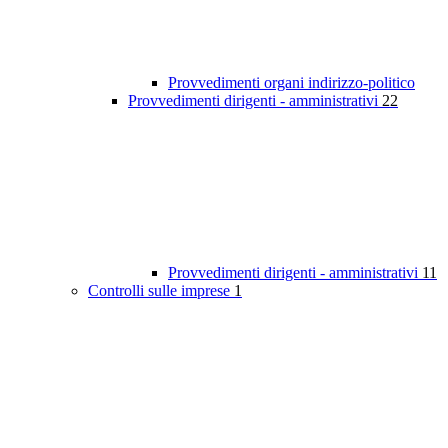
Provvedimenti organi indirizzo-politico
Provvedimenti dirigenti - amministrativi
22
Provvedimenti dirigenti - amministrativi
11
Controlli sulle imprese
1