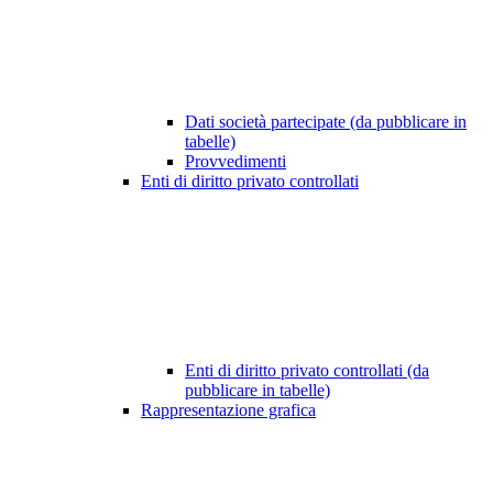
Dati società partecipate (da pubblicare in
tabelle)
Provvedimenti
Enti di diritto privato controllati
Enti di diritto privato controllati (da
pubblicare in tabelle)
Rappresentazione grafica