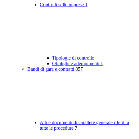
Controlli sulle imprese
1
Tipologie di controllo
Obblighi e adempimenti
1
Bandi di gara e contratti
857
Atti e documenti di carattere generale riferiti a
tutte le procedure
7