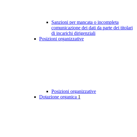
Sanzioni per mancata o incompleta
comunicazione dei dati da parte dei titolari
di incarichi dirigenziali
Posizioni organizzative
Posizioni organizzative
Dotazione organica
1