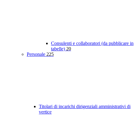
Consulenti e collaboratori (da pubblicare in
tabelle)
20
Personale
225
Titolari di incarichi dirigenziali amministrativi di
vertice