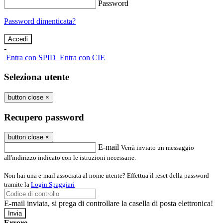
Password
Password dimenticata?
-
Entra con SPID
Entra con CIE
Seleziona utente
button close
×
Recupero password
button close
×
E-mail
Verrà inviato un messaggio
all'indirizzo indicato con le istruzioni necessarie.
Non hai una e-mail associata al nome utente? Effettua il reset della password
tramite la
Login Spaggiari
E-mail inviata, si prega di controllare la casella di posta elettronica!
Errore