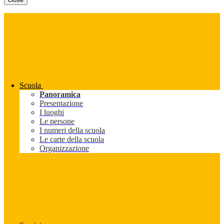
Scuola
Panoramica
Presentazione
I luoghi
Le persone
I numeri della scuola
Le carte della scuola
Organizzazione