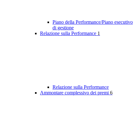
Piano della Performance/Piano esecutivo
di gestione
Relazione sulla Performance
1
Relazione sulla Performance
Ammontare complessivo dei premi
6