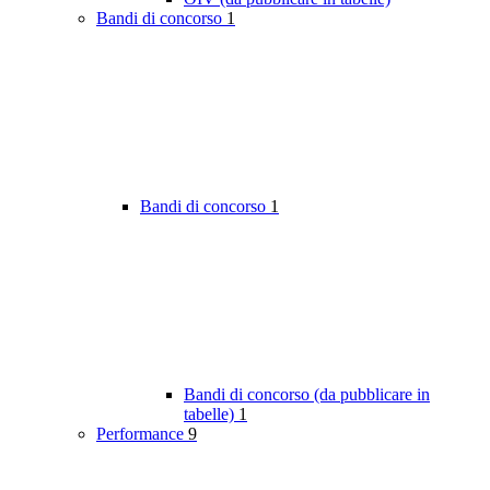
Bandi di concorso
1
Bandi di concorso
1
Bandi di concorso (da pubblicare in
tabelle)
1
Performance
9