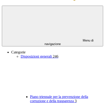
Menu di
navigazione
Categorie
Disposizioni generali
246
Piano triennale per la prevenzione della
corruzione e della trasparenza
3