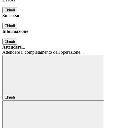
Chiudi
Successo
Chiudi
Informazione
Chiudi
Attendere...
Attendere il completamento dell'operazione...
Chiudi