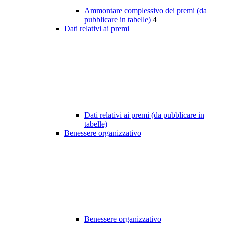
Ammontare complessivo dei premi (da
pubblicare in tabelle)
4
Dati relativi ai premi
Dati relativi ai premi (da pubblicare in
tabelle)
Benessere organizzativo
Benessere organizzativo