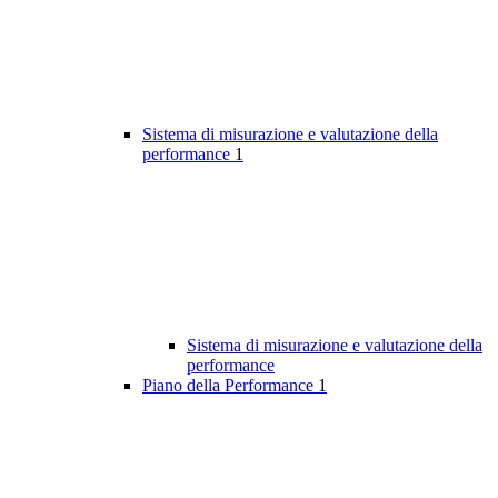
Sistema di misurazione e valutazione della
performance
1
Sistema di misurazione e valutazione della
performance
Piano della Performance
1