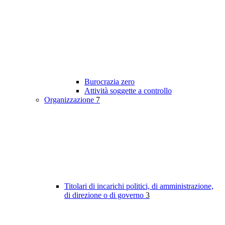
Burocrazia zero
Attività soggette a controllo
Organizzazione
7
Titolari di incarichi politici, di amministrazione,
di direzione o di governo
3