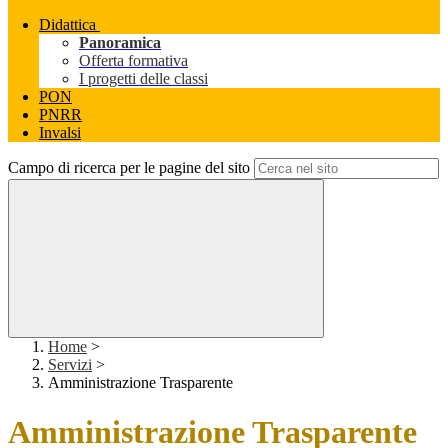
Didattica
Panoramica
Offerta formativa
I progetti delle classi
PON
PNRR
Invalsi
Campo di ricerca per le pagine del sito
Home
>
Servizi
>
Amministrazione Trasparente
Amministrazione Trasparente