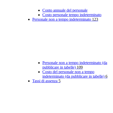
Conto annuale del personale
Costo personale tempo indeterminato
Personale non a tempo indeterminato
123
Personale non a tempo indeterminato (da
pubblicare in tabelle)
109
Costo del personale non a tempo
indeterminato (da pubblicare in tabelle)
6
Tassi di assenza
5