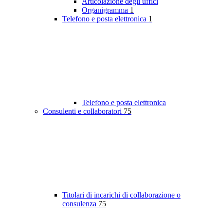
Articolazione degli uffici
Organigramma
1
Telefono e posta elettronica
1
Telefono e posta elettronica
Consulenti e collaboratori
75
Titolari di incarichi di collaborazione o
consulenza
75