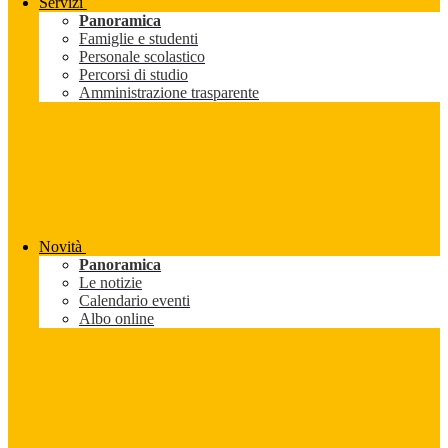
Servizi
Panoramica
Famiglie e studenti
Personale scolastico
Percorsi di studio
Amministrazione trasparente
Novità
Panoramica
Le notizie
Calendario eventi
Albo online