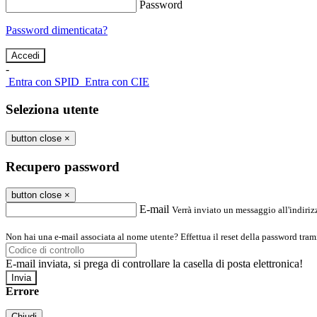
Password
Password dimenticata?
-
Entra con SPID
Entra con CIE
Seleziona utente
button close
×
Recupero password
button close
×
E-mail
Verrà inviato un messaggio all'indirizz
Non hai una e-mail associata al nome utente? Effettua il reset della password tram
E-mail inviata, si prega di controllare la casella di posta elettronica!
Errore
Chiudi