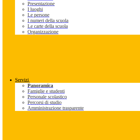
Presentazione
I luoghi
Le persone
I numeri della scuola
Le carte della scuola
Organizzazione
Servizi
Panoramica
Famiglie e studenti
Personale scolastico
Percorsi di studio
Amministrazione trasparente