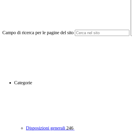
Campo di ricerca per le pagine del sito
Categorie
Disposizioni generali
246