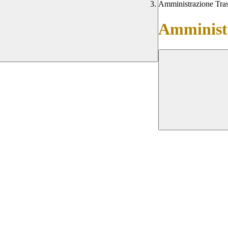
Amministrazione Tra
Amministr