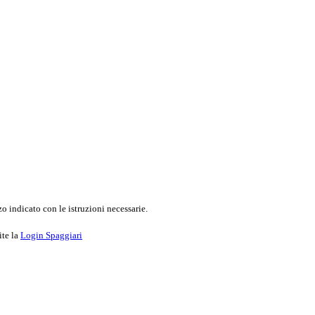
o indicato con le istruzioni necessarie.
ite la
Login Spaggiari