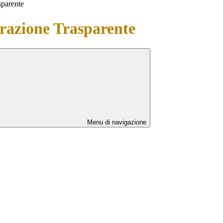
sparente
azione Trasparente
Menu di navigazione