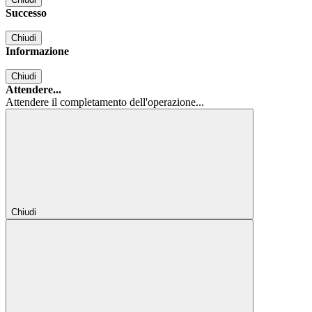
Successo
Chiudi
Informazione
Chiudi
Attendere...
Attendere il completamento dell'operazione...
Chiudi