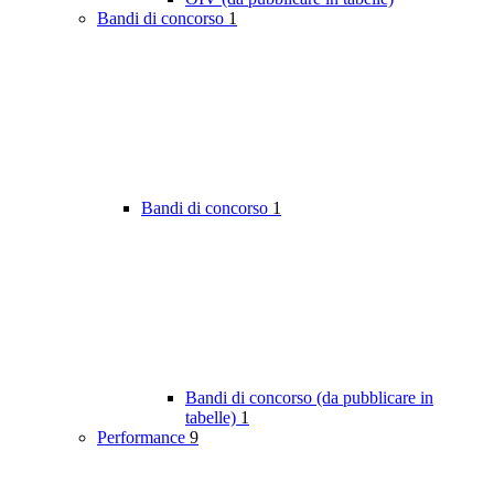
Bandi di concorso
1
Bandi di concorso
1
Bandi di concorso (da pubblicare in
tabelle)
1
Performance
9