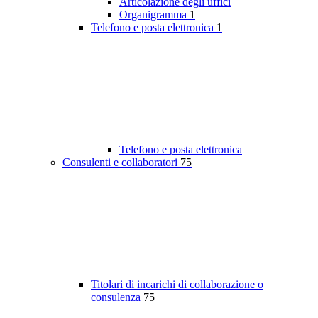
Articolazione degli uffici
Organigramma
1
Telefono e posta elettronica
1
Telefono e posta elettronica
Consulenti e collaboratori
75
Titolari di incarichi di collaborazione o
consulenza
75