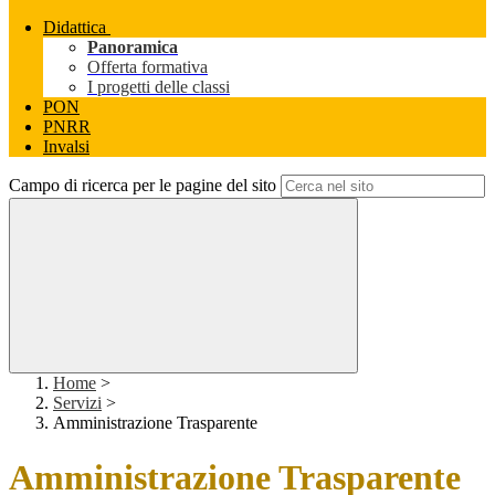
Didattica
Panoramica
Offerta formativa
I progetti delle classi
PON
PNRR
Invalsi
Campo di ricerca per le pagine del sito
Home
>
Servizi
>
Amministrazione Trasparente
Amministrazione Trasparente