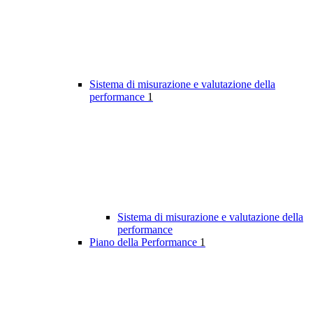
Sistema di misurazione e valutazione della
performance
1
Sistema di misurazione e valutazione della
performance
Piano della Performance
1