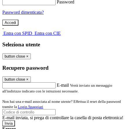
Password
Password dimenticata?
-
Entra con SPID
Entra con CIE
Seleziona utente
button close
×
Recupero password
button close
×
E-mail
Verrà inviato un messaggio
all'indirizzo indicato con le istruzioni necessarie.
Non hai una e-mail associata al nome utente? Effettua il reset della password
tramite la
Login Spaggiari
E-mail inviata, si prega di controllare la casella di posta elettronica!
Errore