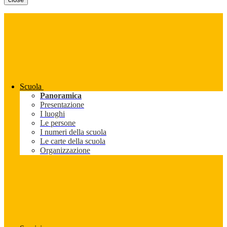
Scuola
Panoramica
Presentazione
I luoghi
Le persone
I numeri della scuola
Le carte della scuola
Organizzazione