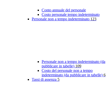
Conto annuale del personale
Costo personale tempo indeterminato
Personale non a tempo indeterminato
123
Personale non a tempo indeterminato (da
pubblicare in tabelle)
109
Costo del personale non a tempo
indeterminato (da pubblicare in tabelle)
6
Tassi di assenza
5