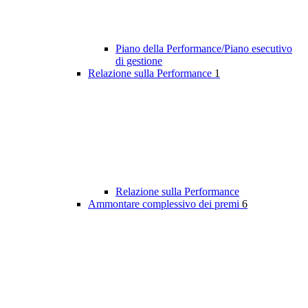
Piano della Performance/Piano esecutivo
di gestione
Relazione sulla Performance
1
Relazione sulla Performance
Ammontare complessivo dei premi
6