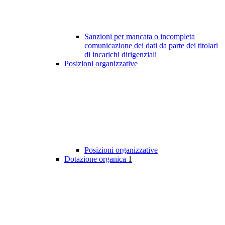
Sanzioni per mancata o incompleta
comunicazione dei dati da parte dei titolari
di incarichi dirigenziali
Posizioni organizzative
Posizioni organizzative
Dotazione organica
1