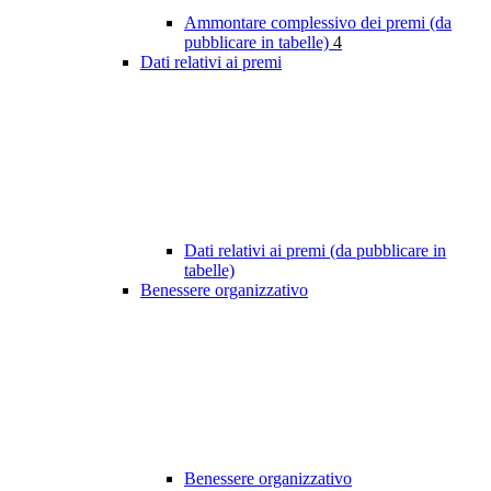
Ammontare complessivo dei premi (da
pubblicare in tabelle)
4
Dati relativi ai premi
Dati relativi ai premi (da pubblicare in
tabelle)
Benessere organizzativo
Benessere organizzativo