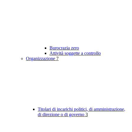
Burocrazia zero
Attività soggette a controllo
Organizzazione
7
Titolari di incarichi politici, di amministrazione,
di direzione o di governo
3