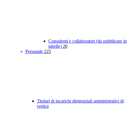
Consulenti e collaboratori (da pubblicare in
tabelle)
20
Personale
225
Titolari di incarichi dirigenziali amministrativi di
vertice