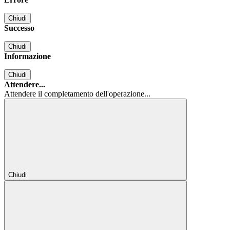
Chiudi
Successo
Chiudi
Informazione
Chiudi
Attendere...
Attendere il completamento dell'operazione...
Chiudi