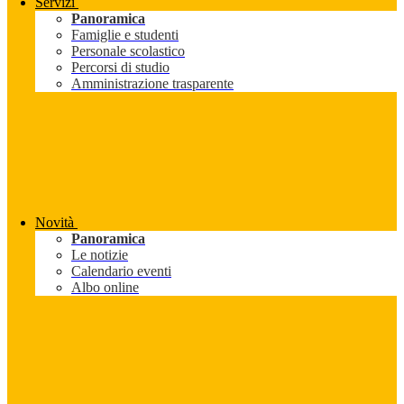
Servizi
Panoramica
Famiglie e studenti
Personale scolastico
Percorsi di studio
Amministrazione trasparente
Novità
Panoramica
Le notizie
Calendario eventi
Albo online