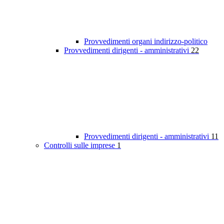
Provvedimenti organi indirizzo-politico
Provvedimenti dirigenti - amministrativi
22
Provvedimenti dirigenti - amministrativi
11
Controlli sulle imprese
1