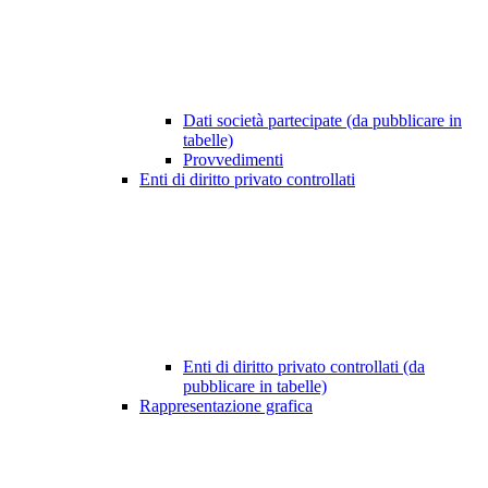
Dati società partecipate (da pubblicare in
tabelle)
Provvedimenti
Enti di diritto privato controllati
Enti di diritto privato controllati (da
pubblicare in tabelle)
Rappresentazione grafica