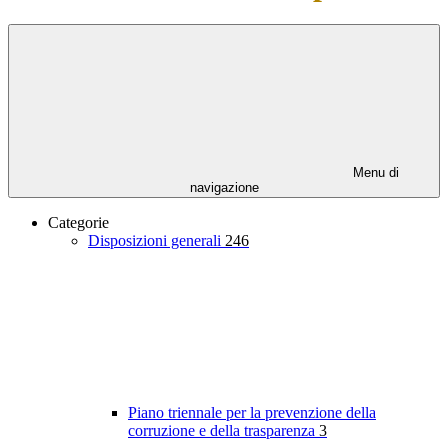
Menu di
navigazione
Categorie
Disposizioni generali
246
Piano triennale per la prevenzione della
corruzione e della trasparenza
3