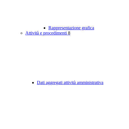
Rappresentazione grafica
Attività e procedimenti
8
Dati aggregati attività amministrativa