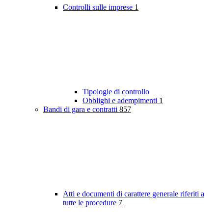
Controlli sulle imprese
1
Tipologie di controllo
Obblighi e adempimenti
1
Bandi di gara e contratti
857
Atti e documenti di carattere generale riferiti a
tutte le procedure
7