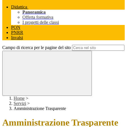
Didattica
Panoramica
Offerta formativa
I progetti delle classi
PON
PNRR
Invalsi
Campo di ricerca per le pagine del sito
Home
>
Servizi
>
Amministrazione Trasparente
Amministrazione Trasparente