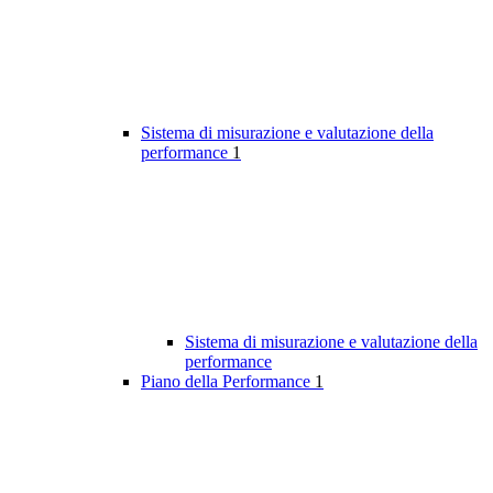
Sistema di misurazione e valutazione della
performance
1
Sistema di misurazione e valutazione della
performance
Piano della Performance
1