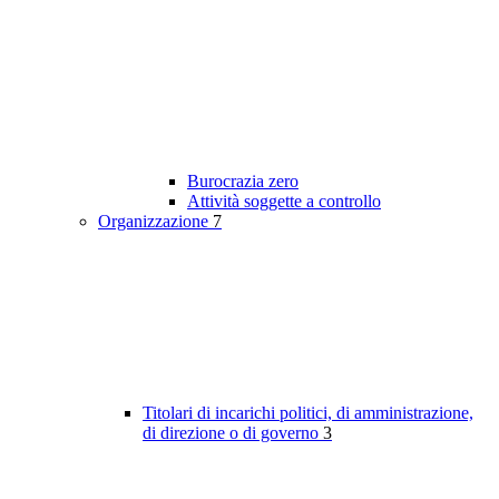
Burocrazia zero
Attività soggette a controllo
Organizzazione
7
Titolari di incarichi politici, di amministrazione,
di direzione o di governo
3