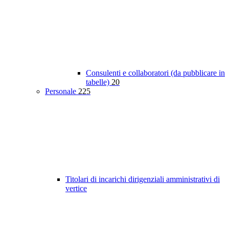
Consulenti e collaboratori (da pubblicare in
tabelle)
20
Personale
225
Titolari di incarichi dirigenziali amministrativi di
vertice