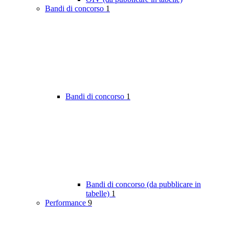
Bandi di concorso
1
Bandi di concorso
1
Bandi di concorso (da pubblicare in
tabelle)
1
Performance
9