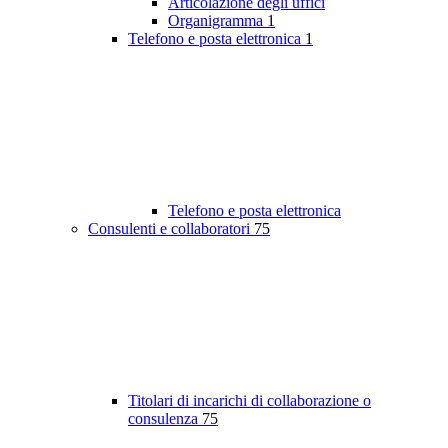
Articolazione degli uffici
Organigramma
1
Telefono e posta elettronica
1
Telefono e posta elettronica
Consulenti e collaboratori
75
Titolari di incarichi di collaborazione o
consulenza
75