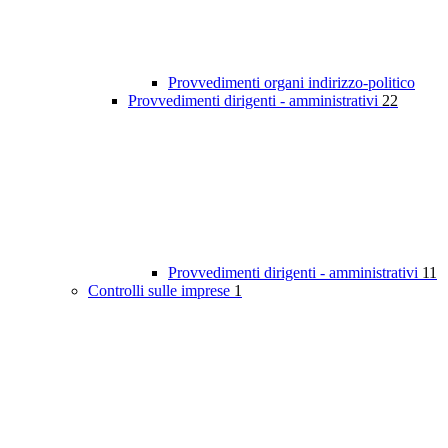
Provvedimenti organi indirizzo-politico
Provvedimenti dirigenti - amministrativi
22
Provvedimenti dirigenti - amministrativi
11
Controlli sulle imprese
1