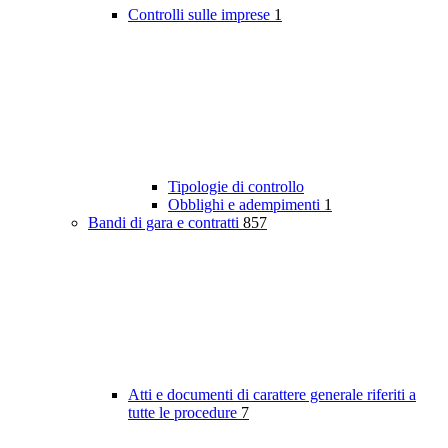
Controlli sulle imprese
1
Tipologie di controllo
Obblighi e adempimenti
1
Bandi di gara e contratti
857
Atti e documenti di carattere generale riferiti a
tutte le procedure
7