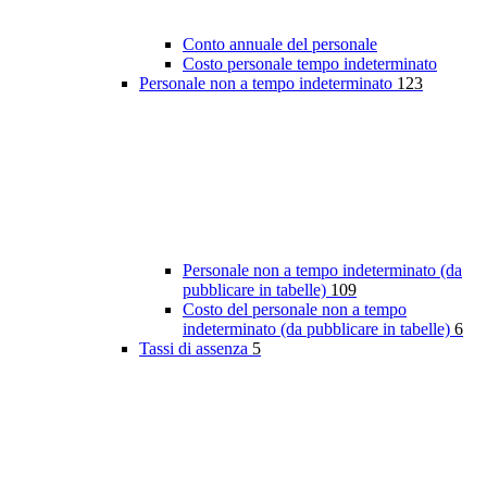
Conto annuale del personale
Costo personale tempo indeterminato
Personale non a tempo indeterminato
123
Personale non a tempo indeterminato (da
pubblicare in tabelle)
109
Costo del personale non a tempo
indeterminato (da pubblicare in tabelle)
6
Tassi di assenza
5