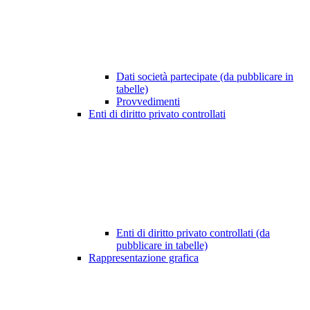
Dati società partecipate (da pubblicare in
tabelle)
Provvedimenti
Enti di diritto privato controllati
Enti di diritto privato controllati (da
pubblicare in tabelle)
Rappresentazione grafica