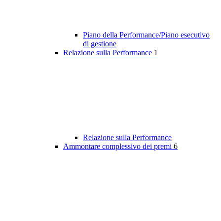
Piano della Performance/Piano esecutivo
di gestione
Relazione sulla Performance
1
Relazione sulla Performance
Ammontare complessivo dei premi
6