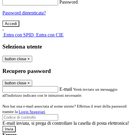
Password
Password dimenticata?
-
Entra con SPID
Entra con CIE
Seleziona utente
button close
×
Recupero password
button close
×
E-mail
Verrà inviato un messaggio
all'indirizzo indicato con le istruzioni necessarie.
Non hai una e-mail associata al nome utente? Effettua il reset della password
tramite la
Login Spaggiari
E-mail inviata, si prega di controllare la casella di posta elettronica!
Errore