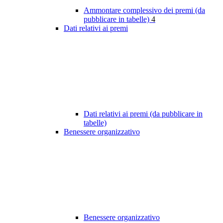
Ammontare complessivo dei premi (da
pubblicare in tabelle)
4
Dati relativi ai premi
Dati relativi ai premi (da pubblicare in
tabelle)
Benessere organizzativo
Benessere organizzativo