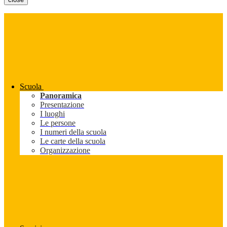
Scuola
Panoramica
Presentazione
I luoghi
Le persone
I numeri della scuola
Le carte della scuola
Organizzazione