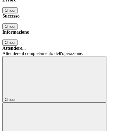
Chiudi
Successo
Chiudi
Informazione
Chiudi
Attendere...
Attendere il completamento dell'operazione...
Chiudi