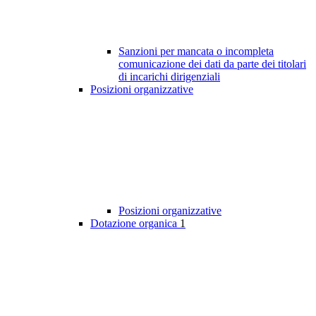
Sanzioni per mancata o incompleta
comunicazione dei dati da parte dei titolari
di incarichi dirigenziali
Posizioni organizzative
Posizioni organizzative
Dotazione organica
1