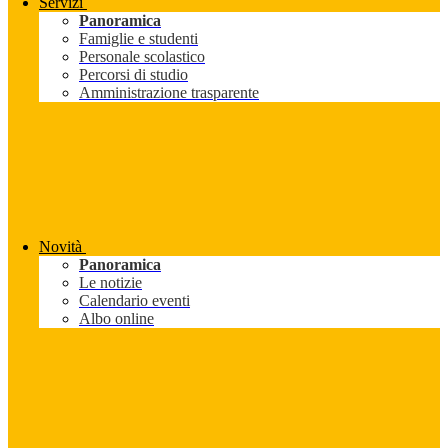
Servizi
Panoramica
Famiglie e studenti
Personale scolastico
Percorsi di studio
Amministrazione trasparente
Novità
Panoramica
Le notizie
Calendario eventi
Albo online