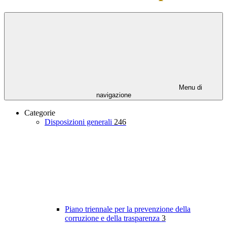
Menu di
navigazione
Categorie
Disposizioni generali
246
Piano triennale per la prevenzione della
corruzione e della trasparenza
3