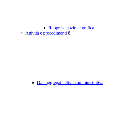
Rappresentazione grafica
Attività e procedimenti
8
Dati aggregati attività amministrativa