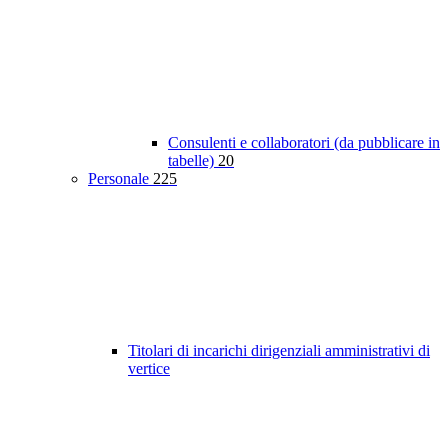
Consulenti e collaboratori (da pubblicare in
tabelle)
20
Personale
225
Titolari di incarichi dirigenziali amministrativi di
vertice