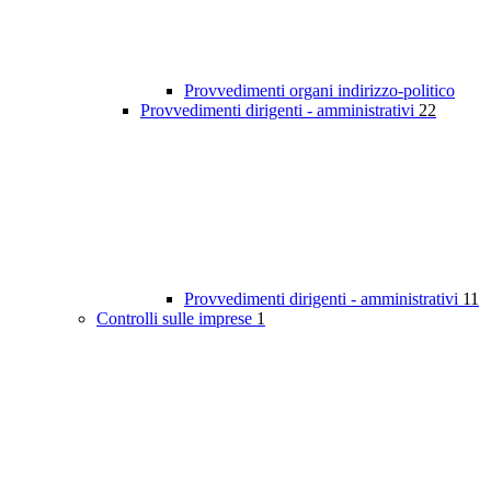
Provvedimenti organi indirizzo-politico
Provvedimenti dirigenti - amministrativi
22
Provvedimenti dirigenti - amministrativi
11
Controlli sulle imprese
1