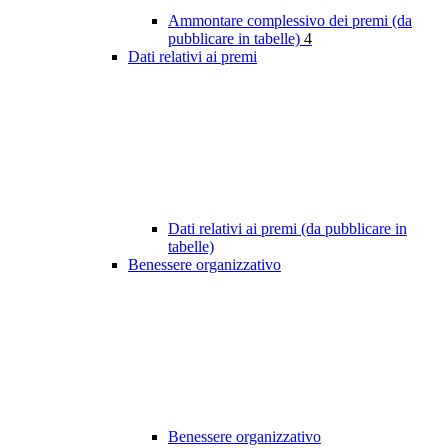
Ammontare complessivo dei premi (da
pubblicare in tabelle)
4
Dati relativi ai premi
Dati relativi ai premi (da pubblicare in
tabelle)
Benessere organizzativo
Benessere organizzativo