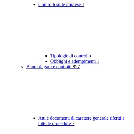
Controlli sulle imprese
1
Tipologie di controllo
Obblighi e adempimenti
1
Bandi di gara e contratti
857
Atti e documenti di carattere generale riferiti a
tutte le procedure
7