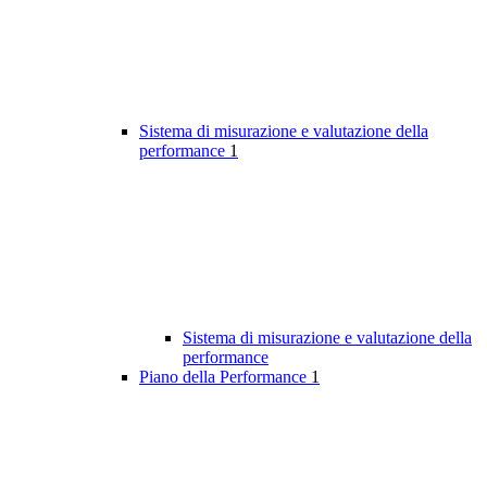
Sistema di misurazione e valutazione della
performance
1
Sistema di misurazione e valutazione della
performance
Piano della Performance
1