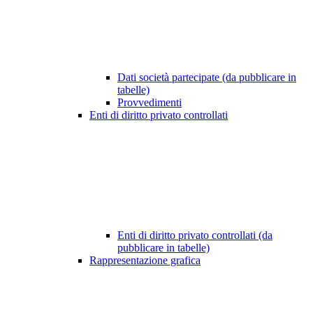
Dati società partecipate (da pubblicare in
tabelle)
Provvedimenti
Enti di diritto privato controllati
Enti di diritto privato controllati (da
pubblicare in tabelle)
Rappresentazione grafica