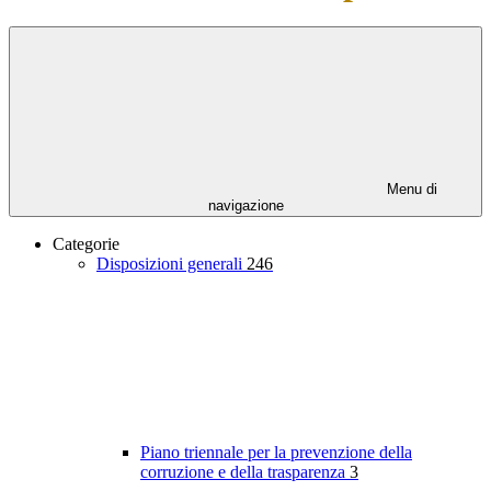
Menu di
navigazione
Categorie
Disposizioni generali
246
Piano triennale per la prevenzione della
corruzione e della trasparenza
3