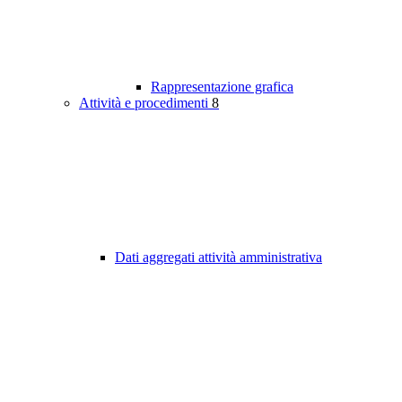
Rappresentazione grafica
Attività e procedimenti
8
Dati aggregati attività amministrativa