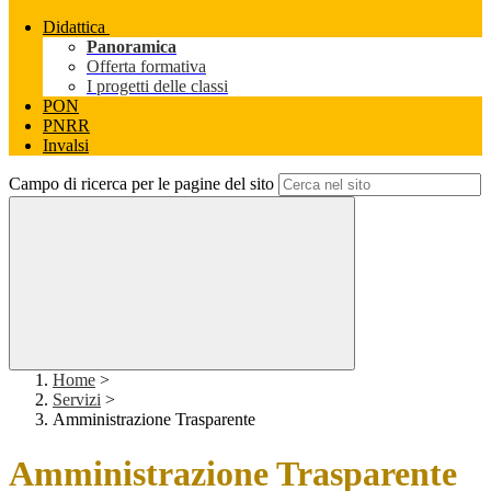
Didattica
Panoramica
Offerta formativa
I progetti delle classi
PON
PNRR
Invalsi
Campo di ricerca per le pagine del sito
Home
>
Servizi
>
Amministrazione Trasparente
Amministrazione Trasparente