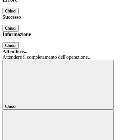
Chiudi
Successo
Chiudi
Informazione
Chiudi
Attendere...
Attendere il completamento dell'operazione...
Chiudi