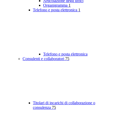
Articolazione degli uffici
Organigramma
1
Telefono e posta elettronica
1
Telefono e posta elettronica
Consulenti e collaboratori
75
Titolari di incarichi di collaborazione o
consulenza
75