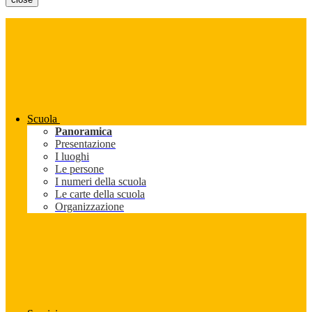
Scuola
Panoramica
Presentazione
I luoghi
Le persone
I numeri della scuola
Le carte della scuola
Organizzazione