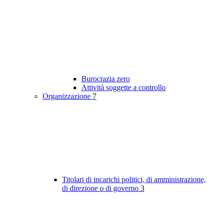
Burocrazia zero
Attività soggette a controllo
Organizzazione
7
Titolari di incarichi politici, di amministrazione,
di direzione o di governo
3