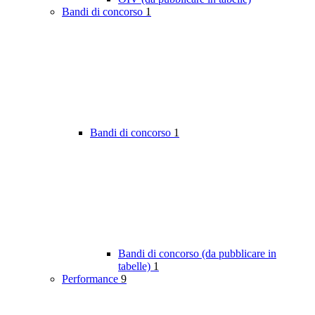
Bandi di concorso
1
Bandi di concorso
1
Bandi di concorso (da pubblicare in
tabelle)
1
Performance
9