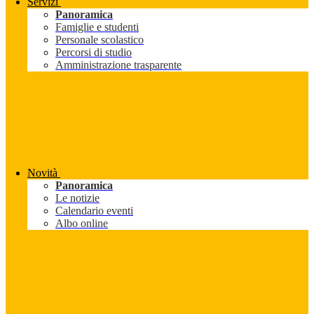
Servizi
Panoramica
Famiglie e studenti
Personale scolastico
Percorsi di studio
Amministrazione trasparente
Novità
Panoramica
Le notizie
Calendario eventi
Albo online