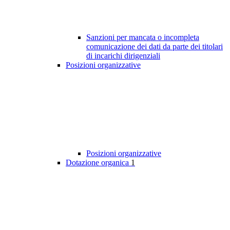
Sanzioni per mancata o incompleta
comunicazione dei dati da parte dei titolari
di incarichi dirigenziali
Posizioni organizzative
Posizioni organizzative
Dotazione organica
1