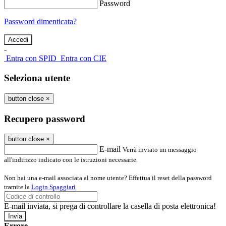
Password
Password dimenticata?
-
Entra con SPID
Entra con CIE
Seleziona utente
button close
×
Recupero password
button close
×
E-mail
Verrà inviato un messaggio
all'indirizzo indicato con le istruzioni necessarie.
Non hai una e-mail associata al nome utente? Effettua il reset della password
tramite la
Login Spaggiari
E-mail inviata, si prega di controllare la casella di posta elettronica!
Errore