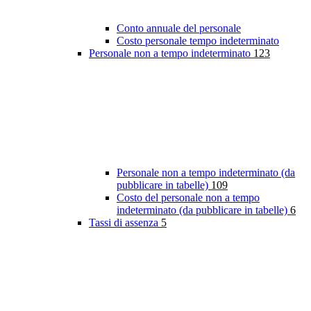
Conto annuale del personale
Costo personale tempo indeterminato
Personale non a tempo indeterminato
123
Personale non a tempo indeterminato (da
pubblicare in tabelle)
109
Costo del personale non a tempo
indeterminato (da pubblicare in tabelle)
6
Tassi di assenza
5