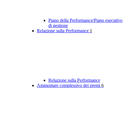
Piano della Performance/Piano esecutivo
di gestione
Relazione sulla Performance
1
Relazione sulla Performance
Ammontare complessivo dei premi
6