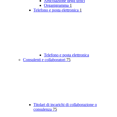
Articolazione degli uffici
Organigramma
1
Telefono e posta elettronica
1
Telefono e posta elettronica
Consulenti e collaboratori
75
Titolari di incarichi di collaborazione o
consulenza
75