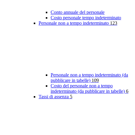
Conto annuale del personale
Costo personale tempo indeterminato
Personale non a tempo indeterminato
123
Personale non a tempo indeterminato (da
pubblicare in tabelle)
109
Costo del personale non a tempo
indeterminato (da pubblicare in tabelle)
6
Tassi di assenza
5