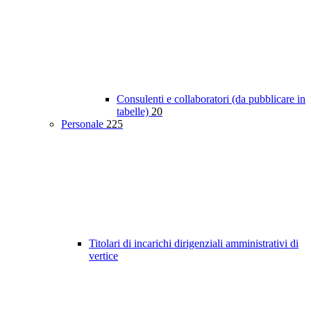
Consulenti e collaboratori (da pubblicare in
tabelle)
20
Personale
225
Titolari di incarichi dirigenziali amministrativi di
vertice