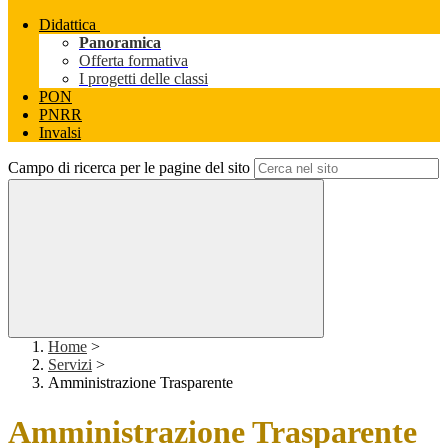
Didattica
Panoramica
Offerta formativa
I progetti delle classi
PON
PNRR
Invalsi
Campo di ricerca per le pagine del sito
Home
>
Servizi
>
Amministrazione Trasparente
Amministrazione Trasparente