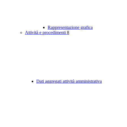
Rappresentazione grafica
Attività e procedimenti
8
Dati aggregati attività amministrativa