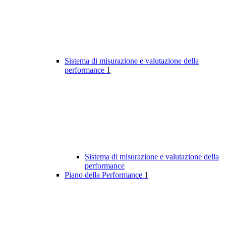
Sistema di misurazione e valutazione della
performance
1
Sistema di misurazione e valutazione della
performance
Piano della Performance
1