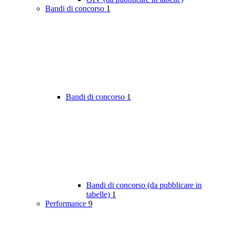
Bandi di concorso
1
Bandi di concorso
1
Bandi di concorso (da pubblicare in
tabelle)
1
Performance
9