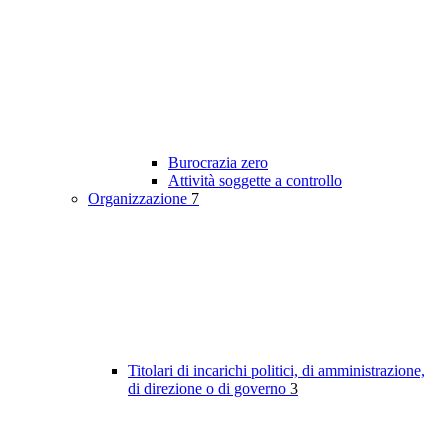
Burocrazia zero
Attività soggette a controllo
Organizzazione
7
Titolari di incarichi politici, di amministrazione,
di direzione o di governo
3