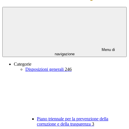
Menu di
navigazione
Categorie
Disposizioni generali
246
Piano triennale per la prevenzione della
corruzione e della trasparenza
3