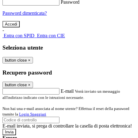
Password
Password dimenticata?
-
Entra con SPID
Entra con CIE
Seleziona utente
button close
×
Recupero password
button close
×
E-mail
Verrà inviato un messaggio
all'indirizzo indicato con le istruzioni necessarie.
Non hai una e-mail associata al nome utente? Effettua il reset della password
tramite la
Login Spaggiari
E-mail inviata, si prega di controllare la casella di posta elettronica!
Errore