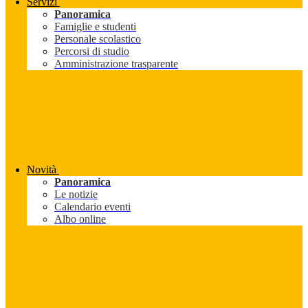
Servizi
Panoramica
Famiglie e studenti
Personale scolastico
Percorsi di studio
Amministrazione trasparente
Novità
Panoramica
Le notizie
Calendario eventi
Albo online