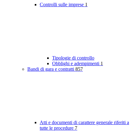
Controlli sulle imprese
1
Tipologie di controllo
Obblighi e adempimenti
1
Bandi di gara e contratti
857
Atti e documenti di carattere generale riferiti a
tutte le procedure
7