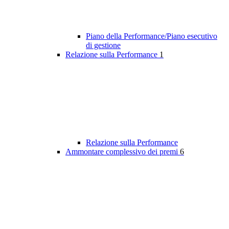
Piano della Performance/Piano esecutivo
di gestione
Relazione sulla Performance
1
Relazione sulla Performance
Ammontare complessivo dei premi
6