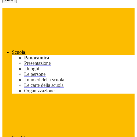
Scuola
Panoramica
Presentazione
I luoghi
Le persone
I numeri della scuola
Le carte della scuola
Organizzazione