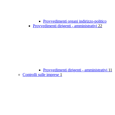
Provvedimenti organi indirizzo-politico
Provvedimenti dirigenti - amministrativi
22
Provvedimenti dirigenti - amministrativi
11
Controlli sulle imprese
1