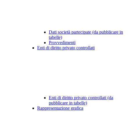
Dati società partecipate (da pubblicare in
tabelle)
Provvedimenti
Enti di diritto privato controllati
Enti di diritto privato controllati (da
pubblicare in tabelle)
Rappresentazione grafica