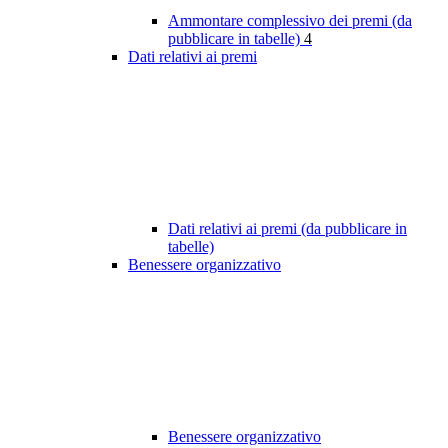
Ammontare complessivo dei premi (da
pubblicare in tabelle)
4
Dati relativi ai premi
Dati relativi ai premi (da pubblicare in
tabelle)
Benessere organizzativo
Benessere organizzativo