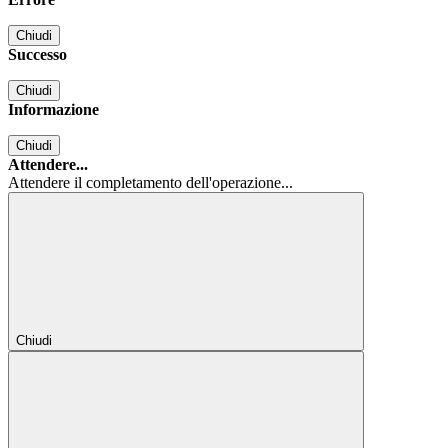
Chiudi
Successo
Chiudi
Informazione
Chiudi
Attendere...
Attendere il completamento dell'operazione...
Chiudi