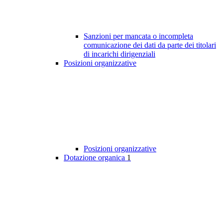
Sanzioni per mancata o incompleta
comunicazione dei dati da parte dei titolari
di incarichi dirigenziali
Posizioni organizzative
Posizioni organizzative
Dotazione organica
1