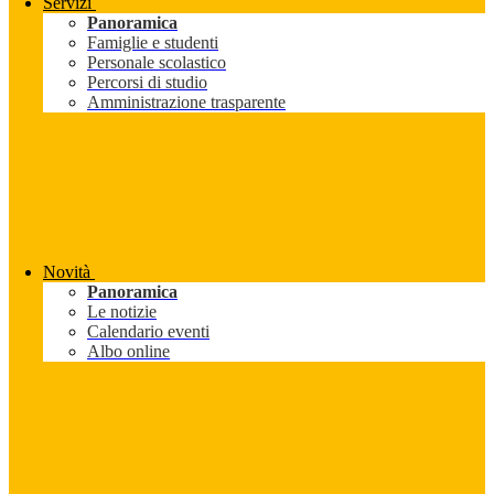
Servizi
Panoramica
Famiglie e studenti
Personale scolastico
Percorsi di studio
Amministrazione trasparente
Novità
Panoramica
Le notizie
Calendario eventi
Albo online