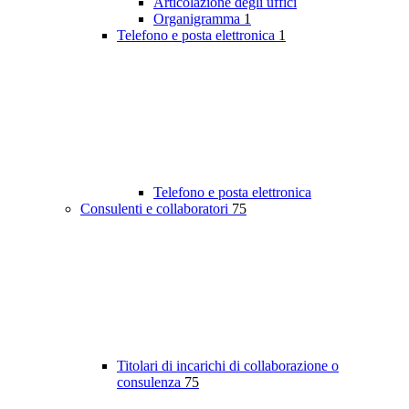
Articolazione degli uffici
Organigramma
1
Telefono e posta elettronica
1
Telefono e posta elettronica
Consulenti e collaboratori
75
Titolari di incarichi di collaborazione o
consulenza
75