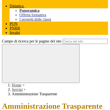
Didattica
Panoramica
Offerta formativa
I progetti delle classi
PON
PNRR
Invalsi
Campo di ricerca per le pagine del sito
Home
>
Servizi
>
Amministrazione Trasparente
Amministrazione Trasparente