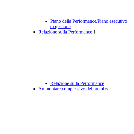
Piano della Performance/Piano esecutivo
di gestione
Relazione sulla Performance
1
Relazione sulla Performance
Ammontare complessivo dei premi
6