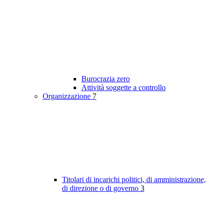
Burocrazia zero
Attività soggette a controllo
Organizzazione
7
Titolari di incarichi politici, di amministrazione,
di direzione o di governo
3