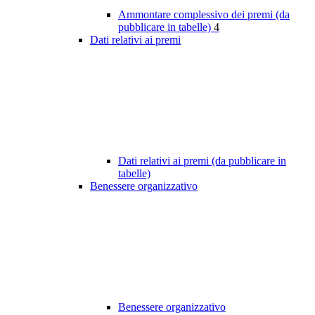
Ammontare complessivo dei premi (da
pubblicare in tabelle)
4
Dati relativi ai premi
Dati relativi ai premi (da pubblicare in
tabelle)
Benessere organizzativo
Benessere organizzativo