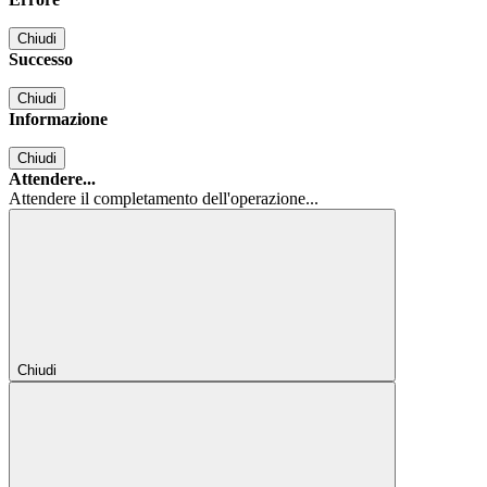
Chiudi
Successo
Chiudi
Informazione
Chiudi
Attendere...
Attendere il completamento dell'operazione...
Chiudi