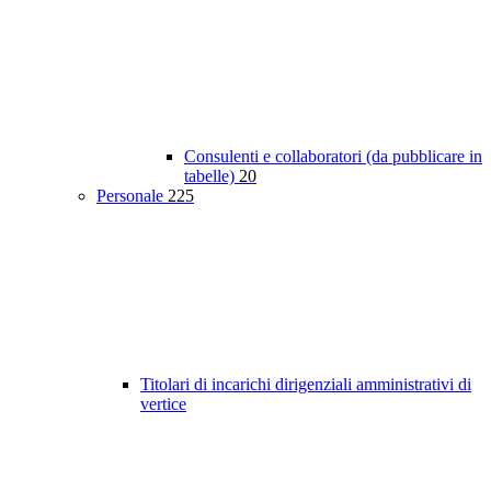
Consulenti e collaboratori (da pubblicare in
tabelle)
20
Personale
225
Titolari di incarichi dirigenziali amministrativi di
vertice