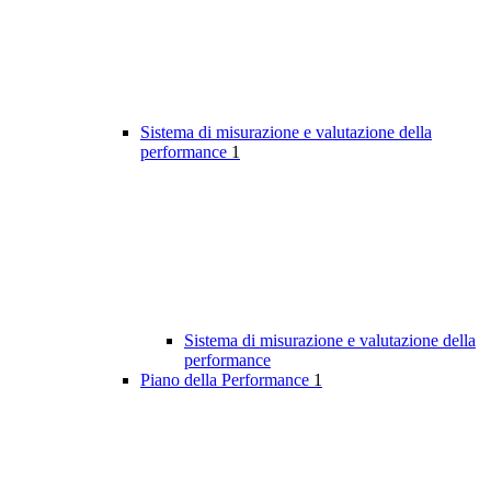
Sistema di misurazione e valutazione della
performance
1
Sistema di misurazione e valutazione della
performance
Piano della Performance
1