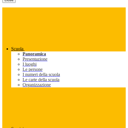
Scuola
Panoramica
Presentazione
I luoghi
Le persone
I numeri della scuola
Le carte della scuola
Organizzazione