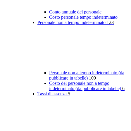
Conto annuale del personale
Costo personale tempo indeterminato
Personale non a tempo indeterminato
123
Personale non a tempo indeterminato (da
pubblicare in tabelle)
109
Costo del personale non a tempo
indeterminato (da pubblicare in tabelle)
6
Tassi di assenza
5