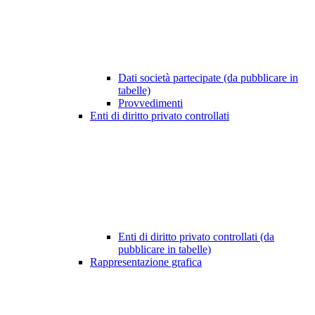
Dati società partecipate (da pubblicare in
tabelle)
Provvedimenti
Enti di diritto privato controllati
Enti di diritto privato controllati (da
pubblicare in tabelle)
Rappresentazione grafica