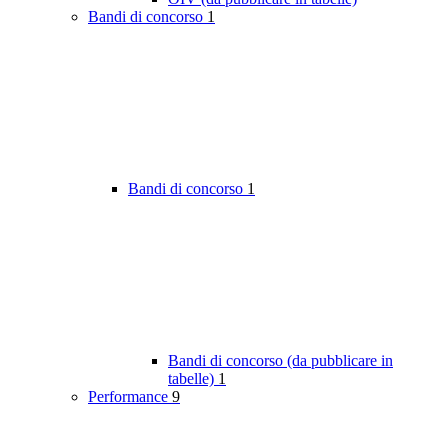
Bandi di concorso
1
Bandi di concorso
1
Bandi di concorso (da pubblicare in
tabelle)
1
Performance
9