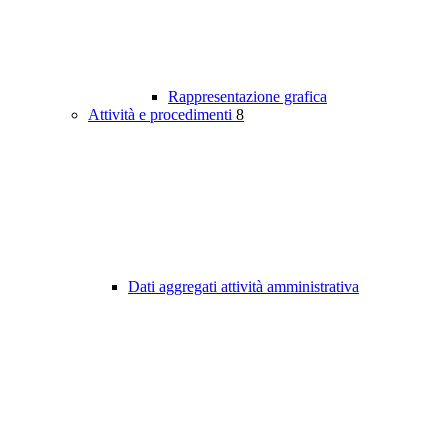
Rappresentazione grafica
Attività e procedimenti
8
Dati aggregati attività amministrativa