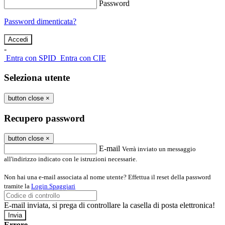
Password
Password dimenticata?
-
Entra con SPID
Entra con CIE
Seleziona utente
button close
×
Recupero password
button close
×
E-mail
Verrà inviato un messaggio
all'indirizzo indicato con le istruzioni necessarie.
Non hai una e-mail associata al nome utente? Effettua il reset della password
tramite la
Login Spaggiari
E-mail inviata, si prega di controllare la casella di posta elettronica!
Errore