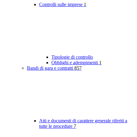
Controlli sulle imprese
1
Tipologie di controllo
Obblighi e adempimenti
1
Bandi di gara e contratti
857
Atti e documenti di carattere generale riferiti a
tutte le procedure
7