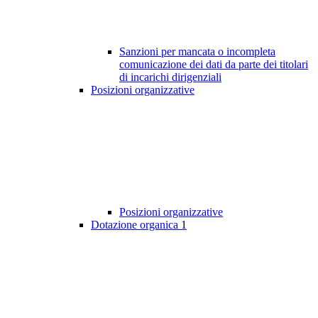
Sanzioni per mancata o incompleta
comunicazione dei dati da parte dei titolari
di incarichi dirigenziali
Posizioni organizzative
Posizioni organizzative
Dotazione organica
1