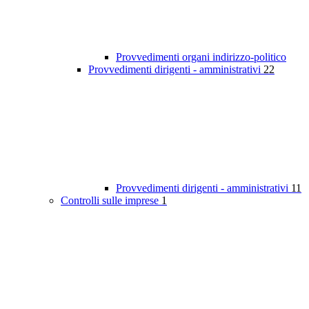
Provvedimenti organi indirizzo-politico
Provvedimenti dirigenti - amministrativi
22
Provvedimenti dirigenti - amministrativi
11
Controlli sulle imprese
1