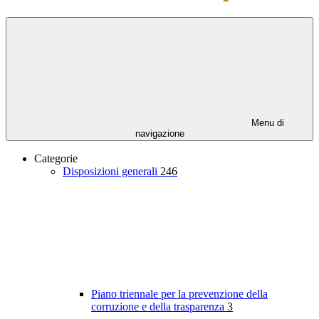
Menu di
navigazione
Categorie
Disposizioni generali
246
Piano triennale per la prevenzione della
corruzione e della trasparenza
3