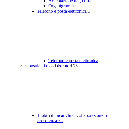
Articolazione degli uffici
Organigramma
1
Telefono e posta elettronica
1
Telefono e posta elettronica
Consulenti e collaboratori
75
Titolari di incarichi di collaborazione o
consulenza
75