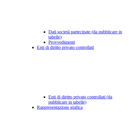
Dati società partecipate (da pubblicare in
tabelle)
Provvedimenti
Enti di diritto privato controllati
Enti di diritto privato controllati (da
pubblicare in tabelle)
Rappresentazione grafica