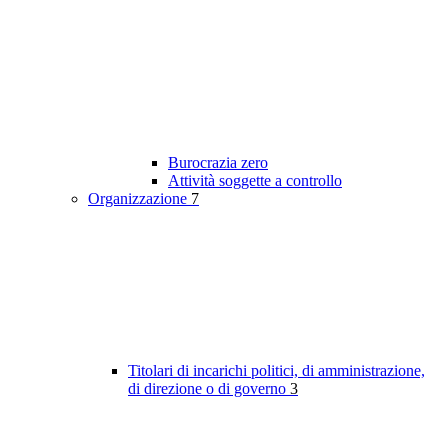
Burocrazia zero
Attività soggette a controllo
Organizzazione
7
Titolari di incarichi politici, di amministrazione,
di direzione o di governo
3