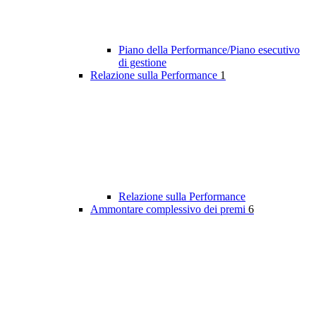
Piano della Performance/Piano esecutivo
di gestione
Relazione sulla Performance
1
Relazione sulla Performance
Ammontare complessivo dei premi
6