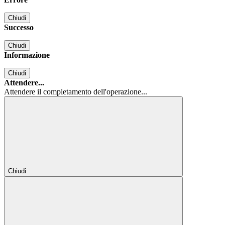
Chiudi
Successo
Chiudi
Informazione
Chiudi
Attendere...
Attendere il completamento dell'operazione...
Chiudi