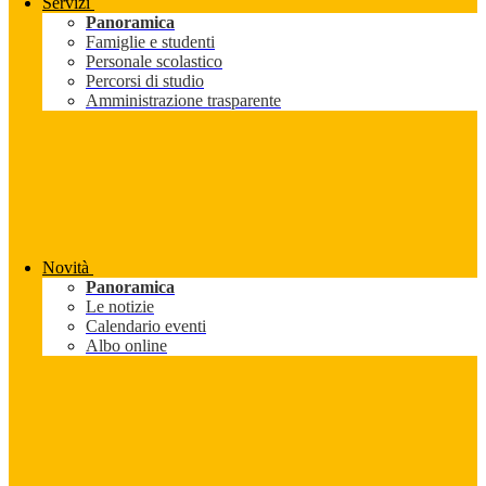
Servizi
Panoramica
Famiglie e studenti
Personale scolastico
Percorsi di studio
Amministrazione trasparente
Novità
Panoramica
Le notizie
Calendario eventi
Albo online