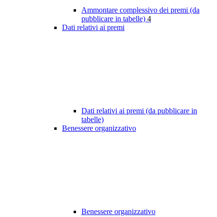
Ammontare complessivo dei premi (da
pubblicare in tabelle)
4
Dati relativi ai premi
Dati relativi ai premi (da pubblicare in
tabelle)
Benessere organizzativo
Benessere organizzativo