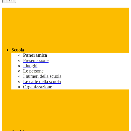
Scuola
Panoramica
Presentazione
I luoghi
Le persone
I numeri della scuola
Le carte della scuola
Organizzazione