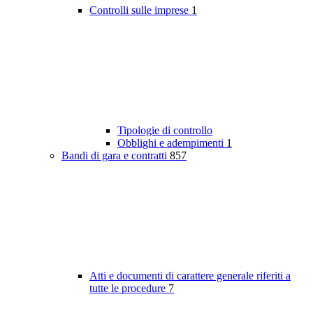
Controlli sulle imprese
1
Tipologie di controllo
Obblighi e adempimenti
1
Bandi di gara e contratti
857
Atti e documenti di carattere generale riferiti a
tutte le procedure
7