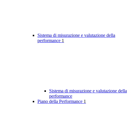
Sistema di misurazione e valutazione della
performance
1
Sistema di misurazione e valutazione della
performance
Piano della Performance
1