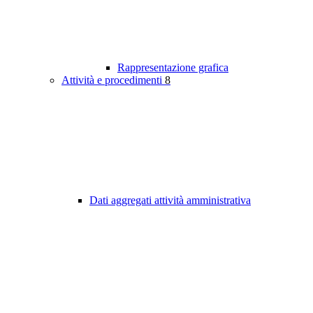
Rappresentazione grafica
Attività e procedimenti
8
Dati aggregati attività amministrativa