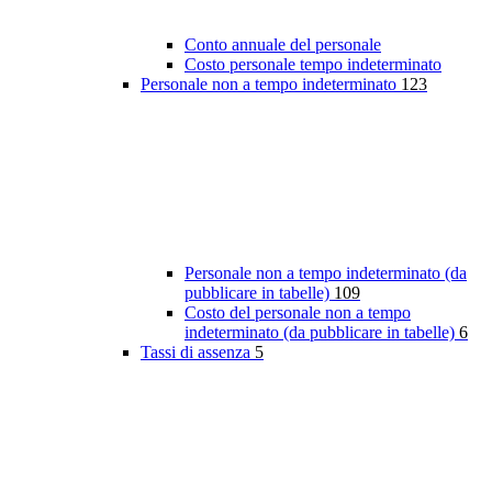
Conto annuale del personale
Costo personale tempo indeterminato
Personale non a tempo indeterminato
123
Personale non a tempo indeterminato (da
pubblicare in tabelle)
109
Costo del personale non a tempo
indeterminato (da pubblicare in tabelle)
6
Tassi di assenza
5