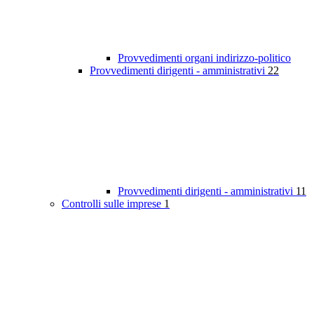
Provvedimenti organi indirizzo-politico
Provvedimenti dirigenti - amministrativi
22
Provvedimenti dirigenti - amministrativi
11
Controlli sulle imprese
1