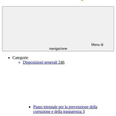
Menu di
navigazione
Categorie
Disposizioni generali
246
Piano triennale per la prevenzione della
corruzione e della trasparenza
3