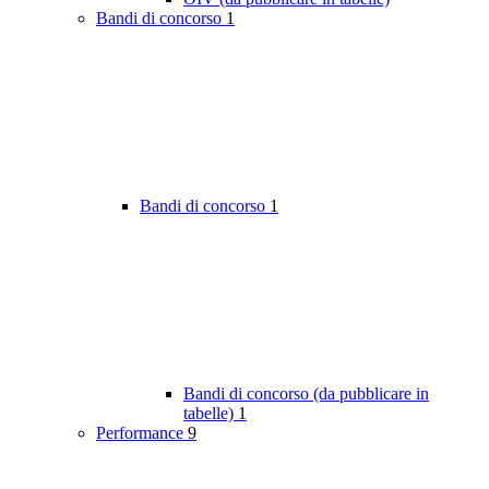
Bandi di concorso
1
Bandi di concorso
1
Bandi di concorso (da pubblicare in
tabelle)
1
Performance
9