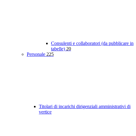
Consulenti e collaboratori (da pubblicare in
tabelle)
20
Personale
225
Titolari di incarichi dirigenziali amministrativi di
vertice