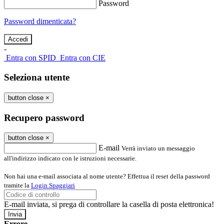
Password
Password dimenticata?
-
Entra con SPID
Entra con CIE
Seleziona utente
button close
×
Recupero password
button close
×
E-mail
Verrà inviato un messaggio
all'indirizzo indicato con le istruzioni necessarie.
Non hai una e-mail associata al nome utente? Effettua il reset della password
tramite la
Login Spaggiari
E-mail inviata, si prega di controllare la casella di posta elettronica!
Errore