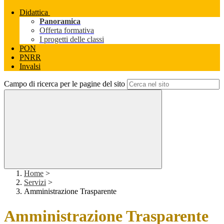
Didattica
Panoramica
Offerta formativa
I progetti delle classi
PON
PNRR
Invalsi
Campo di ricerca per le pagine del sito
Home
>
Servizi
>
Amministrazione Trasparente
Amministrazione Trasparente