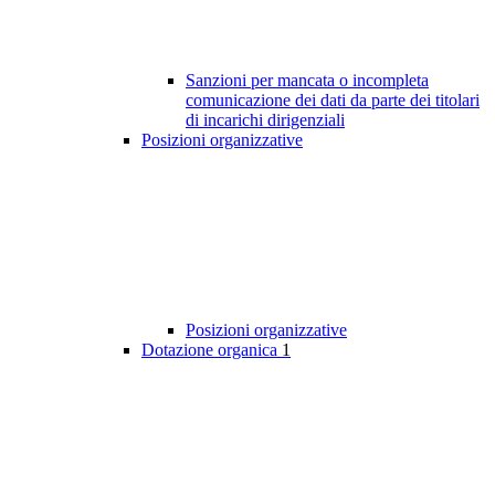
Sanzioni per mancata o incompleta
comunicazione dei dati da parte dei titolari
di incarichi dirigenziali
Posizioni organizzative
Posizioni organizzative
Dotazione organica
1