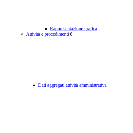
Rappresentazione grafica
Attività e procedimenti
8
Dati aggregati attività amministrativa