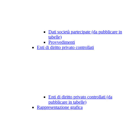
Dati società partecipate (da pubblicare in
tabelle)
Provvedimenti
Enti di diritto privato controllati
Enti di diritto privato controllati (da
pubblicare in tabelle)
Rappresentazione grafica