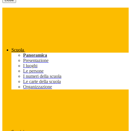
Scuola
Panoramica
Presentazione
I luoghi
Le persone
I numeri della scuola
Le carte della scuola
Organizzazione