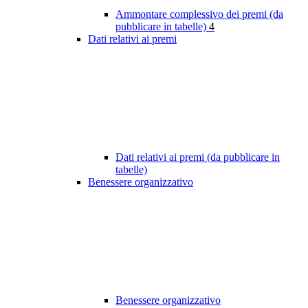
Ammontare complessivo dei premi (da
pubblicare in tabelle)
4
Dati relativi ai premi
Dati relativi ai premi (da pubblicare in
tabelle)
Benessere organizzativo
Benessere organizzativo