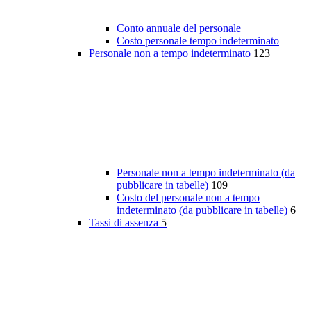
Conto annuale del personale
Costo personale tempo indeterminato
Personale non a tempo indeterminato
123
Personale non a tempo indeterminato (da
pubblicare in tabelle)
109
Costo del personale non a tempo
indeterminato (da pubblicare in tabelle)
6
Tassi di assenza
5