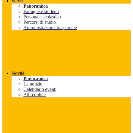
Servizi
Panoramica
Famiglie e studenti
Personale scolastico
Percorsi di studio
Amministrazione trasparente
Novità
Panoramica
Le notizie
Calendario eventi
Albo online