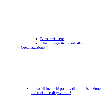
Burocrazia zero
Attività soggette a controllo
Organizzazione
7
Titolari di incarichi politici, di amministrazione,
di direzione o di governo
3