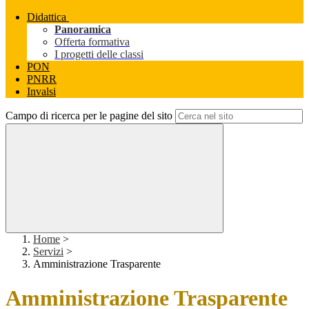
Didattica
Panoramica
Offerta formativa
I progetti delle classi
PON
PNRR
Invalsi
Campo di ricerca per le pagine del sito
Home
>
Servizi
>
Amministrazione Trasparente
Amministrazione Trasparente