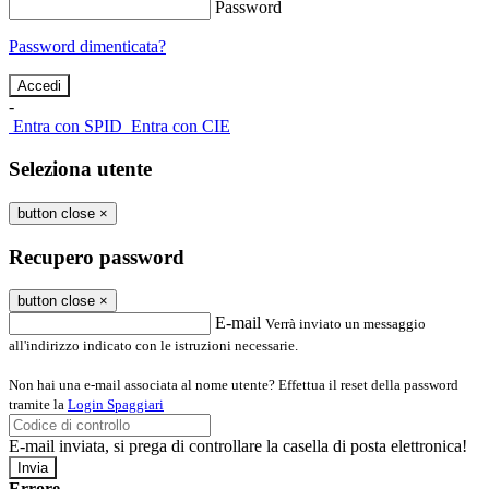
Password
Password dimenticata?
-
Entra con SPID
Entra con CIE
Seleziona utente
button close
×
Recupero password
button close
×
E-mail
Verrà inviato un messaggio
all'indirizzo indicato con le istruzioni necessarie.
Non hai una e-mail associata al nome utente? Effettua il reset della password
tramite la
Login Spaggiari
E-mail inviata, si prega di controllare la casella di posta elettronica!
Errore