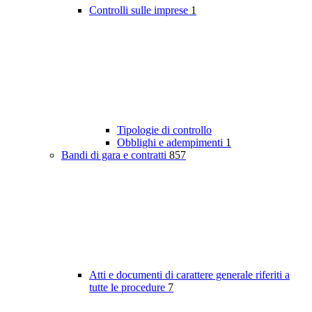
Controlli sulle imprese
1
Tipologie di controllo
Obblighi e adempimenti
1
Bandi di gara e contratti
857
Atti e documenti di carattere generale riferiti a
tutte le procedure
7