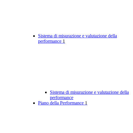
Sistema di misurazione e valutazione della
performance
1
Sistema di misurazione e valutazione della
performance
Piano della Performance
1