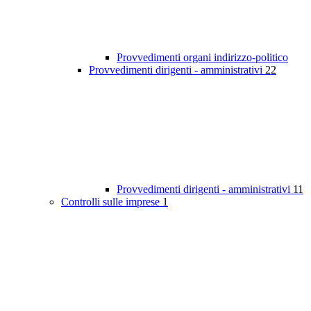
Provvedimenti organi indirizzo-politico
Provvedimenti dirigenti - amministrativi
22
Provvedimenti dirigenti - amministrativi
11
Controlli sulle imprese
1