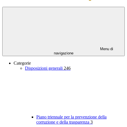
Menu di
navigazione
Categorie
Disposizioni generali
246
Piano triennale per la prevenzione della
corruzione e della trasparenza
3