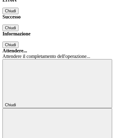
Chiudi
Successo
Chiudi
Informazione
Chiudi
Attendere...
Attendere il completamento dell'operazione...
Chiudi