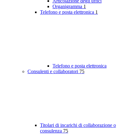
Articolazione degli uffici
Organigramma
1
Telefono e posta elettronica
1
Telefono e posta elettronica
Consulenti e collaboratori
75
Titolari di incarichi di collaborazione o
consulenza
75