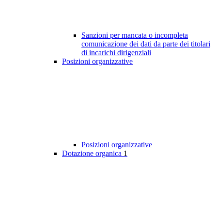
Sanzioni per mancata o incompleta
comunicazione dei dati da parte dei titolari
di incarichi dirigenziali
Posizioni organizzative
Posizioni organizzative
Dotazione organica
1