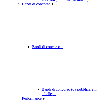
Bandi di concorso
1
Bandi di concorso
1
Bandi di concorso (da pubblicare in
tabelle)
1
Performance
9