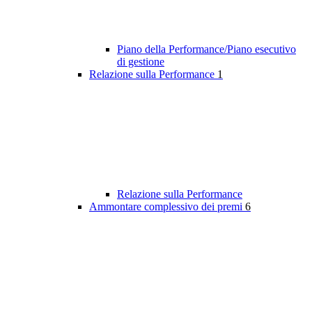
Piano della Performance/Piano esecutivo
di gestione
Relazione sulla Performance
1
Relazione sulla Performance
Ammontare complessivo dei premi
6