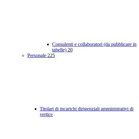
Consulenti e collaboratori (da pubblicare in
tabelle)
20
Personale
225
Titolari di incarichi dirigenziali amministrativi di
vertice