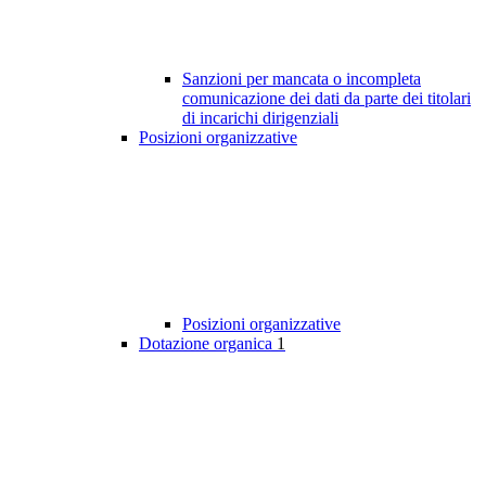
Sanzioni per mancata o incompleta
comunicazione dei dati da parte dei titolari
di incarichi dirigenziali
Posizioni organizzative
Posizioni organizzative
Dotazione organica
1