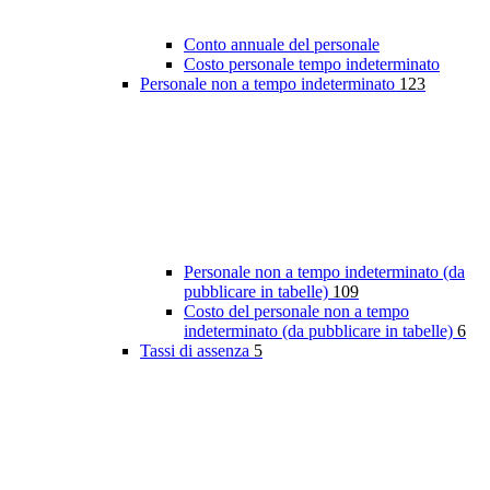
Conto annuale del personale
Costo personale tempo indeterminato
Personale non a tempo indeterminato
123
Personale non a tempo indeterminato (da
pubblicare in tabelle)
109
Costo del personale non a tempo
indeterminato (da pubblicare in tabelle)
6
Tassi di assenza
5