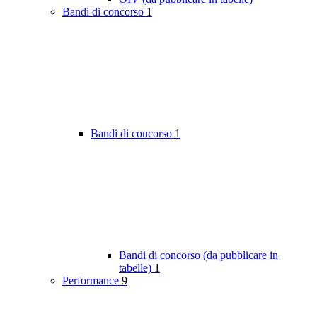
Bandi di concorso
1
Bandi di concorso
1
Bandi di concorso (da pubblicare in
tabelle)
1
Performance
9