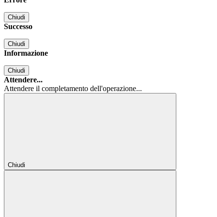
Chiudi
Successo
Chiudi
Informazione
Chiudi
Attendere...
Attendere il completamento dell'operazione...
Chiudi