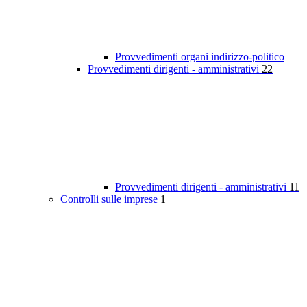
Provvedimenti organi indirizzo-politico
Provvedimenti dirigenti - amministrativi
22
Provvedimenti dirigenti - amministrativi
11
Controlli sulle imprese
1