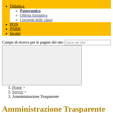
Didattica
Panoramica
Offerta formativa
I progetti delle classi
PON
PNRR
Invalsi
Campo di ricerca per le pagine del sito
Home
>
Servizi
>
Amministrazione Trasparente
Amministrazione Trasparente