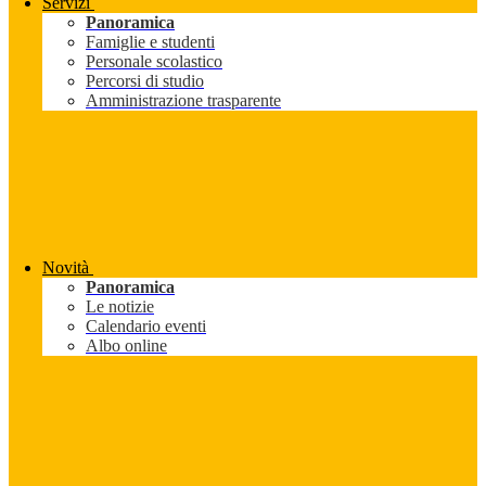
Servizi
Panoramica
Famiglie e studenti
Personale scolastico
Percorsi di studio
Amministrazione trasparente
Novità
Panoramica
Le notizie
Calendario eventi
Albo online