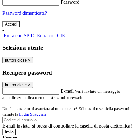
Password
Password dimenticata?
-
Entra con SPID
Entra con CIE
Seleziona utente
button close
×
Recupero password
button close
×
E-mail
Verrà inviato un messaggio
all'indirizzo indicato con le istruzioni necessarie.
Non hai una e-mail associata al nome utente? Effettua il reset della password
tramite la
Login Spaggiari
E-mail inviata, si prega di controllare la casella di posta elettronica!
Errore