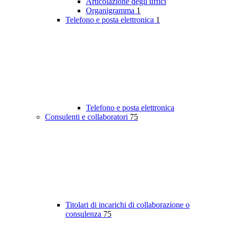
Articolazione degli uffici
Organigramma
1
Telefono e posta elettronica
1
Telefono e posta elettronica
Consulenti e collaboratori
75
Titolari di incarichi di collaborazione o
consulenza
75