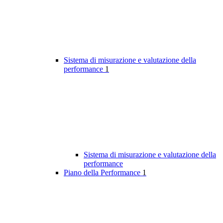
Sistema di misurazione e valutazione della
performance
1
Sistema di misurazione e valutazione della
performance
Piano della Performance
1