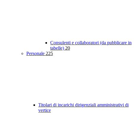
Consulenti e collaboratori (da pubblicare in
tabelle)
20
Personale
225
Titolari di incarichi dirigenziali amministrativi di
vertice