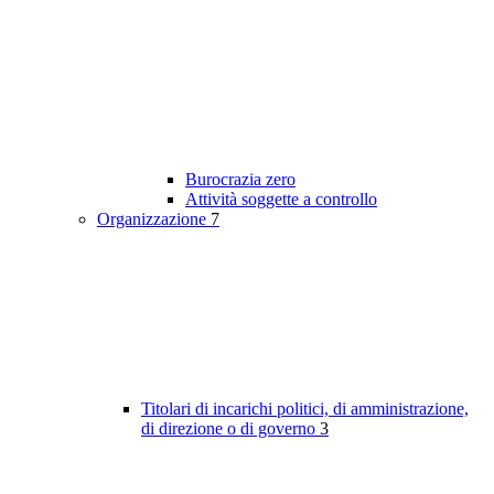
Burocrazia zero
Attività soggette a controllo
Organizzazione
7
Titolari di incarichi politici, di amministrazione,
di direzione o di governo
3