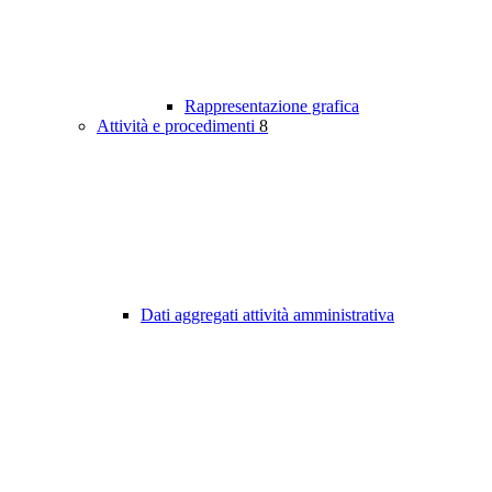
Rappresentazione grafica
Attività e procedimenti
8
Dati aggregati attività amministrativa