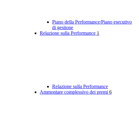
Piano della Performance/Piano esecutivo
di gestione
Relazione sulla Performance
1
Relazione sulla Performance
Ammontare complessivo dei premi
6