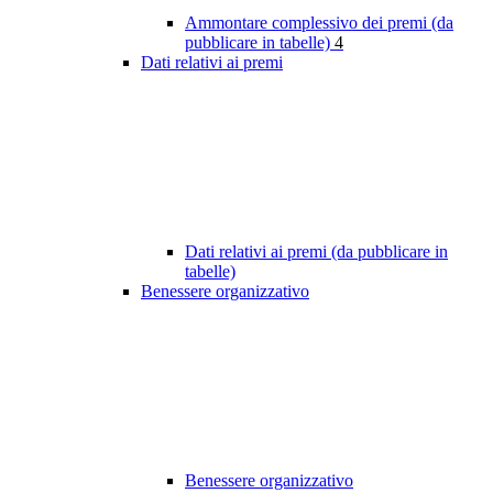
Ammontare complessivo dei premi (da
pubblicare in tabelle)
4
Dati relativi ai premi
Dati relativi ai premi (da pubblicare in
tabelle)
Benessere organizzativo
Benessere organizzativo