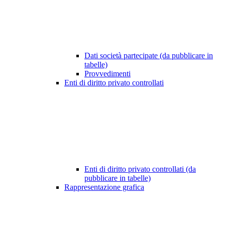
Dati società partecipate (da pubblicare in
tabelle)
Provvedimenti
Enti di diritto privato controllati
Enti di diritto privato controllati (da
pubblicare in tabelle)
Rappresentazione grafica