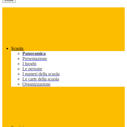
Scuola
Panoramica
Presentazione
I luoghi
Le persone
I numeri della scuola
Le carte della scuola
Organizzazione