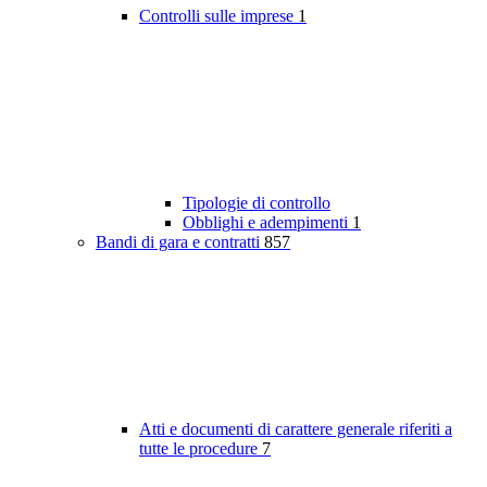
Controlli sulle imprese
1
Tipologie di controllo
Obblighi e adempimenti
1
Bandi di gara e contratti
857
Atti e documenti di carattere generale riferiti a
tutte le procedure
7