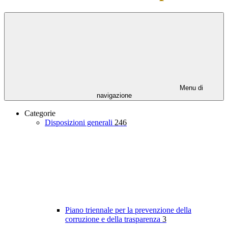
Menu di
navigazione
Categorie
Disposizioni generali
246
Piano triennale per la prevenzione della
corruzione e della trasparenza
3