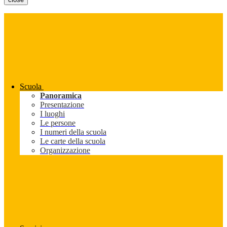
Scuola
Panoramica
Presentazione
I luoghi
Le persone
I numeri della scuola
Le carte della scuola
Organizzazione