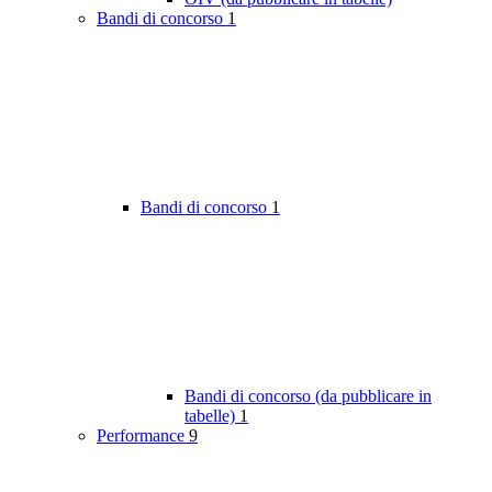
Bandi di concorso
1
Bandi di concorso
1
Bandi di concorso (da pubblicare in
tabelle)
1
Performance
9