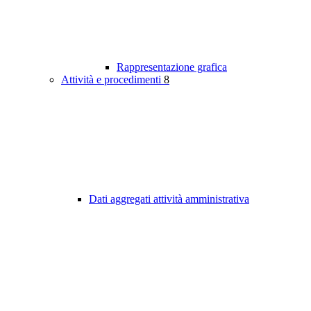
Rappresentazione grafica
Attività e procedimenti
8
Dati aggregati attività amministrativa