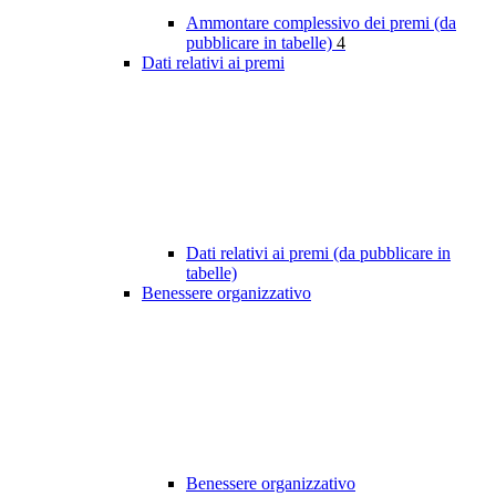
Ammontare complessivo dei premi (da
pubblicare in tabelle)
4
Dati relativi ai premi
Dati relativi ai premi (da pubblicare in
tabelle)
Benessere organizzativo
Benessere organizzativo