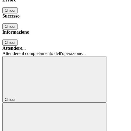
Chiudi
Successo
Chiudi
Informazione
Chiudi
Attendere...
Attendere il completamento dell'operazione...
Chiudi