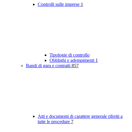
Controlli sulle imprese
1
Tipologie di controllo
Obblighi e adempimenti
1
Bandi di gara e contratti
857
Atti e documenti di carattere generale riferiti a
tutte le procedure
7