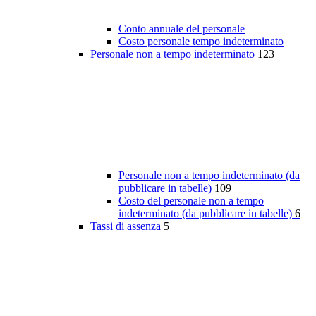
Conto annuale del personale
Costo personale tempo indeterminato
Personale non a tempo indeterminato
123
Personale non a tempo indeterminato (da
pubblicare in tabelle)
109
Costo del personale non a tempo
indeterminato (da pubblicare in tabelle)
6
Tassi di assenza
5