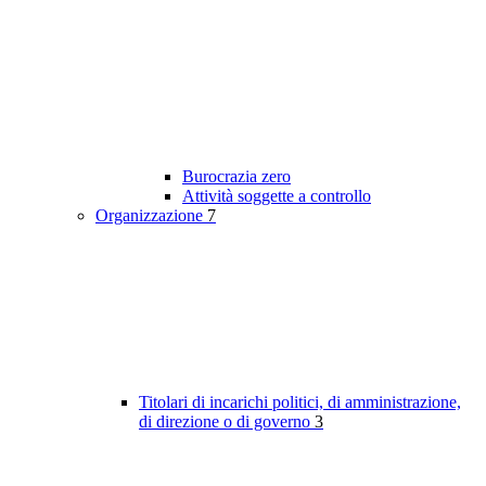
Burocrazia zero
Attività soggette a controllo
Organizzazione
7
Titolari di incarichi politici, di amministrazione,
di direzione o di governo
3