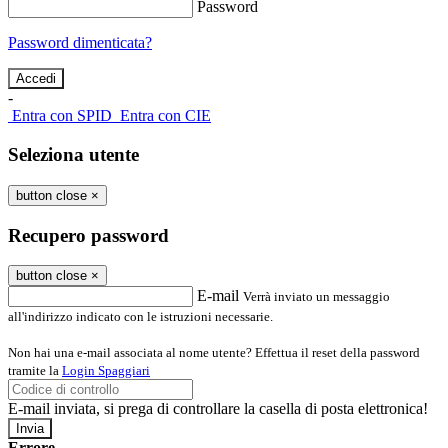
Password
Password dimenticata?
-
Entra con SPID
Entra con CIE
Seleziona utente
button close
×
Recupero password
button close
×
E-mail
Verrà inviato un messaggio
all'indirizzo indicato con le istruzioni necessarie.
Non hai una e-mail associata al nome utente? Effettua il reset della password
tramite la
Login Spaggiari
E-mail inviata, si prega di controllare la casella di posta elettronica!
Errore