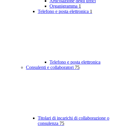
Articolazione degli uffici
Organigramma
1
Telefono e posta elettronica
1
Telefono e posta elettronica
Consulenti e collaboratori
75
Titolari di incarichi di collaborazione o
consulenza
75