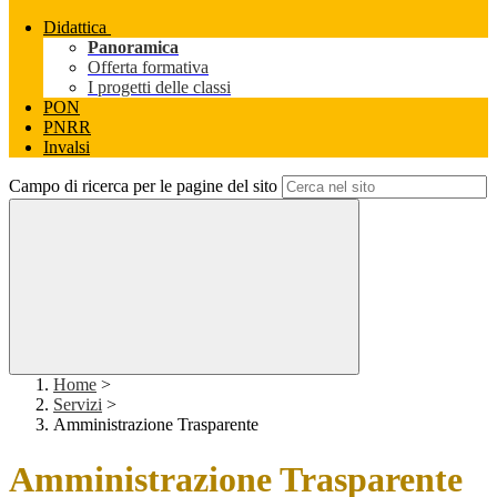
Didattica
Panoramica
Offerta formativa
I progetti delle classi
PON
PNRR
Invalsi
Campo di ricerca per le pagine del sito
Home
>
Servizi
>
Amministrazione Trasparente
Amministrazione Trasparente