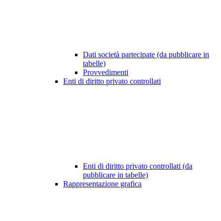
Dati società partecipate (da pubblicare in
tabelle)
Provvedimenti
Enti di diritto privato controllati
Enti di diritto privato controllati (da
pubblicare in tabelle)
Rappresentazione grafica