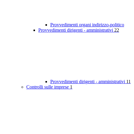
Provvedimenti organi indirizzo-politico
Provvedimenti dirigenti - amministrativi
22
Provvedimenti dirigenti - amministrativi
11
Controlli sulle imprese
1