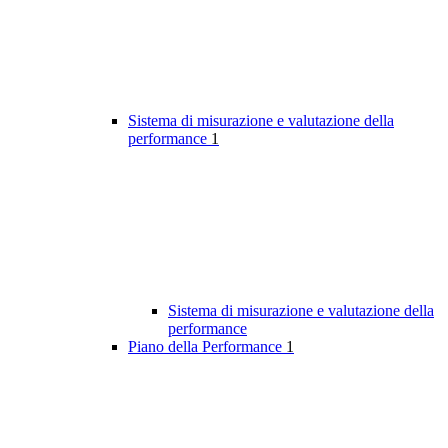
Sistema di misurazione e valutazione della
performance
1
Sistema di misurazione e valutazione della
performance
Piano della Performance
1