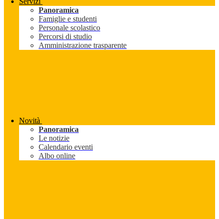
Servizi
Panoramica
Famiglie e studenti
Personale scolastico
Percorsi di studio
Amministrazione trasparente
Novità
Panoramica
Le notizie
Calendario eventi
Albo online