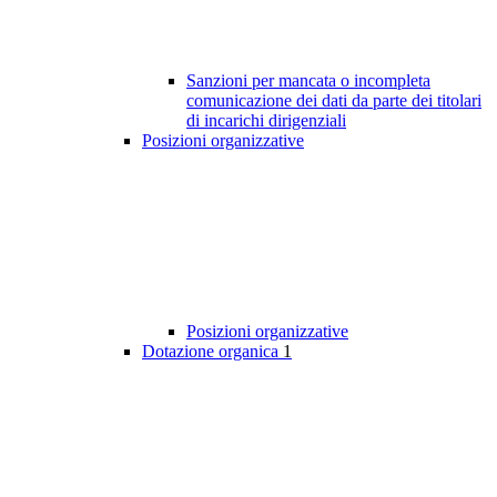
Sanzioni per mancata o incompleta
comunicazione dei dati da parte dei titolari
di incarichi dirigenziali
Posizioni organizzative
Posizioni organizzative
Dotazione organica
1