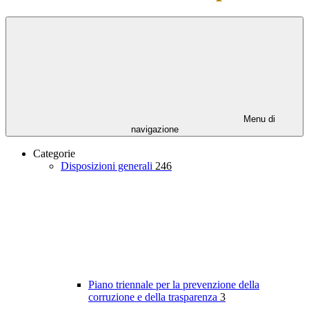
Menu di
navigazione
Categorie
Disposizioni generali
246
Piano triennale per la prevenzione della
corruzione e della trasparenza
3