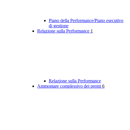
Piano della Performance/Piano esecutivo
di gestione
Relazione sulla Performance
1
Relazione sulla Performance
Ammontare complessivo dei premi
6