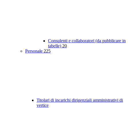
Consulenti e collaboratori (da pubblicare in
tabelle)
20
Personale
225
Titolari di incarichi dirigenziali amministrativi di
vertice