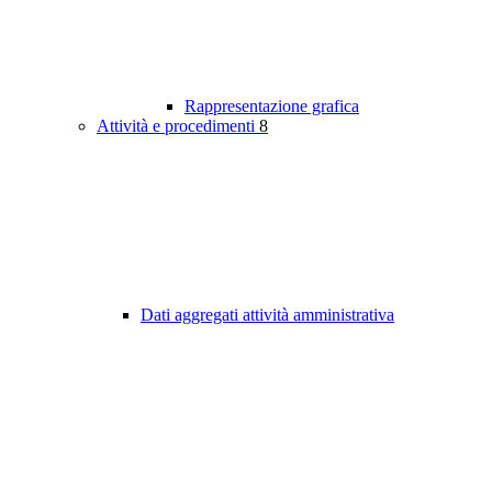
Rappresentazione grafica
Attività e procedimenti
8
Dati aggregati attività amministrativa