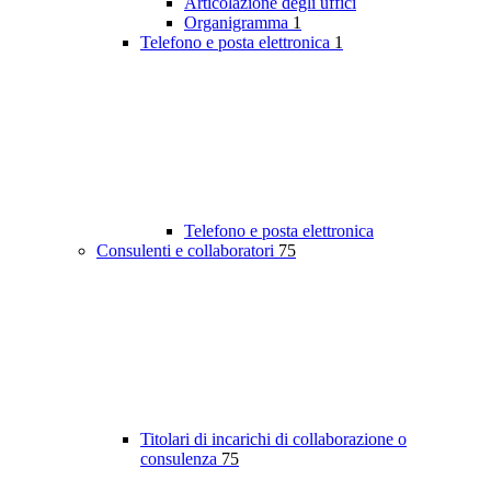
Articolazione degli uffici
Organigramma
1
Telefono e posta elettronica
1
Telefono e posta elettronica
Consulenti e collaboratori
75
Titolari di incarichi di collaborazione o
consulenza
75