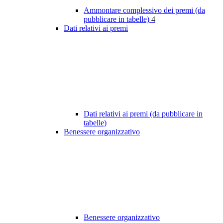
Ammontare complessivo dei premi (da
pubblicare in tabelle)
4
Dati relativi ai premi
Dati relativi ai premi (da pubblicare in
tabelle)
Benessere organizzativo
Benessere organizzativo