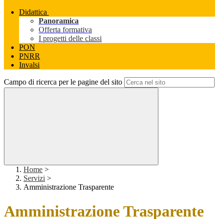
Didattica
Panoramica
Offerta formativa
I progetti delle classi
PON
PNRR
Invalsi
Campo di ricerca per le pagine del sito
Home
>
Servizi
>
Amministrazione Trasparente
Amministrazione Trasparente