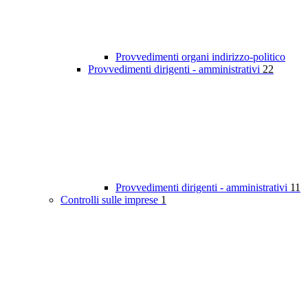
Provvedimenti organi indirizzo-politico
Provvedimenti dirigenti - amministrativi
22
Provvedimenti dirigenti - amministrativi
11
Controlli sulle imprese
1