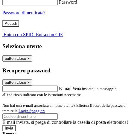
Password
Password dimenticata?
-
Entra con SPID
Entra con CIE
Seleziona utente
button close
×
Recupero password
button close
×
E-mail
Verrà inviato un messaggio
all'indirizzo indicato con le istruzioni necessarie.
Non hai una e-mail associata al nome utente? Effettua il reset della password
tramite la
Login Spaggiari
E-mail inviata, si prega di controllare la casella di posta elettronica!
Errore