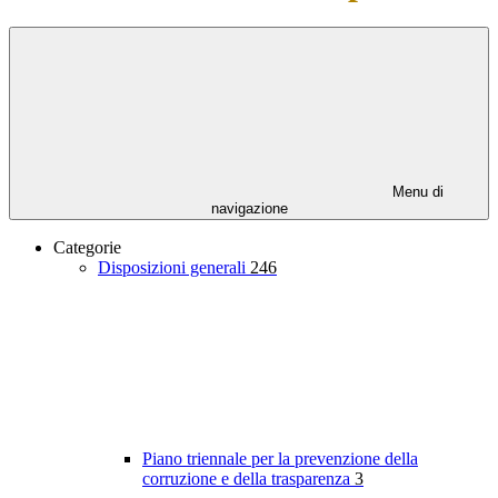
Menu di
navigazione
Categorie
Disposizioni generali
246
Piano triennale per la prevenzione della
corruzione e della trasparenza
3