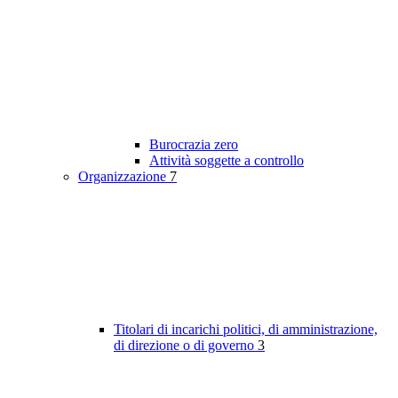
Burocrazia zero
Attività soggette a controllo
Organizzazione
7
Titolari di incarichi politici, di amministrazione,
di direzione o di governo
3