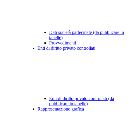
Dati società partecipate (da pubblicare in
tabelle)
Provvedimenti
Enti di diritto privato controllati
Enti di diritto privato controllati (da
pubblicare in tabelle)
Rappresentazione grafica