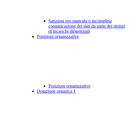
Sanzioni per mancata o incompleta
comunicazione dei dati da parte dei titolari
di incarichi dirigenziali
Posizioni organizzative
Posizioni organizzative
Dotazione organica
1