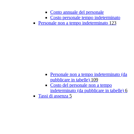
Conto annuale del personale
Costo personale tempo indeterminato
Personale non a tempo indeterminato
123
Personale non a tempo indeterminato (da
pubblicare in tabelle)
109
Costo del personale non a tempo
indeterminato (da pubblicare in tabelle)
6
Tassi di assenza
5