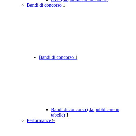
Bandi di concorso
1
Bandi di concorso
1
Bandi di concorso (da pubblicare in
tabelle)
1
Performance
9