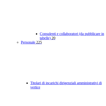
Consulenti e collaboratori (da pubblicare in
tabelle)
20
Personale
225
Titolari di incarichi dirigenziali amministrativi di
vertice