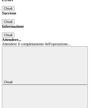
Chiudi
Successo
Chiudi
Informazione
Chiudi
Attendere...
Attendere il completamento dell'operazione...
Chiudi