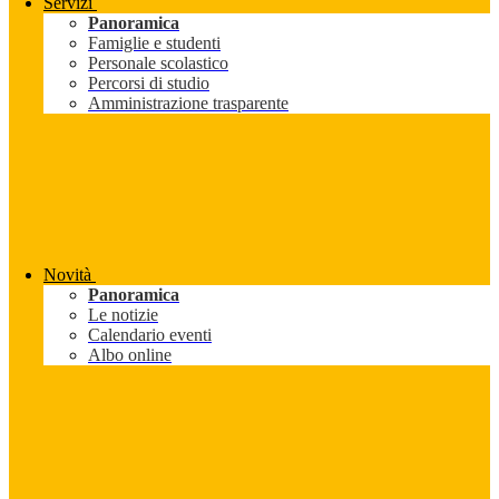
Servizi
Panoramica
Famiglie e studenti
Personale scolastico
Percorsi di studio
Amministrazione trasparente
Novità
Panoramica
Le notizie
Calendario eventi
Albo online