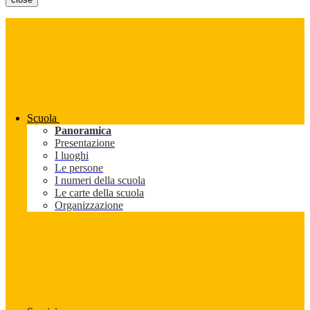
Scuola
Panoramica
Presentazione
I luoghi
Le persone
I numeri della scuola
Le carte della scuola
Organizzazione