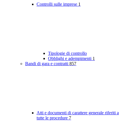
Controlli sulle imprese
1
Tipologie di controllo
Obblighi e adempimenti
1
Bandi di gara e contratti
857
Atti e documenti di carattere generale riferiti a
tutte le procedure
7