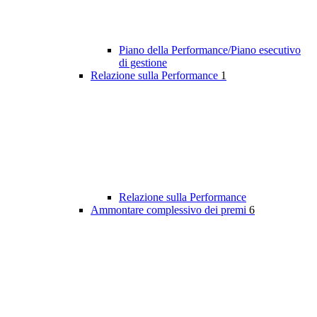
Piano della Performance/Piano esecutivo
di gestione
Relazione sulla Performance
1
Relazione sulla Performance
Ammontare complessivo dei premi
6