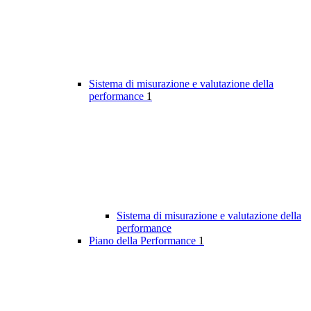
Sistema di misurazione e valutazione della
performance
1
Sistema di misurazione e valutazione della
performance
Piano della Performance
1