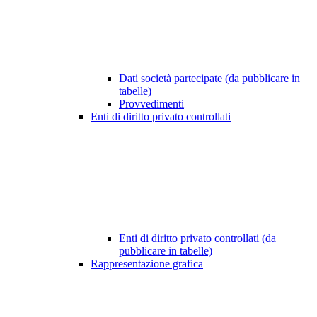
Dati società partecipate (da pubblicare in
tabelle)
Provvedimenti
Enti di diritto privato controllati
Enti di diritto privato controllati (da
pubblicare in tabelle)
Rappresentazione grafica