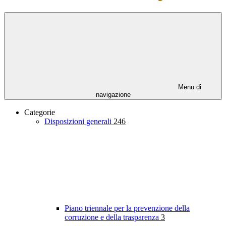
Menu di
navigazione
Categorie
Disposizioni generali
246
Piano triennale per la prevenzione della
corruzione e della trasparenza
3