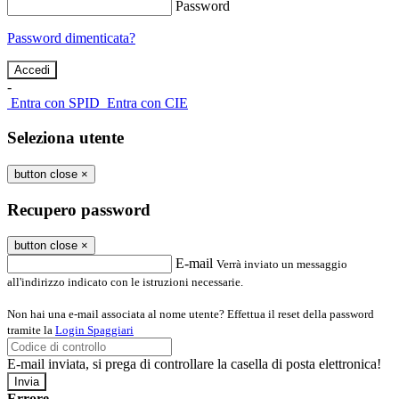
Password
Password dimenticata?
-
Entra con SPID
Entra con CIE
Seleziona utente
button close
×
Recupero password
button close
×
E-mail
Verrà inviato un messaggio
all'indirizzo indicato con le istruzioni necessarie.
Non hai una e-mail associata al nome utente? Effettua il reset della password
tramite la
Login Spaggiari
E-mail inviata, si prega di controllare la casella di posta elettronica!
Errore