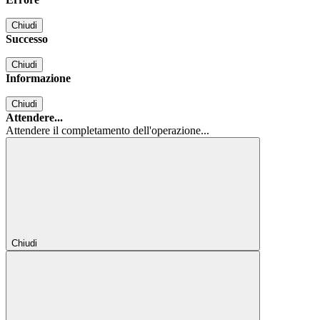
Chiudi
Successo
Chiudi
Informazione
Chiudi
Attendere...
Attendere il completamento dell'operazione...
Chiudi