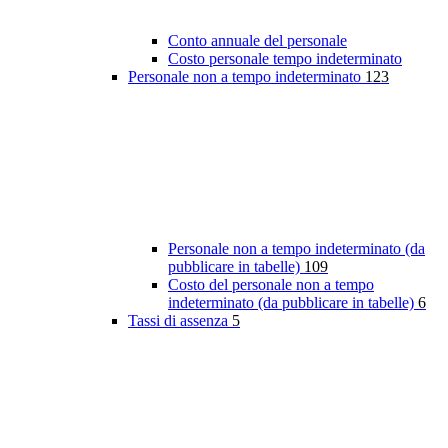
Conto annuale del personale
Costo personale tempo indeterminato
Personale non a tempo indeterminato
123
Personale non a tempo indeterminato (da
pubblicare in tabelle)
109
Costo del personale non a tempo
indeterminato (da pubblicare in tabelle)
6
Tassi di assenza
5