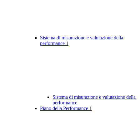
Sistema di misurazione e valutazione della
performance
1
Sistema di misurazione e valutazione della
performance
Piano della Performance
1