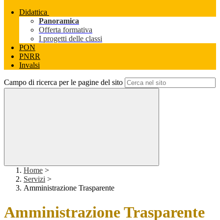
Didattica
Panoramica
Offerta formativa
I progetti delle classi
PON
PNRR
Invalsi
Campo di ricerca per le pagine del sito
Home
>
Servizi
>
Amministrazione Trasparente
Amministrazione Trasparente