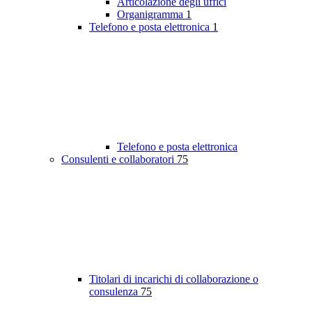
Articolazione degli uffici
Organigramma
1
Telefono e posta elettronica
1
Telefono e posta elettronica
Consulenti e collaboratori
75
Titolari di incarichi di collaborazione o
consulenza
75