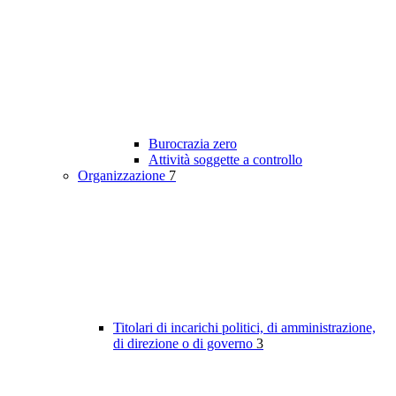
Burocrazia zero
Attività soggette a controllo
Organizzazione
7
Titolari di incarichi politici, di amministrazione,
di direzione o di governo
3