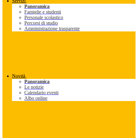
Servizi
Panoramica
Famiglie e studenti
Personale scolastico
Percorsi di studio
Amministrazione trasparente
Novità
Panoramica
Le notizie
Calendario eventi
Albo online