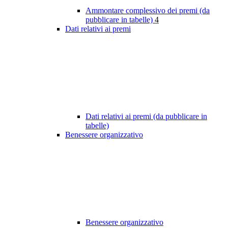
Ammontare complessivo dei premi (da
pubblicare in tabelle)
4
Dati relativi ai premi
Dati relativi ai premi (da pubblicare in
tabelle)
Benessere organizzativo
Benessere organizzativo