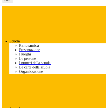
Scuola
Panoramica
Presentazione
I luoghi
Le persone
I numeri della scuola
Le carte della scuola
Organizzazione