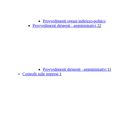
Provvedimenti organi indirizzo-politico
Provvedimenti dirigenti - amministrativi
22
Provvedimenti dirigenti - amministrativi
11
Controlli sulle imprese
1