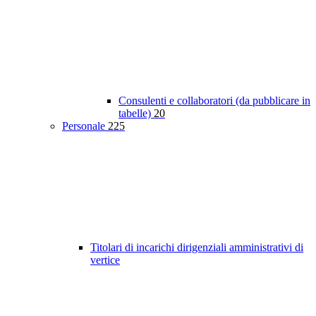
Consulenti e collaboratori (da pubblicare in
tabelle)
20
Personale
225
Titolari di incarichi dirigenziali amministrativi di
vertice