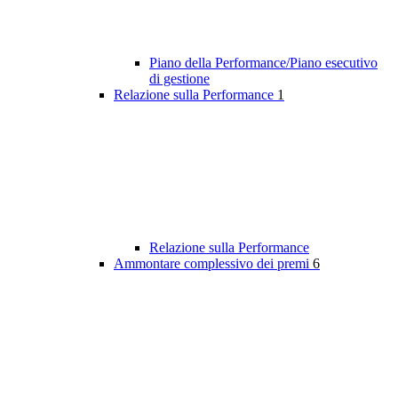
Piano della Performance/Piano esecutivo
di gestione
Relazione sulla Performance
1
Relazione sulla Performance
Ammontare complessivo dei premi
6