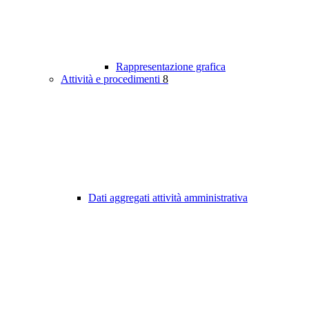
Rappresentazione grafica
Attività e procedimenti
8
Dati aggregati attività amministrativa