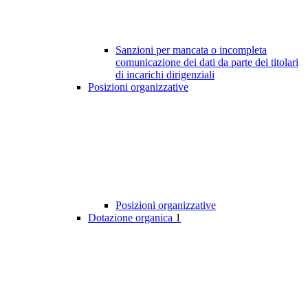
Sanzioni per mancata o incompleta
comunicazione dei dati da parte dei titolari
di incarichi dirigenziali
Posizioni organizzative
Posizioni organizzative
Dotazione organica
1