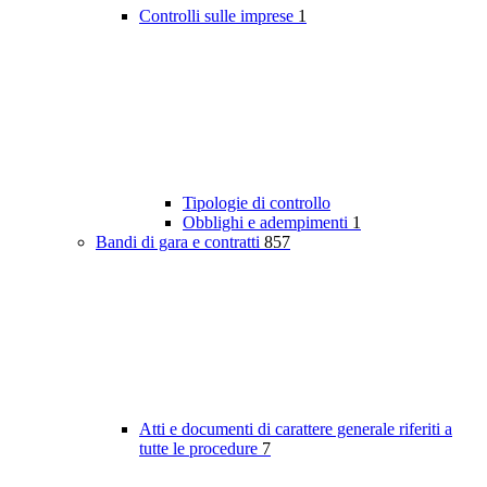
Controlli sulle imprese
1
Tipologie di controllo
Obblighi e adempimenti
1
Bandi di gara e contratti
857
Atti e documenti di carattere generale riferiti a
tutte le procedure
7