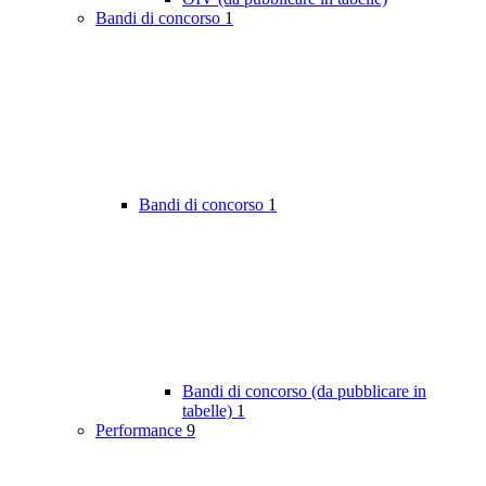
Bandi di concorso
1
Bandi di concorso
1
Bandi di concorso (da pubblicare in
tabelle)
1
Performance
9