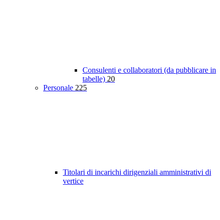
Consulenti e collaboratori (da pubblicare in
tabelle)
20
Personale
225
Titolari di incarichi dirigenziali amministrativi di
vertice