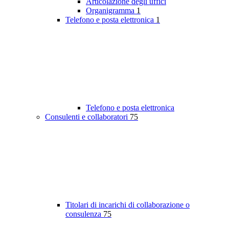
Articolazione degli uffici
Organigramma
1
Telefono e posta elettronica
1
Telefono e posta elettronica
Consulenti e collaboratori
75
Titolari di incarichi di collaborazione o
consulenza
75