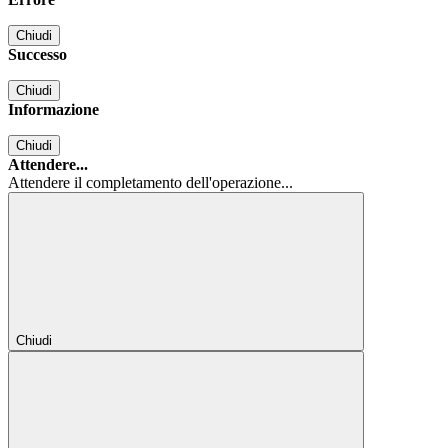
Chiudi
Successo
Chiudi
Informazione
Chiudi
Attendere...
Attendere il completamento dell'operazione...
Chiudi