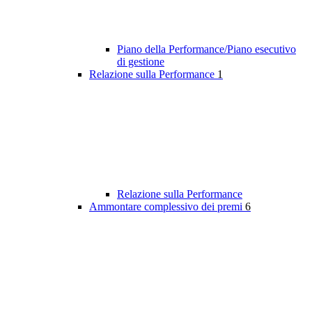
Piano della Performance/Piano esecutivo
di gestione
Relazione sulla Performance
1
Relazione sulla Performance
Ammontare complessivo dei premi
6