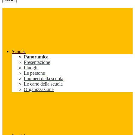
Scuola
Panoramica
Presentazione
I luoghi
Le persone
I numeri della scuola
Le carte della scuola
Organizzazione