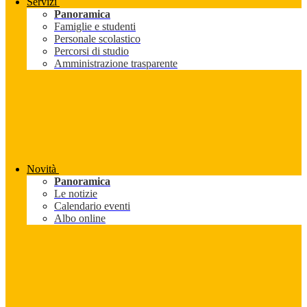
Servizi
Panoramica
Famiglie e studenti
Personale scolastico
Percorsi di studio
Amministrazione trasparente
Novità
Panoramica
Le notizie
Calendario eventi
Albo online