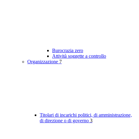
Burocrazia zero
Attività soggette a controllo
Organizzazione
7
Titolari di incarichi politici, di amministrazione,
di direzione o di governo
3