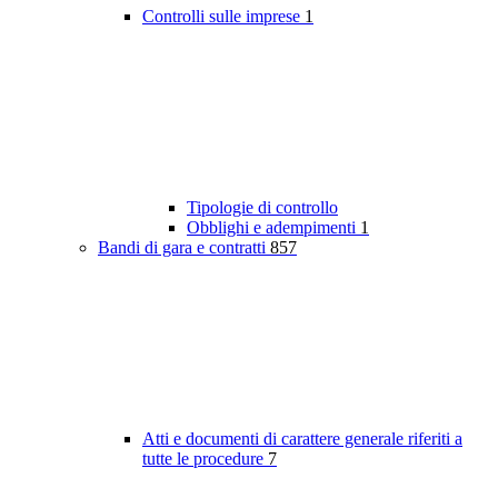
Controlli sulle imprese
1
Tipologie di controllo
Obblighi e adempimenti
1
Bandi di gara e contratti
857
Atti e documenti di carattere generale riferiti a
tutte le procedure
7