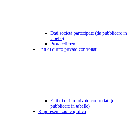
Dati società partecipate (da pubblicare in
tabelle)
Provvedimenti
Enti di diritto privato controllati
Enti di diritto privato controllati (da
pubblicare in tabelle)
Rappresentazione grafica