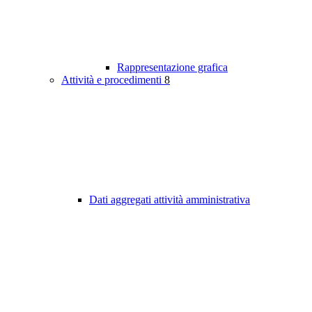
Rappresentazione grafica
Attività e procedimenti
8
Dati aggregati attività amministrativa