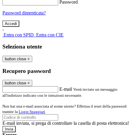
Password
Password dimenticata?
-
Entra con SPID
Entra con CIE
Seleziona utente
button close
×
Recupero password
button close
×
E-mail
Verrà inviato un messaggio
all'indirizzo indicato con le istruzioni necessarie.
Non hai una e-mail associata al nome utente? Effettua il reset della password
tramite la
Login Spaggiari
E-mail inviata, si prega di controllare la casella di posta elettronica!
Errore