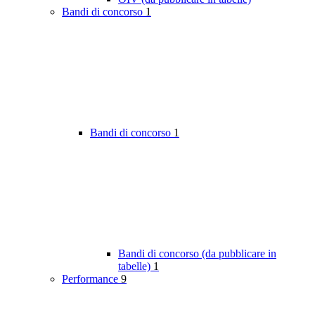
Bandi di concorso
1
Bandi di concorso
1
Bandi di concorso (da pubblicare in
tabelle)
1
Performance
9