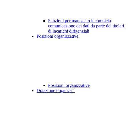
Sanzioni per mancata o incompleta
comunicazione dei dati da parte dei titolari
di incarichi dirigenziali
Posizioni organizzative
Posizioni organizzative
Dotazione organica
1