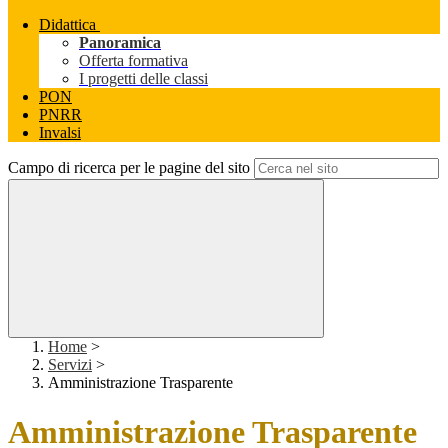
Didattica
Panoramica
Offerta formativa
I progetti delle classi
PON
PNRR
Invalsi
Campo di ricerca per le pagine del sito
Home
>
Servizi
>
Amministrazione Trasparente
Amministrazione Trasparente