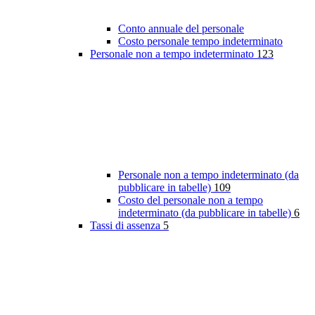
Conto annuale del personale
Costo personale tempo indeterminato
Personale non a tempo indeterminato
123
Personale non a tempo indeterminato (da
pubblicare in tabelle)
109
Costo del personale non a tempo
indeterminato (da pubblicare in tabelle)
6
Tassi di assenza
5