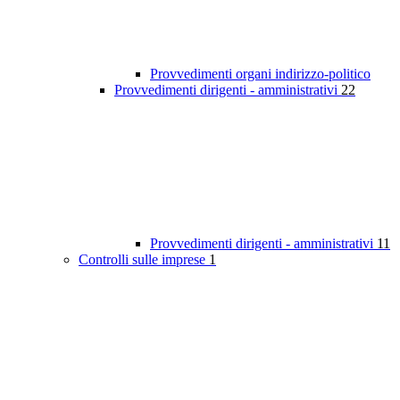
Provvedimenti organi indirizzo-politico
Provvedimenti dirigenti - amministrativi
22
Provvedimenti dirigenti - amministrativi
11
Controlli sulle imprese
1