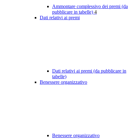
Ammontare complessivo dei premi (da
pubblicare in tabelle)
4
Dati relativi ai premi
Dati relativi ai premi (da pubblicare in
tabelle)
Benessere organizzativo
Benessere organizzativo