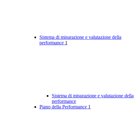
Sistema di misurazione e valutazione della
performance
1
Sistema di misurazione e valutazione della
performance
Piano della Performance
1