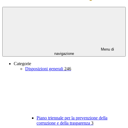
Menu di
navigazione
Categorie
Disposizioni generali
246
Piano triennale per la prevenzione della
corruzione e della trasparenza
3