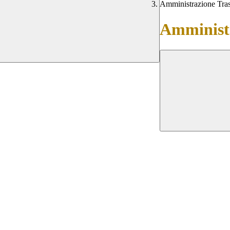
Amministrazione Tra
Amministr