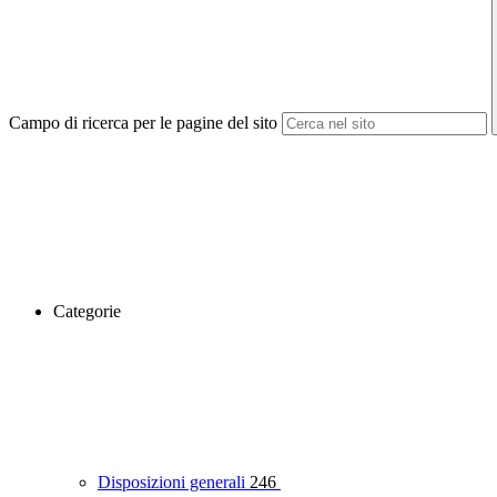
Campo di ricerca per le pagine del sito
Categorie
Disposizioni generali
246