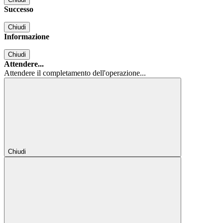
Successo
Chiudi
Informazione
Chiudi
Attendere...
Attendere il completamento dell'operazione...
Chiudi