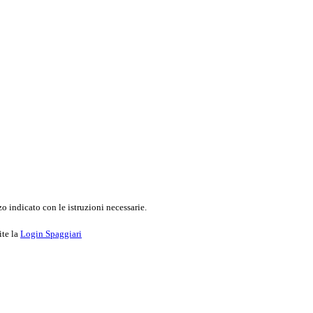
o indicato con le istruzioni necessarie.
ite la
Login Spaggiari