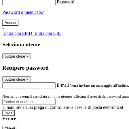
Password
Password dimenticata?
-
Entra con SPID
Entra con CIE
Seleziona utente
button close
×
Recupero password
button close
×
E-mail
Verrà inviato un messaggio all'indirizz
Non hai una e-mail associata al nome utente? Effettua il reset della password tram
E-mail inviata, si prega di controllare la casella di posta elettronica!
Errore
Chiudi