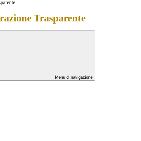
sparente
azione Trasparente
Menu di navigazione