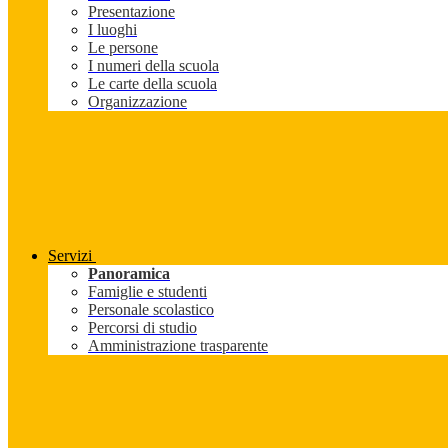
Presentazione
I luoghi
Le persone
I numeri della scuola
Le carte della scuola
Organizzazione
Servizi
Panoramica
Famiglie e studenti
Personale scolastico
Percorsi di studio
Amministrazione trasparente