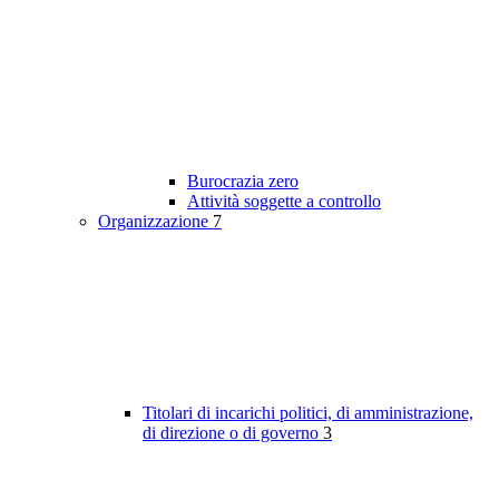
Burocrazia zero
Attività soggette a controllo
Organizzazione
7
Titolari di incarichi politici, di amministrazione,
di direzione o di governo
3