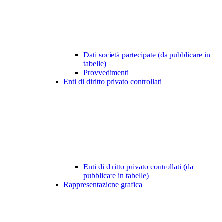
Dati società partecipate (da pubblicare in
tabelle)
Provvedimenti
Enti di diritto privato controllati
Enti di diritto privato controllati (da
pubblicare in tabelle)
Rappresentazione grafica