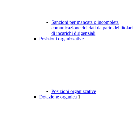
Sanzioni per mancata o incompleta
comunicazione dei dati da parte dei titolari
di incarichi dirigenziali
Posizioni organizzative
Posizioni organizzative
Dotazione organica
1