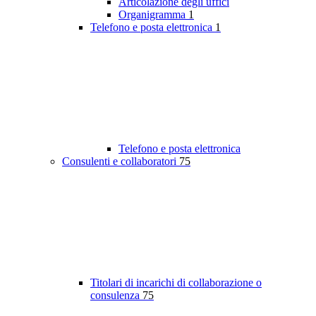
Articolazione degli uffici
Organigramma
1
Telefono e posta elettronica
1
Telefono e posta elettronica
Consulenti e collaboratori
75
Titolari di incarichi di collaborazione o
consulenza
75