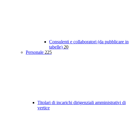
Consulenti e collaboratori (da pubblicare in
tabelle)
20
Personale
225
Titolari di incarichi dirigenziali amministrativi di
vertice