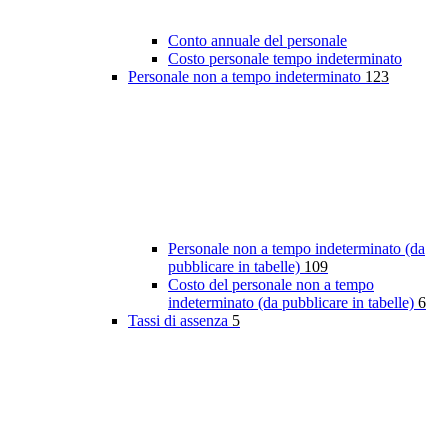
Conto annuale del personale
Costo personale tempo indeterminato
Personale non a tempo indeterminato
123
Personale non a tempo indeterminato (da
pubblicare in tabelle)
109
Costo del personale non a tempo
indeterminato (da pubblicare in tabelle)
6
Tassi di assenza
5