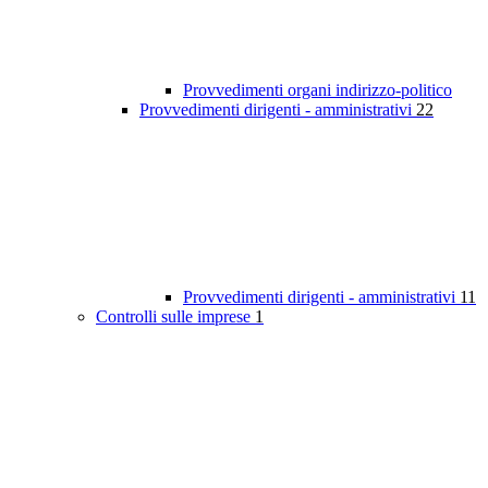
Provvedimenti organi indirizzo-politico
Provvedimenti dirigenti - amministrativi
22
Provvedimenti dirigenti - amministrativi
11
Controlli sulle imprese
1