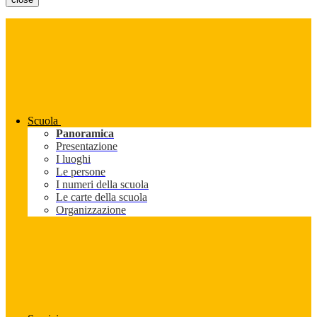
Scuola
Panoramica
Presentazione
I luoghi
Le persone
I numeri della scuola
Le carte della scuola
Organizzazione