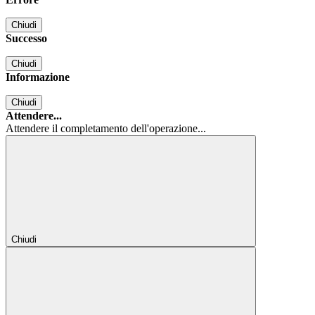
Chiudi
Successo
Chiudi
Informazione
Chiudi
Attendere...
Attendere il completamento dell'operazione...
Chiudi