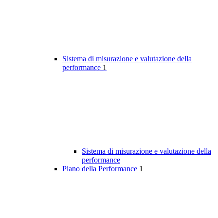
Sistema di misurazione e valutazione della
performance
1
Sistema di misurazione e valutazione della
performance
Piano della Performance
1