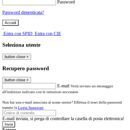
Password
Password dimenticata?
-
Entra con SPID
Entra con CIE
Seleziona utente
button close
×
Recupero password
button close
×
E-mail
Verrà inviato un messaggio
all'indirizzo indicato con le istruzioni necessarie.
Non hai una e-mail associata al nome utente? Effettua il reset della password
tramite la
Login Spaggiari
E-mail inviata, si prega di controllare la casella di posta elettronica!
Errore