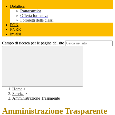
Didattica
Panoramica
Offerta formativa
I progetti delle classi
PON
PNRR
Invalsi
Campo di ricerca per le pagine del sito
Home
>
Servizi
>
Amministrazione Trasparente
Amministrazione Trasparente