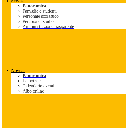
Servizi
Panoramica
Famiglie e studenti
Personale scolastico
Percorsi di studio
Amministrazione trasparente
Novità
Panoramica
Le notizie
Calendario eventi
Albo online