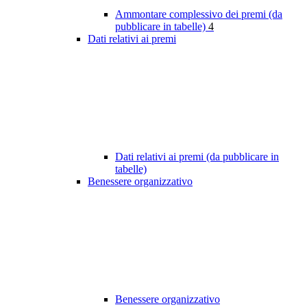
Ammontare complessivo dei premi (da
pubblicare in tabelle)
4
Dati relativi ai premi
Dati relativi ai premi (da pubblicare in
tabelle)
Benessere organizzativo
Benessere organizzativo