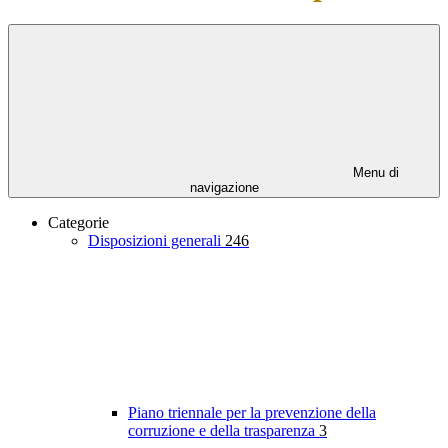
Menu di
navigazione
Categorie
Disposizioni generali
246
Piano triennale per la prevenzione della
corruzione e della trasparenza
3