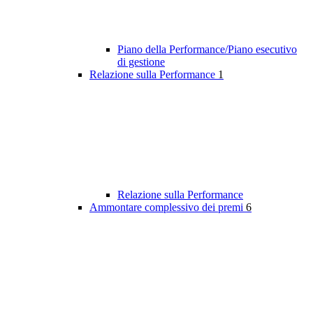
Piano della Performance/Piano esecutivo
di gestione
Relazione sulla Performance
1
Relazione sulla Performance
Ammontare complessivo dei premi
6