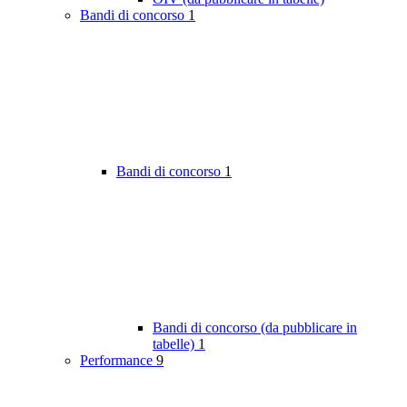
Bandi di concorso
1
Bandi di concorso
1
Bandi di concorso (da pubblicare in
tabelle)
1
Performance
9