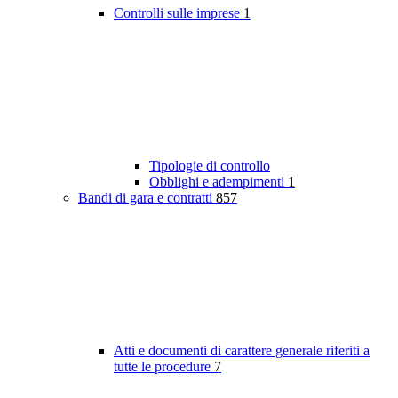
Controlli sulle imprese
1
Tipologie di controllo
Obblighi e adempimenti
1
Bandi di gara e contratti
857
Atti e documenti di carattere generale riferiti a
tutte le procedure
7