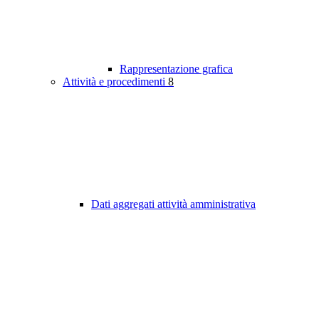
Rappresentazione grafica
Attività e procedimenti
8
Dati aggregati attività amministrativa