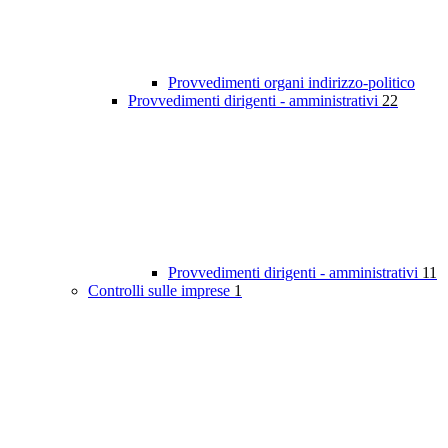
Provvedimenti organi indirizzo-politico
Provvedimenti dirigenti - amministrativi
22
Provvedimenti dirigenti - amministrativi
11
Controlli sulle imprese
1