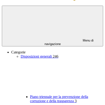
Menu di
navigazione
Categorie
Disposizioni generali
246
Piano triennale per la prevenzione della
corruzione e della trasparenza
3