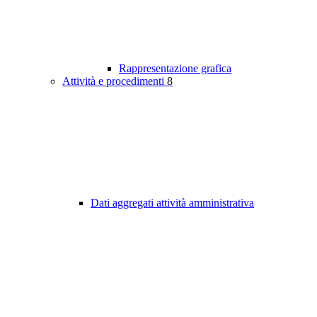
Rappresentazione grafica
Attività e procedimenti
8
Dati aggregati attività amministrativa