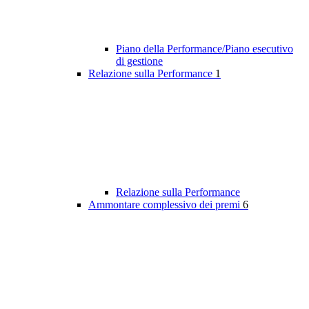
Piano della Performance/Piano esecutivo
di gestione
Relazione sulla Performance
1
Relazione sulla Performance
Ammontare complessivo dei premi
6