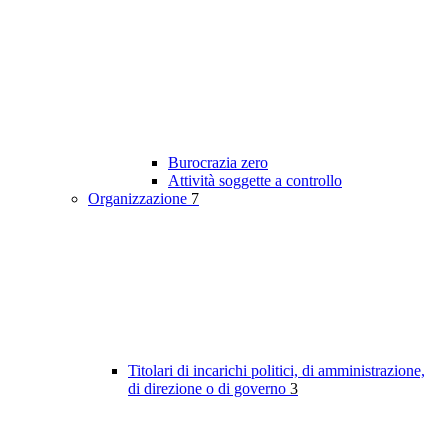
Burocrazia zero
Attività soggette a controllo
Organizzazione
7
Titolari di incarichi politici, di amministrazione,
di direzione o di governo
3