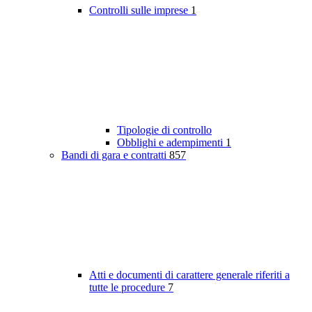
Controlli sulle imprese
1
Tipologie di controllo
Obblighi e adempimenti
1
Bandi di gara e contratti
857
Atti e documenti di carattere generale riferiti a
tutte le procedure
7