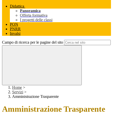
Didattica
Panoramica
Offerta formativa
I progetti delle classi
PON
PNRR
Invalsi
Campo di ricerca per le pagine del sito
Home
>
Servizi
>
Amministrazione Trasparente
Amministrazione Trasparente