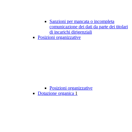
Sanzioni per mancata o incompleta
comunicazione dei dati da parte dei titolari
di incarichi dirigenziali
Posizioni organizzative
Posizioni organizzative
Dotazione organica
1