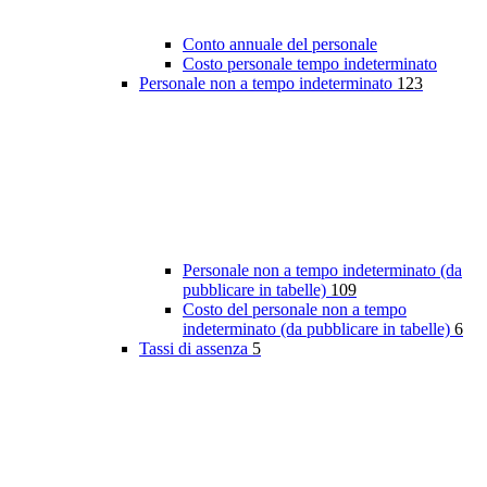
Conto annuale del personale
Costo personale tempo indeterminato
Personale non a tempo indeterminato
123
Personale non a tempo indeterminato (da
pubblicare in tabelle)
109
Costo del personale non a tempo
indeterminato (da pubblicare in tabelle)
6
Tassi di assenza
5