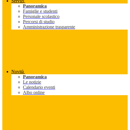
Servizi
Panoramica
Famiglie e studenti
Personale scolastico
Percorsi di studio
Amministrazione trasparente
Novità
Panoramica
Le notizie
Calendario eventi
Albo online