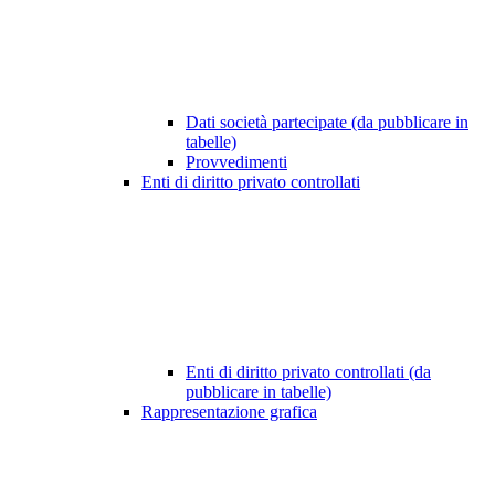
Dati società partecipate (da pubblicare in
tabelle)
Provvedimenti
Enti di diritto privato controllati
Enti di diritto privato controllati (da
pubblicare in tabelle)
Rappresentazione grafica