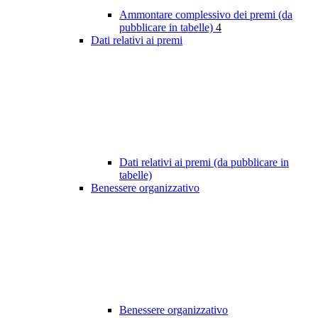
Ammontare complessivo dei premi (da
pubblicare in tabelle)
4
Dati relativi ai premi
Dati relativi ai premi (da pubblicare in
tabelle)
Benessere organizzativo
Benessere organizzativo