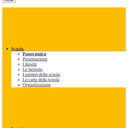
Scuola
Panoramica
Presentazione
I luoghi
Le persone
I numeri della scuola
Le carte della scuola
Organizzazione