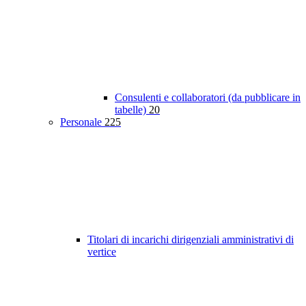
Consulenti e collaboratori (da pubblicare in
tabelle)
20
Personale
225
Titolari di incarichi dirigenziali amministrativi di
vertice