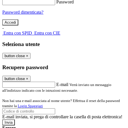
Password
Password dimenticata?
-
Entra con SPID
Entra con CIE
Seleziona utente
button close
×
Recupero password
button close
×
E-mail
Verrà inviato un messaggio
all'indirizzo indicato con le istruzioni necessarie.
Non hai una e-mail associata al nome utente? Effettua il reset della password
tramite la
Login Spaggiari
E-mail inviata, si prega di controllare la casella di posta elettronica!
Errore