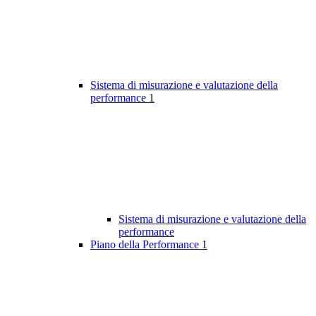
Sistema di misurazione e valutazione della
performance
1
Sistema di misurazione e valutazione della
performance
Piano della Performance
1