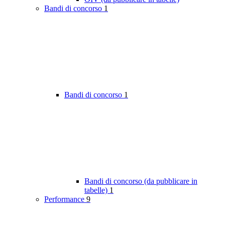
Bandi di concorso
1
Bandi di concorso
1
Bandi di concorso (da pubblicare in
tabelle)
1
Performance
9