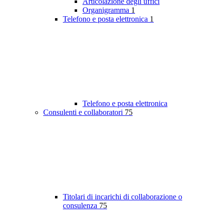
Articolazione degli uffici
Organigramma
1
Telefono e posta elettronica
1
Telefono e posta elettronica
Consulenti e collaboratori
75
Titolari di incarichi di collaborazione o
consulenza
75