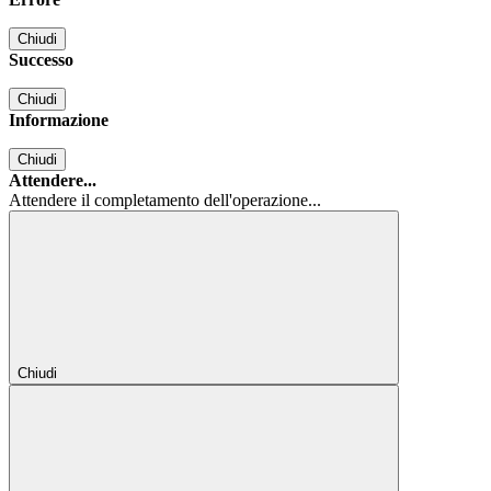
Chiudi
Successo
Chiudi
Informazione
Chiudi
Attendere...
Attendere il completamento dell'operazione...
Chiudi