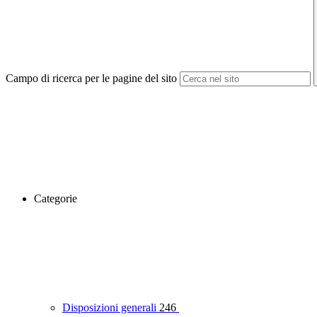
Campo di ricerca per le pagine del sito
Categorie
Disposizioni generali
246