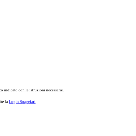
o indicato con le istruzioni necessarie.
ite la
Login Spaggiari