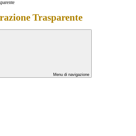
sparente
azione Trasparente
Menu di navigazione