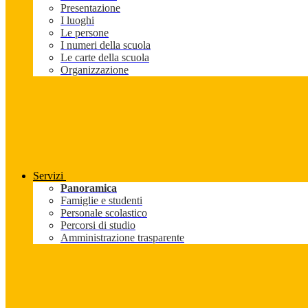
Presentazione
I luoghi
Le persone
I numeri della scuola
Le carte della scuola
Organizzazione
Servizi
Panoramica
Famiglie e studenti
Personale scolastico
Percorsi di studio
Amministrazione trasparente