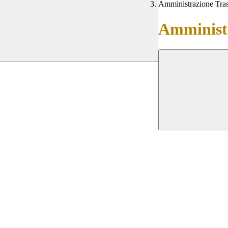
Amministrazione Tra
Amministr