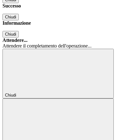
Successo
Chiudi
Informazione
Chiudi
Attendere...
Attendere il completamento dell'operazione...
Chiudi