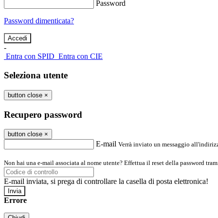
Password
Password dimenticata?
-
Entra con SPID
Entra con CIE
Seleziona utente
button close
×
Recupero password
button close
×
E-mail
Verrà inviato un messaggio all'indirizz
Non hai una e-mail associata al nome utente? Effettua il reset della password tram
E-mail inviata, si prega di controllare la casella di posta elettronica!
Errore
Chiudi