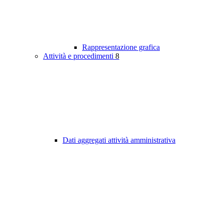
Rappresentazione grafica
Attività e procedimenti
8
Dati aggregati attività amministrativa