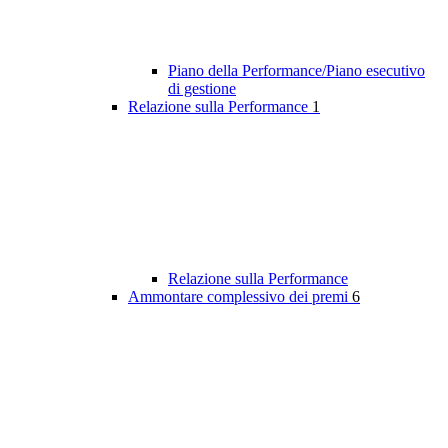
Piano della Performance/Piano esecutivo
di gestione
Relazione sulla Performance
1
Relazione sulla Performance
Ammontare complessivo dei premi
6