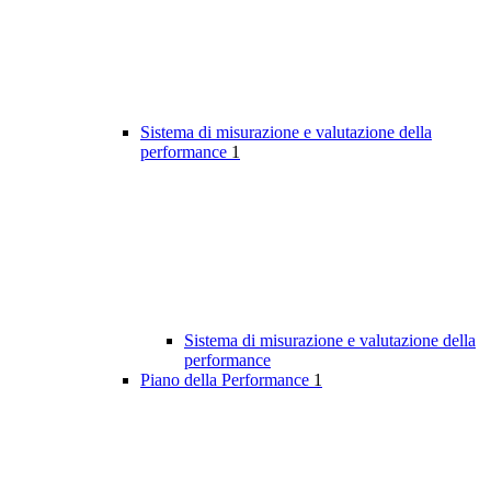
Sistema di misurazione e valutazione della
performance
1
Sistema di misurazione e valutazione della
performance
Piano della Performance
1