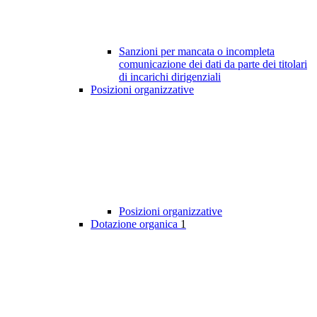
Sanzioni per mancata o incompleta
comunicazione dei dati da parte dei titolari
di incarichi dirigenziali
Posizioni organizzative
Posizioni organizzative
Dotazione organica
1