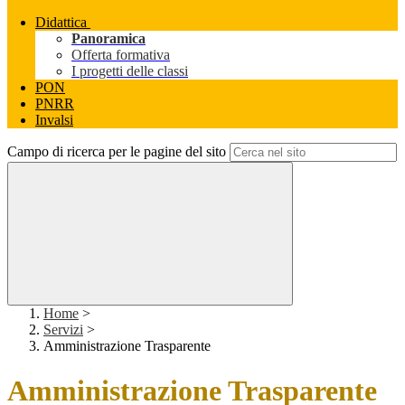
Didattica
Panoramica
Offerta formativa
I progetti delle classi
PON
PNRR
Invalsi
Campo di ricerca per le pagine del sito
Home
>
Servizi
>
Amministrazione Trasparente
Amministrazione Trasparente