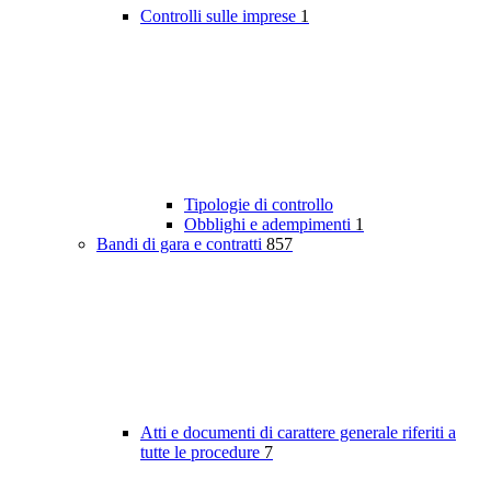
Controlli sulle imprese
1
Tipologie di controllo
Obblighi e adempimenti
1
Bandi di gara e contratti
857
Atti e documenti di carattere generale riferiti a
tutte le procedure
7