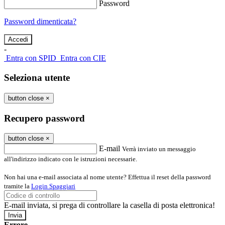
Password
Password dimenticata?
-
Entra con SPID
Entra con CIE
Seleziona utente
button close
×
Recupero password
button close
×
E-mail
Verrà inviato un messaggio
all'indirizzo indicato con le istruzioni necessarie.
Non hai una e-mail associata al nome utente? Effettua il reset della password
tramite la
Login Spaggiari
E-mail inviata, si prega di controllare la casella di posta elettronica!
Errore