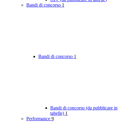
Bandi di concorso
1
Bandi di concorso
1
Bandi di concorso (da pubblicare in
tabelle)
1
Performance
9