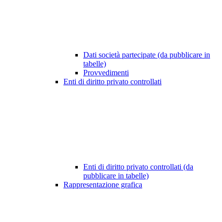
Dati società partecipate (da pubblicare in
tabelle)
Provvedimenti
Enti di diritto privato controllati
Enti di diritto privato controllati (da
pubblicare in tabelle)
Rappresentazione grafica