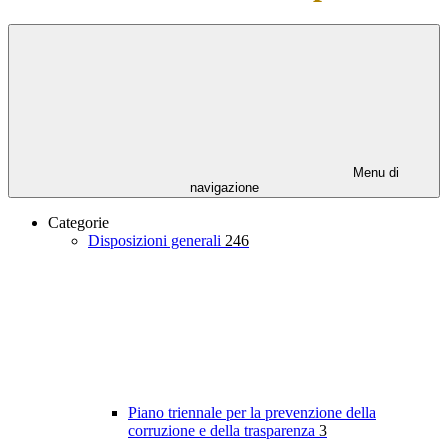
Menu di
navigazione
Categorie
Disposizioni generali
246
Piano triennale per la prevenzione della
corruzione e della trasparenza
3