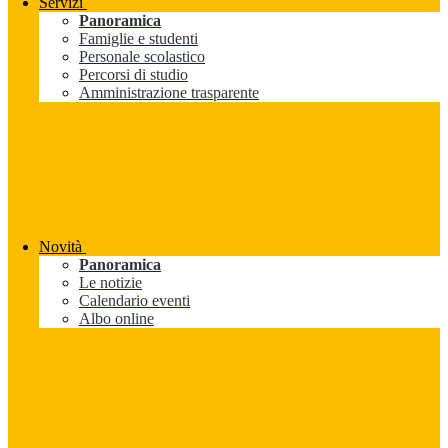
Servizi
Panoramica
Famiglie e studenti
Personale scolastico
Percorsi di studio
Amministrazione trasparente
Novità
Panoramica
Le notizie
Calendario eventi
Albo online