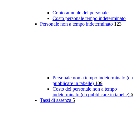
Conto annuale del personale
Costo personale tempo indeterminato
Personale non a tempo indeterminato
123
Personale non a tempo indeterminato (da
pubblicare in tabelle)
109
Costo del personale non a tempo
indeterminato (da pubblicare in tabelle)
6
Tassi di assenza
5