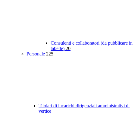
Consulenti e collaboratori (da pubblicare in
tabelle)
20
Personale
225
Titolari di incarichi dirigenziali amministrativi di
vertice