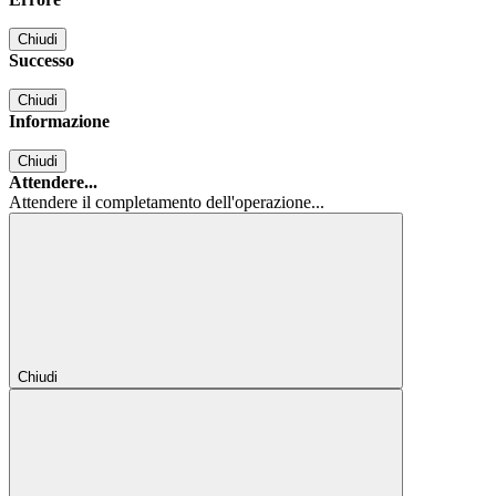
Chiudi
Successo
Chiudi
Informazione
Chiudi
Attendere...
Attendere il completamento dell'operazione...
Chiudi