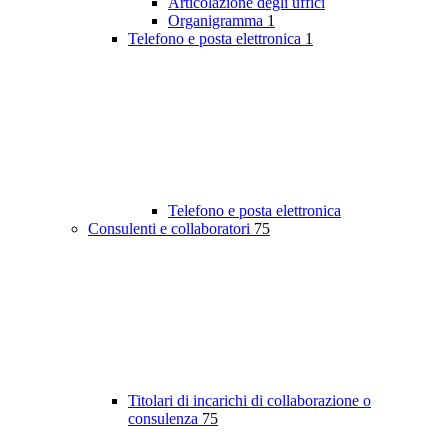
Articolazione degli uffici
Organigramma
1
Telefono e posta elettronica
1
Telefono e posta elettronica
Consulenti e collaboratori
75
Titolari di incarichi di collaborazione o
consulenza
75