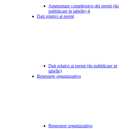
Ammontare complessivo dei premi (da
pubblicare in tabelle)
4
Dati relativi ai premi
Dati relativi ai premi (da pubblicare in
tabelle)
Benessere organizzativo
Benessere organizzativo