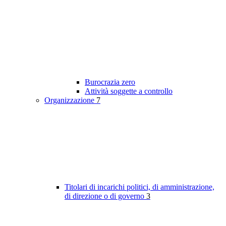
Burocrazia zero
Attività soggette a controllo
Organizzazione
7
Titolari di incarichi politici, di amministrazione,
di direzione o di governo
3