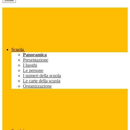
Scuola
Panoramica
Presentazione
I luoghi
Le persone
I numeri della scuola
Le carte della scuola
Organizzazione