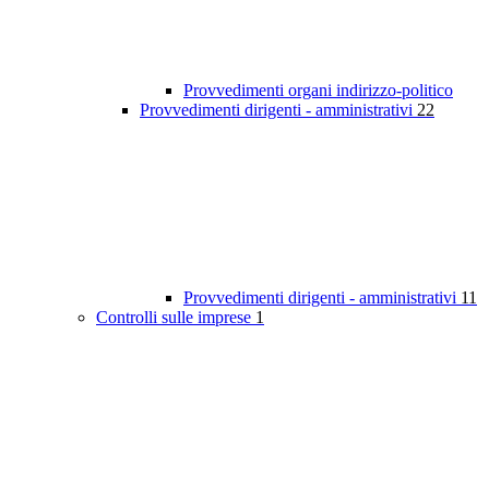
Provvedimenti organi indirizzo-politico
Provvedimenti dirigenti - amministrativi
22
Provvedimenti dirigenti - amministrativi
11
Controlli sulle imprese
1