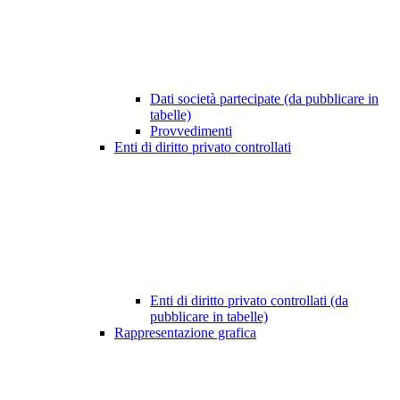
Dati società partecipate (da pubblicare in
tabelle)
Provvedimenti
Enti di diritto privato controllati
Enti di diritto privato controllati (da
pubblicare in tabelle)
Rappresentazione grafica