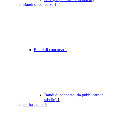
Bandi di concorso
1
Bandi di concorso
1
Bandi di concorso (da pubblicare in
tabelle)
1
Performance
9