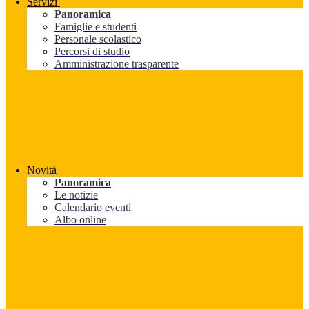
Servizi
Panoramica
Famiglie e studenti
Personale scolastico
Percorsi di studio
Amministrazione trasparente
Novità
Panoramica
Le notizie
Calendario eventi
Albo online