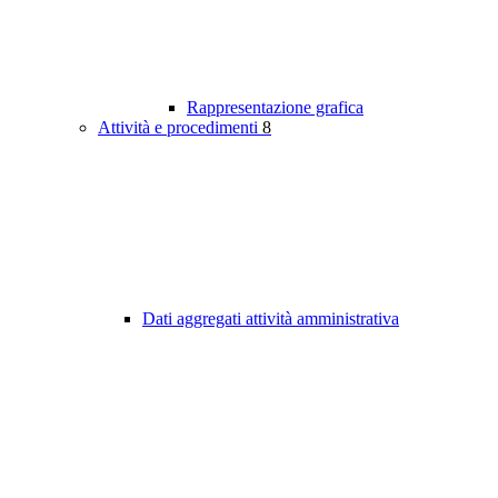
Rappresentazione grafica
Attività e procedimenti
8
Dati aggregati attività amministrativa