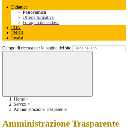
Didattica
Panoramica
Offerta formativa
I progetti delle classi
PON
PNRR
Invalsi
Campo di ricerca per le pagine del sito
Home
>
Servizi
>
Amministrazione Trasparente
Amministrazione Trasparente