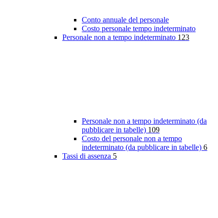
Conto annuale del personale
Costo personale tempo indeterminato
Personale non a tempo indeterminato
123
Personale non a tempo indeterminato (da
pubblicare in tabelle)
109
Costo del personale non a tempo
indeterminato (da pubblicare in tabelle)
6
Tassi di assenza
5