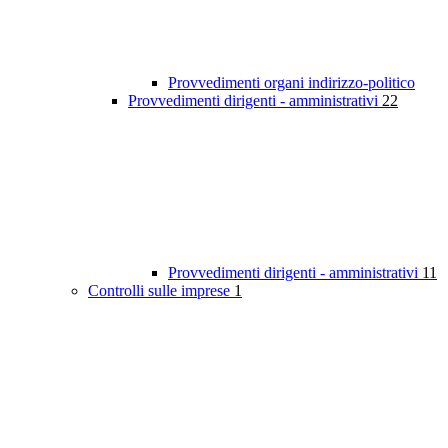
Provvedimenti organi indirizzo-politico
Provvedimenti dirigenti - amministrativi
22
Provvedimenti dirigenti - amministrativi
11
Controlli sulle imprese
1