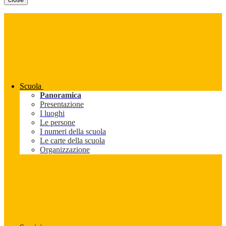
Scuola
Panoramica
Presentazione
I luoghi
Le persone
I numeri della scuola
Le carte della scuola
Organizzazione