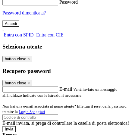
Password
Password dimenticata?
-
Entra con SPID
Entra con CIE
Seleziona utente
button close
×
Recupero password
button close
×
E-mail
Verrà inviato un messaggio
all'indirizzo indicato con le istruzioni necessarie.
Non hai una e-mail associata al nome utente? Effettua il reset della password
tramite la
Login Spaggiari
E-mail inviata, si prega di controllare la casella di posta elettronica!
Errore