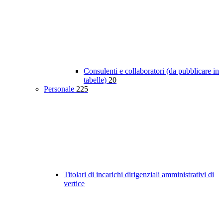
Consulenti e collaboratori (da pubblicare in
tabelle)
20
Personale
225
Titolari di incarichi dirigenziali amministrativi di
vertice