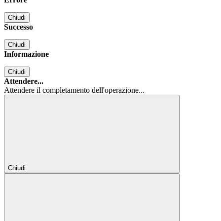
Chiudi
Successo
Chiudi
Informazione
Chiudi
Attendere...
Attendere il completamento dell'operazione...
Chiudi