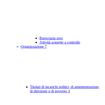
Burocrazia zero
Attività soggette a controllo
Organizzazione
7
Titolari di incarichi politici, di amministrazione,
di direzione o di governo
3