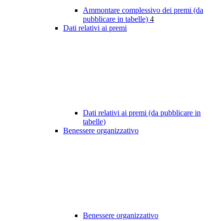
Ammontare complessivo dei premi (da
pubblicare in tabelle)
4
Dati relativi ai premi
Dati relativi ai premi (da pubblicare in
tabelle)
Benessere organizzativo
Benessere organizzativo