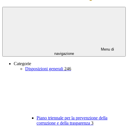
Menu di
navigazione
Categorie
Disposizioni generali
246
Piano triennale per la prevenzione della
corruzione e della trasparenza
3