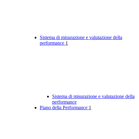
Sistema di misurazione e valutazione della
performance
1
Sistema di misurazione e valutazione della
performance
Piano della Performance
1