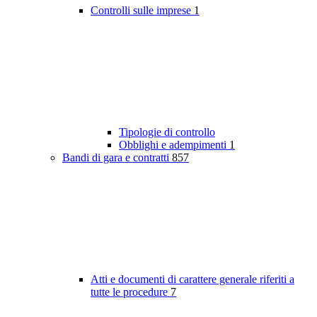
Controlli sulle imprese
1
Tipologie di controllo
Obblighi e adempimenti
1
Bandi di gara e contratti
857
Atti e documenti di carattere generale riferiti a
tutte le procedure
7