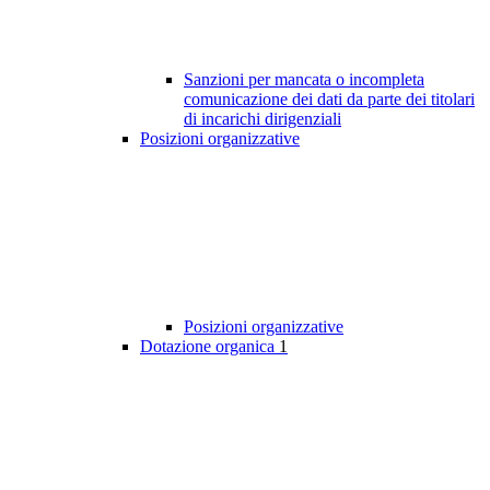
Sanzioni per mancata o incompleta
comunicazione dei dati da parte dei titolari
di incarichi dirigenziali
Posizioni organizzative
Posizioni organizzative
Dotazione organica
1