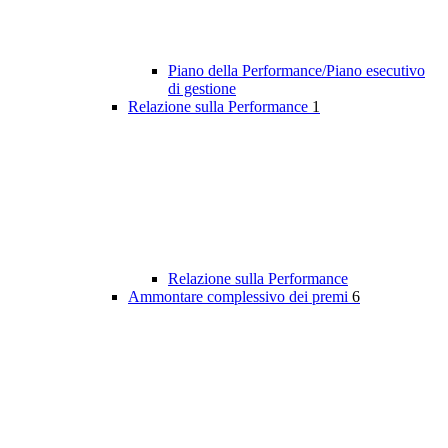
Piano della Performance/Piano esecutivo
di gestione
Relazione sulla Performance
1
Relazione sulla Performance
Ammontare complessivo dei premi
6