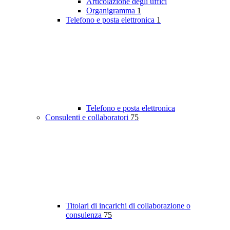
Articolazione degli uffici
Organigramma
1
Telefono e posta elettronica
1
Telefono e posta elettronica
Consulenti e collaboratori
75
Titolari di incarichi di collaborazione o
consulenza
75