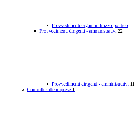
Provvedimenti organi indirizzo-politico
Provvedimenti dirigenti - amministrativi
22
Provvedimenti dirigenti - amministrativi
11
Controlli sulle imprese
1