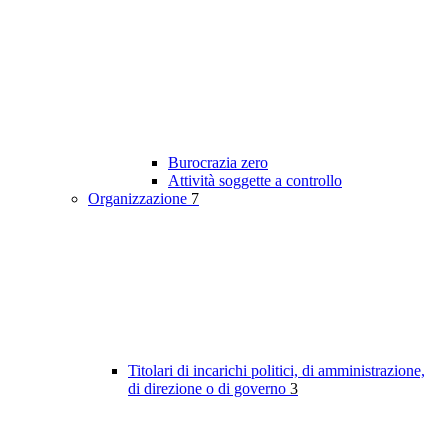
Burocrazia zero
Attività soggette a controllo
Organizzazione
7
Titolari di incarichi politici, di amministrazione,
di direzione o di governo
3