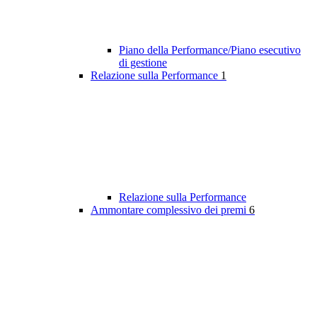
Piano della Performance/Piano esecutivo
di gestione
Relazione sulla Performance
1
Relazione sulla Performance
Ammontare complessivo dei premi
6