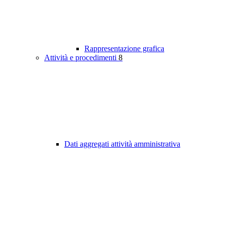
Rappresentazione grafica
Attività e procedimenti
8
Dati aggregati attività amministrativa