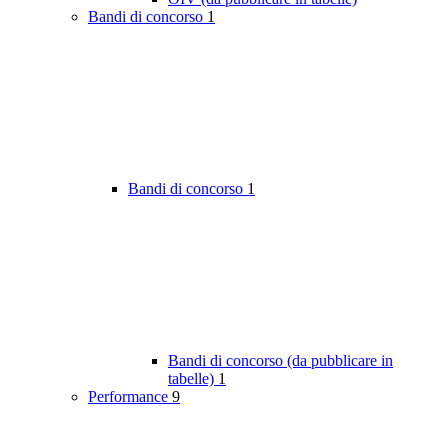
Bandi di concorso
1
Bandi di concorso
1
Bandi di concorso (da pubblicare in
tabelle)
1
Performance
9