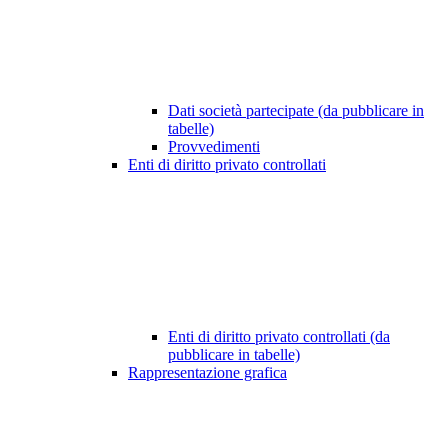
Dati società partecipate (da pubblicare in
tabelle)
Provvedimenti
Enti di diritto privato controllati
Enti di diritto privato controllati (da
pubblicare in tabelle)
Rappresentazione grafica