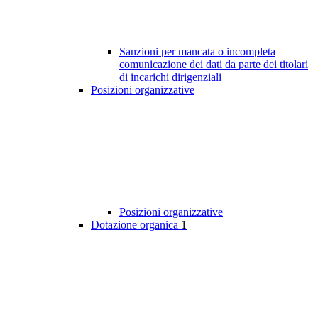
Sanzioni per mancata o incompleta
comunicazione dei dati da parte dei titolari
di incarichi dirigenziali
Posizioni organizzative
Posizioni organizzative
Dotazione organica
1