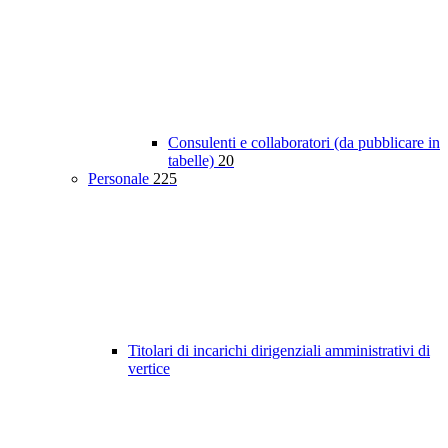
Consulenti e collaboratori (da pubblicare in
tabelle)
20
Personale
225
Titolari di incarichi dirigenziali amministrativi di
vertice