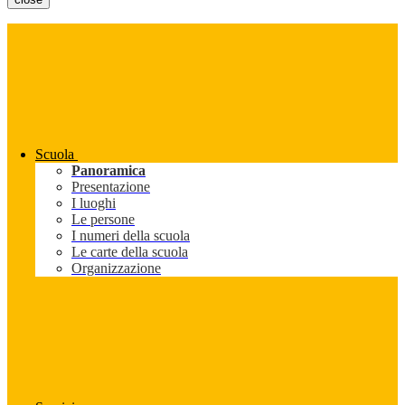
Scuola
Panoramica
Presentazione
I luoghi
Le persone
I numeri della scuola
Le carte della scuola
Organizzazione