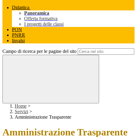
Didattica
Panoramica
Offerta formativa
I progetti delle classi
PON
PNRR
Invalsi
Campo di ricerca per le pagine del sito
Home
>
Servizi
>
Amministrazione Trasparente
Amministrazione Trasparente