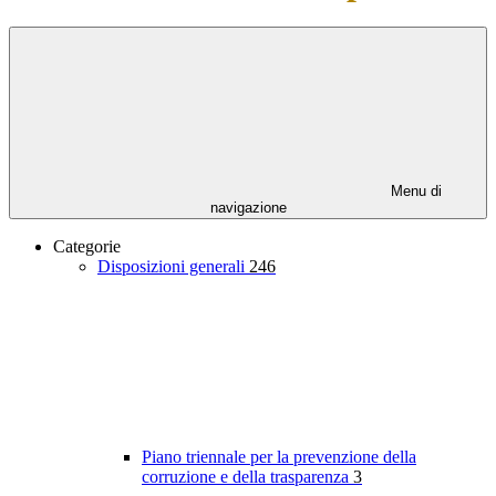
Menu di
navigazione
Categorie
Disposizioni generali
246
Piano triennale per la prevenzione della
corruzione e della trasparenza
3