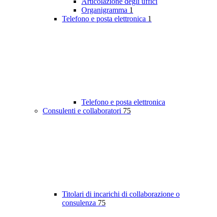
Articolazione degli uffici
Organigramma
1
Telefono e posta elettronica
1
Telefono e posta elettronica
Consulenti e collaboratori
75
Titolari di incarichi di collaborazione o
consulenza
75