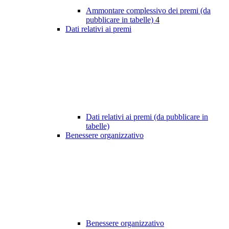
Ammontare complessivo dei premi (da
pubblicare in tabelle)
4
Dati relativi ai premi
Dati relativi ai premi (da pubblicare in
tabelle)
Benessere organizzativo
Benessere organizzativo