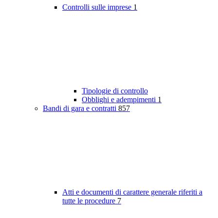
Controlli sulle imprese
1
Tipologie di controllo
Obblighi e adempimenti
1
Bandi di gara e contratti
857
Atti e documenti di carattere generale riferiti a
tutte le procedure
7