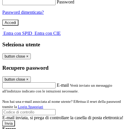
Password
Password dimenticata?
-
Entra con SPID
Entra con CIE
Seleziona utente
button close
×
Recupero password
button close
×
E-mail
Verrà inviato un messaggio
all'indirizzo indicato con le istruzioni necessarie.
Non hai una e-mail associata al nome utente? Effettua il reset della password
tramite la
Login Spaggiari
E-mail inviata, si prega di controllare la casella di posta elettronica!
Errore