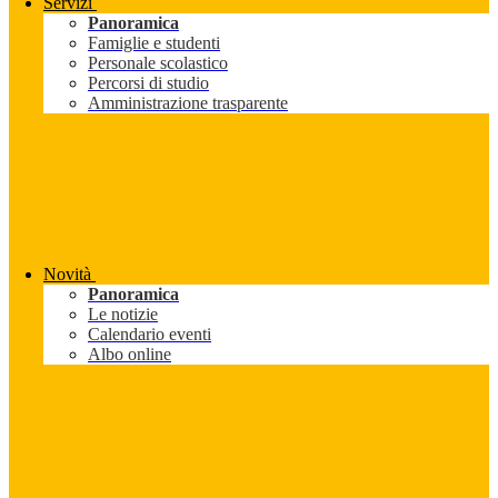
Servizi
Panoramica
Famiglie e studenti
Personale scolastico
Percorsi di studio
Amministrazione trasparente
Novità
Panoramica
Le notizie
Calendario eventi
Albo online