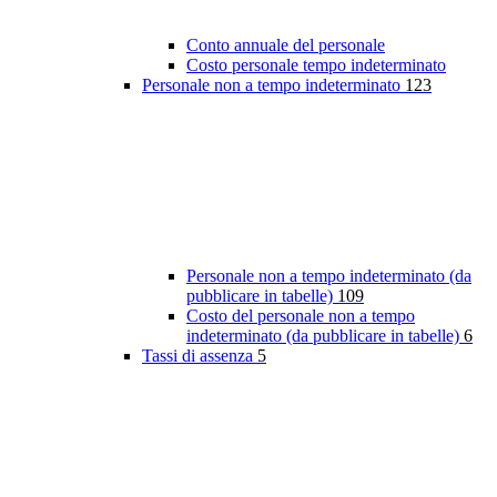
Conto annuale del personale
Costo personale tempo indeterminato
Personale non a tempo indeterminato
123
Personale non a tempo indeterminato (da
pubblicare in tabelle)
109
Costo del personale non a tempo
indeterminato (da pubblicare in tabelle)
6
Tassi di assenza
5