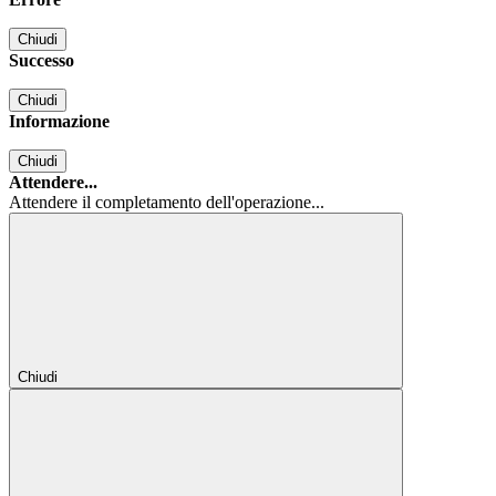
Chiudi
Successo
Chiudi
Informazione
Chiudi
Attendere...
Attendere il completamento dell'operazione...
Chiudi