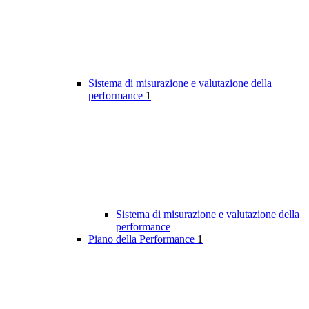
Sistema di misurazione e valutazione della
performance
1
Sistema di misurazione e valutazione della
performance
Piano della Performance
1