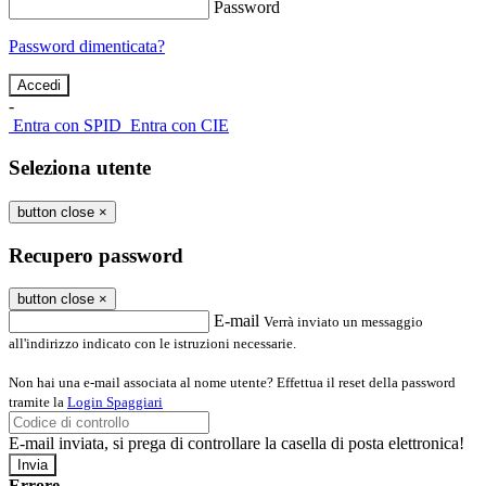
Password
Password dimenticata?
-
Entra con SPID
Entra con CIE
Seleziona utente
button close
×
Recupero password
button close
×
E-mail
Verrà inviato un messaggio
all'indirizzo indicato con le istruzioni necessarie.
Non hai una e-mail associata al nome utente? Effettua il reset della password
tramite la
Login Spaggiari
E-mail inviata, si prega di controllare la casella di posta elettronica!
Errore