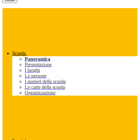
Scuola
Panoramica
Presentazione
I luoghi
Le persone
I numeri della scuola
Le carte della scuola
Organizzazione