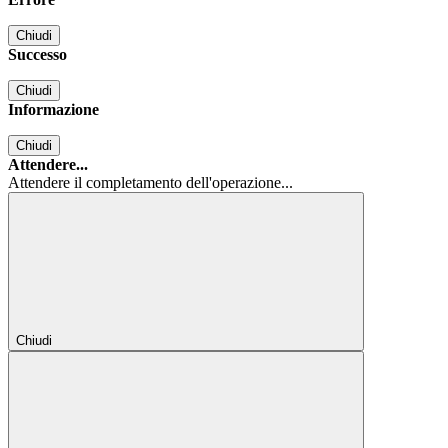
Chiudi
Successo
Chiudi
Informazione
Chiudi
Attendere...
Attendere il completamento dell'operazione...
Chiudi