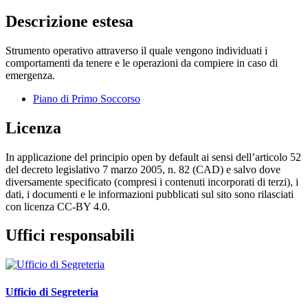
Descrizione estesa
Strumento operativo attraverso il quale vengono individuati i
comportamenti da tenere e le operazioni da compiere in caso di
emergenza.
Piano di Primo Soccorso
Licenza
In applicazione del principio open by default ai sensi dell’articolo 52
del decreto legislativo 7 marzo 2005, n. 82 (CAD) e salvo dove
diversamente specificato (compresi i contenuti incorporati di terzi), i
dati, i documenti e le informazioni pubblicati sul sito sono rilasciati
con licenza CC-BY 4.0.
Uffici responsabili
Ufficio di Segreteria