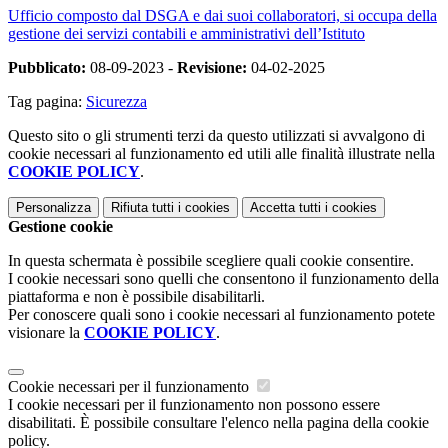
Ufficio composto dal DSGA e dai suoi collaboratori, si occupa della
gestione dei servizi contabili e amministrativi dell’Istituto
Pubblicato:
08-09-2023 -
Revisione:
04-02-2025
Tag pagina:
Sicurezza
Questo sito o gli strumenti terzi da questo utilizzati si avvalgono di
cookie necessari al funzionamento ed utili alle finalità illustrate nella
COOKIE POLICY
.
Personalizza
Rifiuta tutti
i cookies
Accetta tutti
i cookies
Gestione cookie
In questa schermata è possibile scegliere quali cookie consentire.
I cookie necessari sono quelli che consentono il funzionamento della
piattaforma e non è possibile disabilitarli.
Per conoscere quali sono i cookie necessari al funzionamento potete
visionare la
COOKIE POLICY
.
Cookie necessari per il funzionamento
I cookie necessari per il funzionamento non possono essere
disabilitati. È possibile consultare l'elenco nella pagina della cookie
policy.