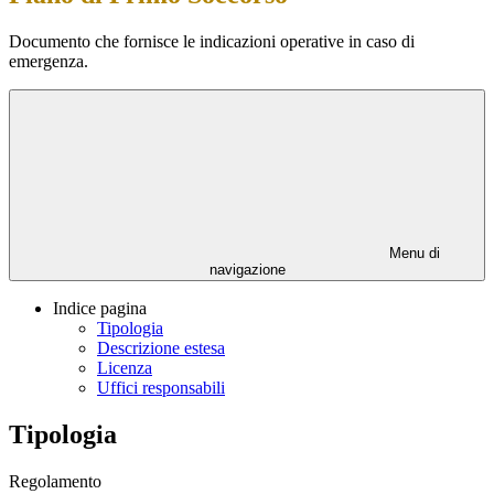
Documento che fornisce le indicazioni operative in caso di
emergenza.
Menu di
navigazione
Indice pagina
Tipologia
Descrizione estesa
Licenza
Uffici responsabili
Tipologia
Regolamento