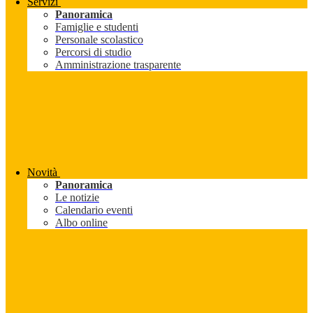
Servizi
Panoramica
Famiglie e studenti
Personale scolastico
Percorsi di studio
Amministrazione trasparente
Novità
Panoramica
Le notizie
Calendario eventi
Albo online