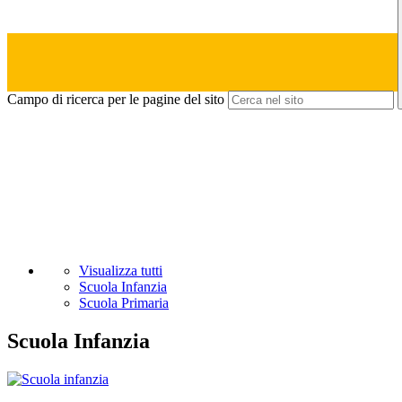
Campo di ricerca per le pagine del sito
Visualizza tutti
Scuola Infanzia
Scuola Primaria
Scuola Infanzia