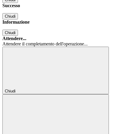
Successo
Chiudi
Informazione
Chiudi
Attendere...
Attendere il completamento dell'operazione...
Chiudi