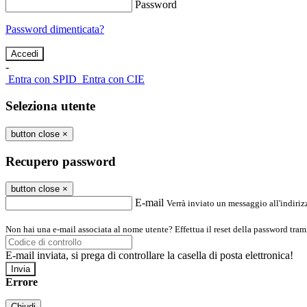
Password
Password dimenticata?
-
Entra con SPID
Entra con CIE
Seleziona utente
button close
×
Recupero password
button close
×
E-mail
Verrà inviato un messaggio all'indirizz
Non hai una e-mail associata al nome utente? Effettua il reset della password tram
E-mail inviata, si prega di controllare la casella di posta elettronica!
Errore
Chiudi