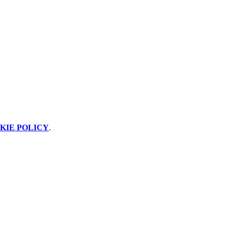
KIE POLICY
.