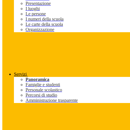
Presentazione
I luoghi
Le persone
I numeri della scuola
Le carte della scuola
Organizzazione
Servizi
Panoramica
Famiglie e studenti
Personale scolastico
Percorsi di studio
Amministrazione trasparente