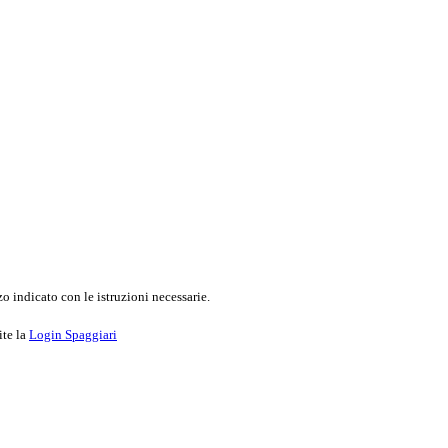
o indicato con le istruzioni necessarie.
ite la
Login Spaggiari