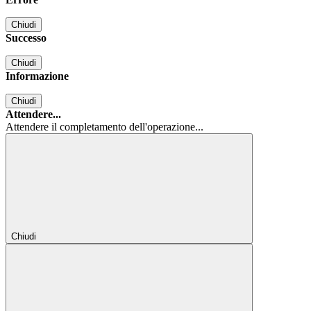
Chiudi
Successo
Chiudi
Informazione
Chiudi
Attendere...
Attendere il completamento dell'operazione...
Chiudi