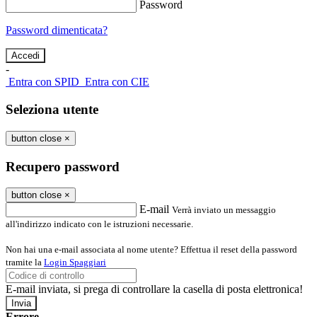
Password
Password dimenticata?
-
Entra con SPID
Entra con CIE
Seleziona utente
button close
×
Recupero password
button close
×
E-mail
Verrà inviato un messaggio
all'indirizzo indicato con le istruzioni necessarie.
Non hai una e-mail associata al nome utente? Effettua il reset della password
tramite la
Login Spaggiari
E-mail inviata, si prega di controllare la casella di posta elettronica!
Errore