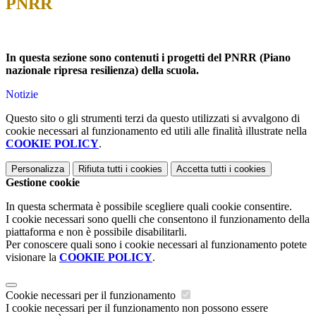
PNRR
In questa sezione sono contenuti i progetti del PNRR (Piano
nazionale ripresa resilienza) della scuola.
Notizie
Questo sito o gli strumenti terzi da questo utilizzati si avvalgono di
cookie necessari al funzionamento ed utili alle finalità illustrate nella
COOKIE POLICY
.
Personalizza
Rifiuta tutti
i cookies
Accetta tutti
i cookies
Gestione cookie
In questa schermata è possibile scegliere quali cookie consentire.
I cookie necessari sono quelli che consentono il funzionamento della
piattaforma e non è possibile disabilitarli.
Per conoscere quali sono i cookie necessari al funzionamento potete
visionare la
COOKIE POLICY
.
Cookie necessari per il funzionamento
I cookie necessari per il funzionamento non possono essere