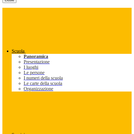
Scuola
Panoramica
Presentazione
I luoghi
Le persone
I numeri della scuola
Le carte della scuola
Organizzazione