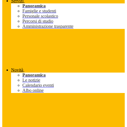
Servizi
Panoramica
Famiglie e studenti
Personale scolastico
Percorsi di studio
Amministrazione trasparente
Novità
Panoramica
Le notizie
Calendario eventi
Albo online