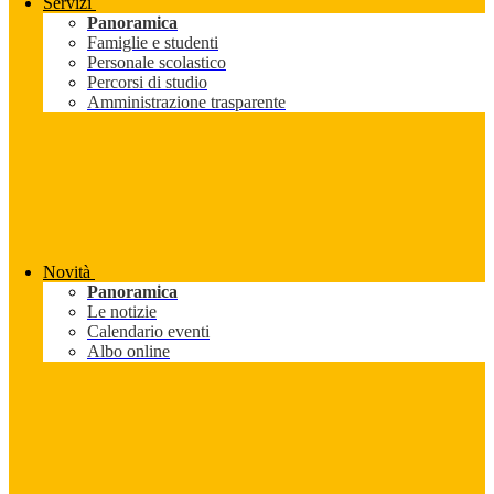
Servizi
Panoramica
Famiglie e studenti
Personale scolastico
Percorsi di studio
Amministrazione trasparente
Novità
Panoramica
Le notizie
Calendario eventi
Albo online