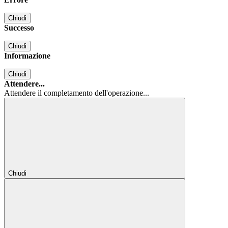
Chiudi
Successo
Chiudi
Informazione
Chiudi
Attendere...
Attendere il completamento dell'operazione...
Chiudi