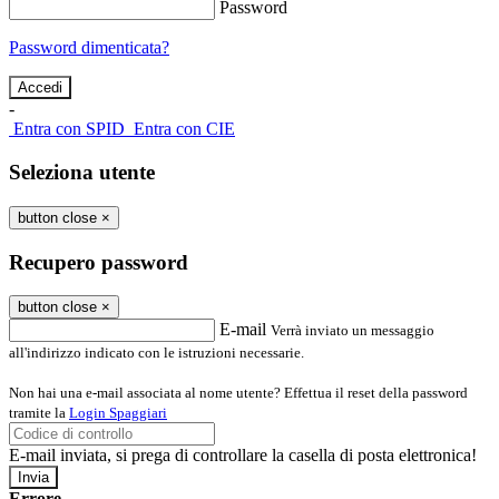
Password
Password dimenticata?
-
Entra con SPID
Entra con CIE
Seleziona utente
button close
×
Recupero password
button close
×
E-mail
Verrà inviato un messaggio
all'indirizzo indicato con le istruzioni necessarie.
Non hai una e-mail associata al nome utente? Effettua il reset della password
tramite la
Login Spaggiari
E-mail inviata, si prega di controllare la casella di posta elettronica!
Errore