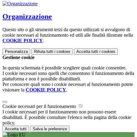
Organizzazione
Questo sito o gli strumenti terzi da questo utilizzati si avvalgono di
cookie necessari al funzionamento ed utili alle finalità illustrate nella
COOKIE POLICY
.
Personalizza
Rifiuta tutti
i cookies
Accetta tutti
i cookies
Gestione cookie
In questa schermata è possibile scegliere quali cookie consentire.
I cookie necessari sono quelli che consentono il funzionamento della
piattaforma e non è possibile disabilitarli.
Per conoscere quali sono i cookie necessari al funzionamento potete
visionare la
COOKIE POLICY
.
Cookie necessari per il funzionamento
I cookie necessari per il funzionamento non possono essere
disabilitati. È possibile consultare l'elenco nella pagina della cookie
policy.
Accetta tutti
Salva le preferenze