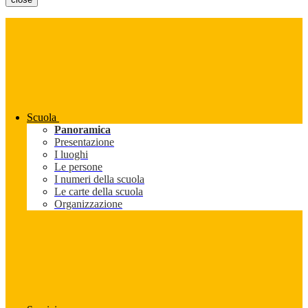
Scuola
Panoramica
Presentazione
I luoghi
Le persone
I numeri della scuola
Le carte della scuola
Organizzazione