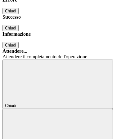
Chiudi
Successo
Chiudi
Informazione
Chiudi
Attendere...
Attendere il completamento dell'operazione...
Chiudi