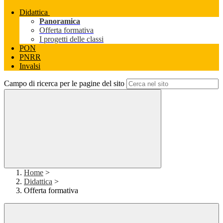
Didattica
Panoramica
Offerta formativa
I progetti delle classi
PON
PNRR
Invalsi
Campo di ricerca per le pagine del sito
Home
>
Didattica
>
Offerta formativa