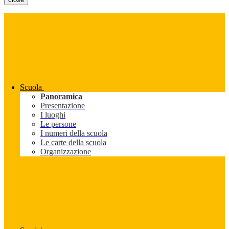
Scuola
Panoramica
Presentazione
I luoghi
Le persone
I numeri della scuola
Le carte della scuola
Organizzazione