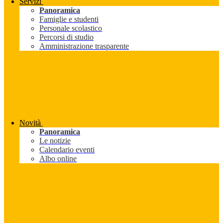
Servizi
Panoramica
Famiglie e studenti
Personale scolastico
Percorsi di studio
Amministrazione trasparente
Novità
Panoramica
Le notizie
Calendario eventi
Albo online