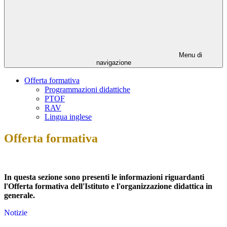
Menu di
navigazione
Offerta formativa
Programmazioni didattiche
PTOF
RAV
Lingua inglese
Offerta formativa
In questa sezione sono presenti le informazioni riguardanti
l'Offerta formativa dell'Istituto e l'organizzazione didattica in
generale.
Notizie