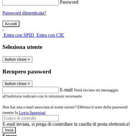
Password
Password dimenticata?
-
Entra con SPID
Entra con CIE
Seleziona utente
button close
×
Recupero password
button close
×
E-mail
Verrà inviato un messaggio
all'indirizzo indicato con le istruzioni necessarie.
Non hai una e-mail associata al nome utente? Effettua il reset della password
tramite la
Login Spaggiari
E-mail inviata, si prega di controllare la casella di posta elettronica!
Errore