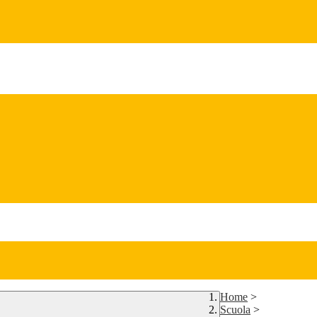
Home
>
Scuola
>