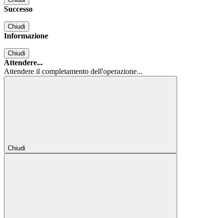
Successo
Chiudi
Informazione
Chiudi
Attendere...
Attendere il completamento dell'operazione...
Chiudi