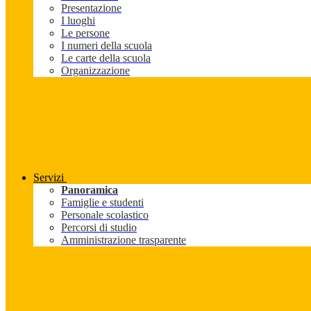
Presentazione
I luoghi
Le persone
I numeri della scuola
Le carte della scuola
Organizzazione
Servizi
Panoramica
Famiglie e studenti
Personale scolastico
Percorsi di studio
Amministrazione trasparente