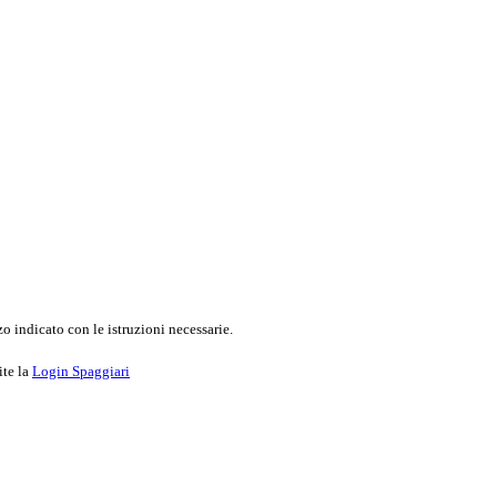
o indicato con le istruzioni necessarie.
ite la
Login Spaggiari