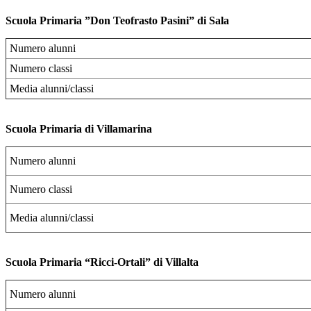
Scuola Primaria ”Don Teofrasto Pasini” di Sala
Numero alunni
Numero classi
Media alunni/classi
Scuola Primaria di Villamarina
Numero alunni
Numero classi
Media alunni/classi
Scuola Primaria “Ricci-Ortali” di Villalta
Numero alunni