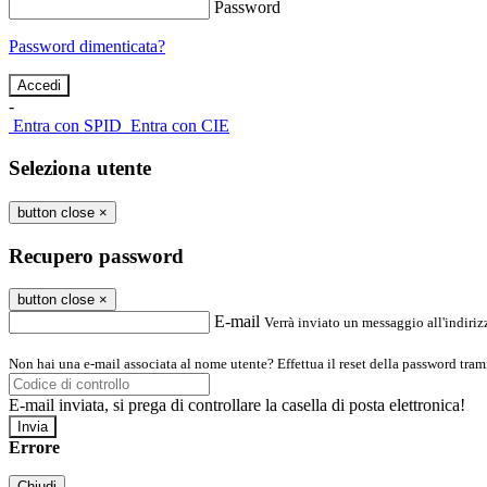
Password
Password dimenticata?
-
Entra con SPID
Entra con CIE
Seleziona utente
button close
×
Recupero password
button close
×
E-mail
Verrà inviato un messaggio all'indirizz
Non hai una e-mail associata al nome utente? Effettua il reset della password tram
E-mail inviata, si prega di controllare la casella di posta elettronica!
Errore
Chiudi