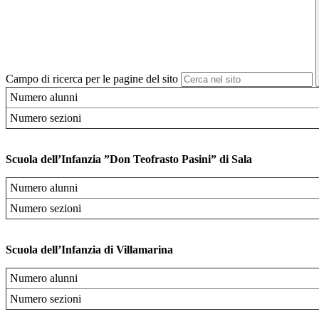
Campo di ricerca per le pagine del sito
Numero alunni
Numero sezioni
Scuola dell’Infanzia ”Don Teofrasto Pasini” di Sala
Numero alunni
Numero sezioni
Scuola dell’Infanzia di Villamarina
Numero alunni
Numero sezioni