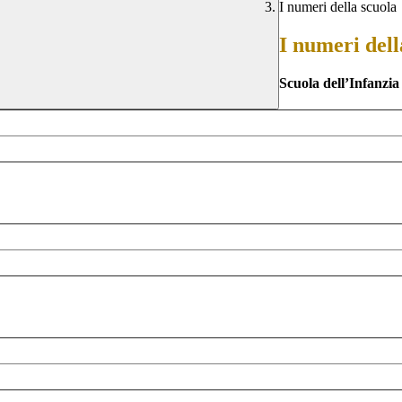
I numeri della scuola
I numeri dell
Scuola dell’Infanzi