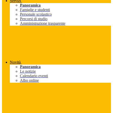
Servizi
Panoramica
Famiglie e studenti
Personale scolastico
Percorsi di studio
Amministrazione trasparente
Novità
Panoramica
Le notizie
Calendario eventi
Albo online