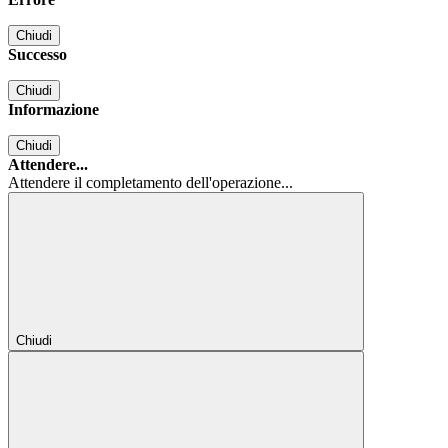
Chiudi
Successo
Chiudi
Informazione
Chiudi
Attendere...
Attendere il completamento dell'operazione...
Chiudi