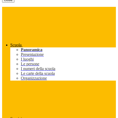
Scuola
Panoramica
Presentazione
I luoghi
Le persone
I numeri della scuola
Le carte della scuola
Organizzazione