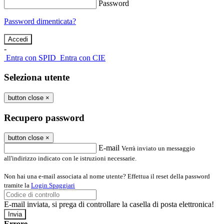
Password
Password dimenticata?
-
Entra con SPID
Entra con CIE
Seleziona utente
button close
×
Recupero password
button close
×
E-mail
Verrà inviato un messaggio
all'indirizzo indicato con le istruzioni necessarie.
Non hai una e-mail associata al nome utente? Effettua il reset della password
tramite la
Login Spaggiari
E-mail inviata, si prega di controllare la casella di posta elettronica!
Errore