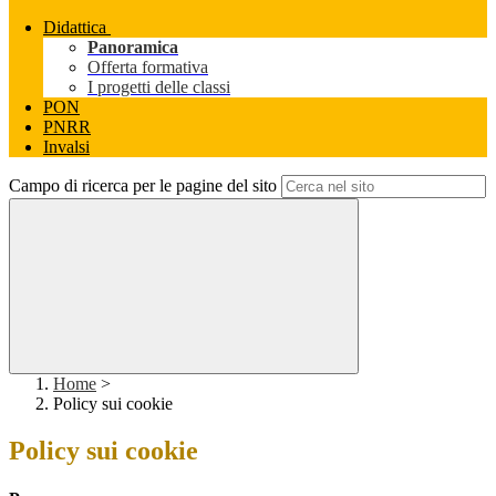
Didattica
Panoramica
Offerta formativa
I progetti delle classi
PON
PNRR
Invalsi
Campo di ricerca per le pagine del sito
Home
>
Policy sui cookie
Policy sui cookie