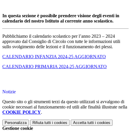
In questa sezione è possibile prendere visione degli eventi in
calendario del nostro Istituto al corrente anno scolastico.
Pubblichiamo il calendario scolastico per l’anno 2023 – 2024
approvato dal Consiglio di Circolo con tutte le informazioni utili
sullo svolgimento delle lezioni e il funzionamento dei plessi.
CALENDARIO INFANZIA 2024-25 AGGIORNATO
CALENDARIO PRIMARIA 2024-25 AGGIORNATO
Notizie
Questo sito o gli strumenti terzi da questo utilizzati si avvalgono di
cookie necessari al funzionamento ed utili alle finalità illustrate nella
COOKIE POLICY
.
Personalizza
Rifiuta tutti
i cookies
Accetta tutti
i cookies
Gestione cookie