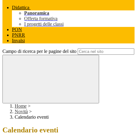
Didattica
Panoramica
Offerta formativa
I progetti delle classi
PON
PNRR
Invalsi
Campo di ricerca per le pagine del sito
Home
>
Novità
>
Calendario eventi
Calendario eventi