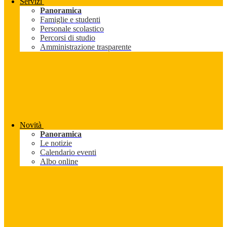
Servizi
Panoramica
Famiglie e studenti
Personale scolastico
Percorsi di studio
Amministrazione trasparente
Novità
Panoramica
Le notizie
Calendario eventi
Albo online