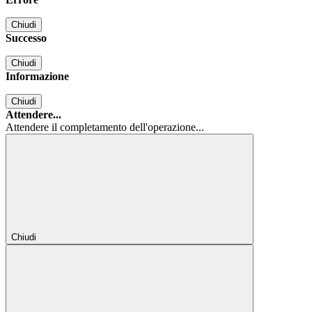
Chiudi
Successo
Chiudi
Informazione
Chiudi
Attendere...
Attendere il completamento dell'operazione...
Chiudi