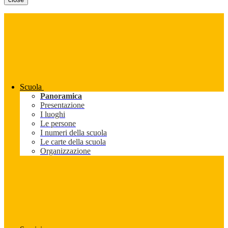
Scuola
Panoramica
Presentazione
I luoghi
Le persone
I numeri della scuola
Le carte della scuola
Organizzazione