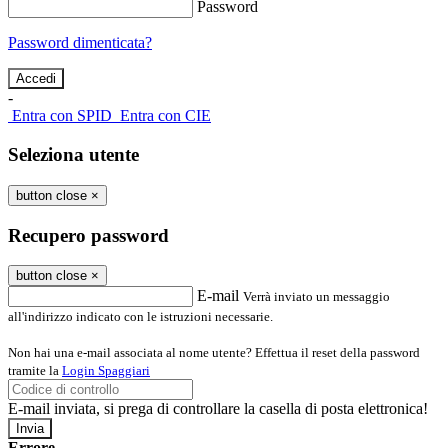
Password
Password dimenticata?
-
Entra con SPID
Entra con CIE
Seleziona utente
button close
×
Recupero password
button close
×
E-mail
Verrà inviato un messaggio
all'indirizzo indicato con le istruzioni necessarie.
Non hai una e-mail associata al nome utente? Effettua il reset della password
tramite la
Login Spaggiari
E-mail inviata, si prega di controllare la casella di posta elettronica!
Errore