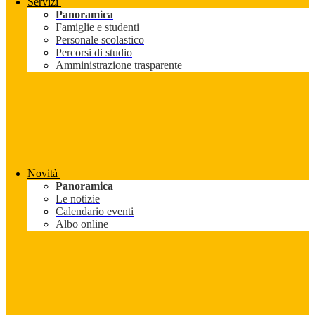
Servizi
Panoramica
Famiglie e studenti
Personale scolastico
Percorsi di studio
Amministrazione trasparente
Novità
Panoramica
Le notizie
Calendario eventi
Albo online