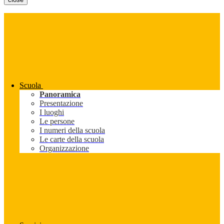
Scuola
Panoramica
Presentazione
I luoghi
Le persone
I numeri della scuola
Le carte della scuola
Organizzazione