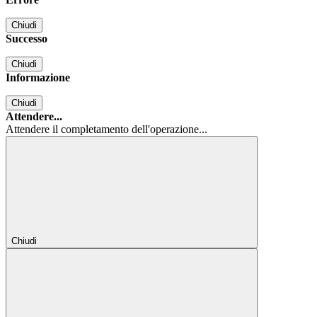
Chiudi
Successo
Chiudi
Informazione
Chiudi
Attendere...
Attendere il completamento dell'operazione...
Chiudi