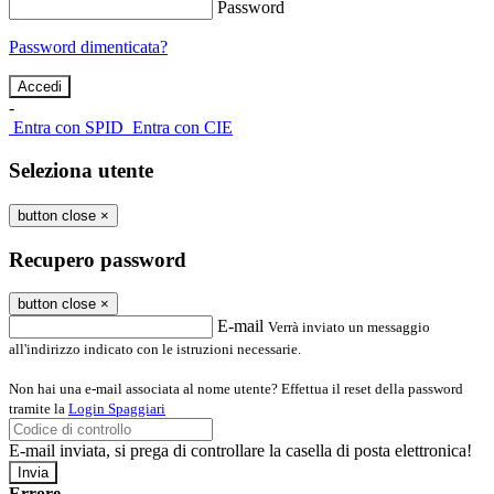
Password
Password dimenticata?
-
Entra con SPID
Entra con CIE
Seleziona utente
button close
×
Recupero password
button close
×
E-mail
Verrà inviato un messaggio
all'indirizzo indicato con le istruzioni necessarie.
Non hai una e-mail associata al nome utente? Effettua il reset della password
tramite la
Login Spaggiari
E-mail inviata, si prega di controllare la casella di posta elettronica!
Errore