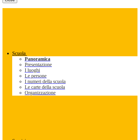
Scuola
Panoramica
Presentazione
I luoghi
Le persone
I numeri della scuola
Le carte della scuola
Organizzazione