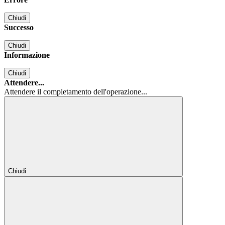
Chiudi
Successo
Chiudi
Informazione
Chiudi
Attendere...
Attendere il completamento dell'operazione...
Chiudi