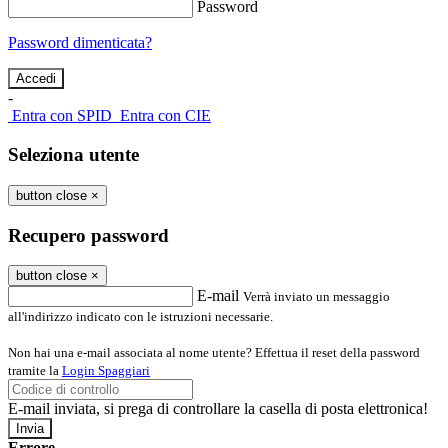
Password
Password dimenticata?
-
Entra con SPID
Entra con CIE
Seleziona utente
button close
×
Recupero password
button close
×
E-mail
Verrà inviato un messaggio
all'indirizzo indicato con le istruzioni necessarie.
Non hai una e-mail associata al nome utente? Effettua il reset della password
tramite la
Login Spaggiari
E-mail inviata, si prega di controllare la casella di posta elettronica!
Errore