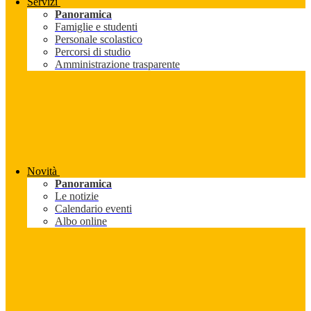
Servizi
Panoramica
Famiglie e studenti
Personale scolastico
Percorsi di studio
Amministrazione trasparente
Novità
Panoramica
Le notizie
Calendario eventi
Albo online