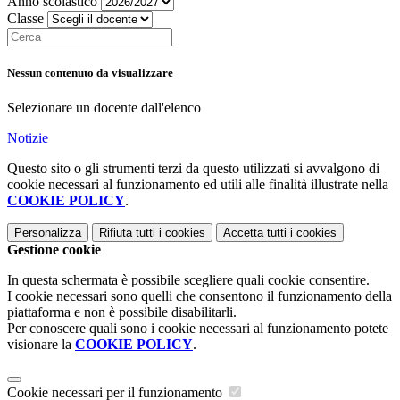
Anno scolastico
Classe
Nessun contenuto da visualizzare
Selezionare un docente dall'elenco
Notizie
Questo sito o gli strumenti terzi da questo utilizzati si avvalgono di
cookie necessari al funzionamento ed utili alle finalità illustrate nella
COOKIE POLICY
.
Personalizza
Rifiuta tutti
i cookies
Accetta tutti
i cookies
Gestione cookie
In questa schermata è possibile scegliere quali cookie consentire.
I cookie necessari sono quelli che consentono il funzionamento della
piattaforma e non è possibile disabilitarli.
Per conoscere quali sono i cookie necessari al funzionamento potete
visionare la
COOKIE POLICY
.
Cookie necessari per il funzionamento