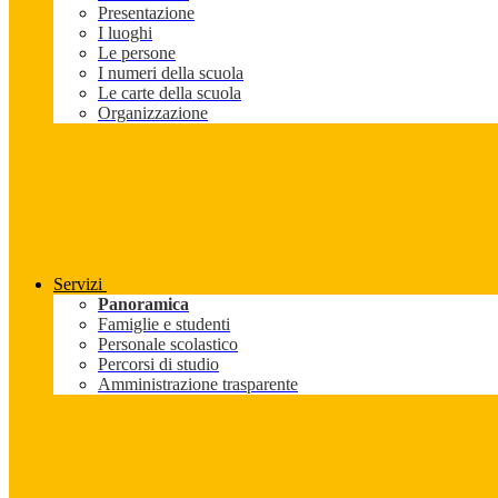
Presentazione
I luoghi
Le persone
I numeri della scuola
Le carte della scuola
Organizzazione
Servizi
Panoramica
Famiglie e studenti
Personale scolastico
Percorsi di studio
Amministrazione trasparente