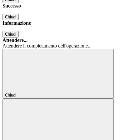
Successo
Chiudi
Informazione
Chiudi
Attendere...
Attendere il completamento dell'operazione...
Chiudi