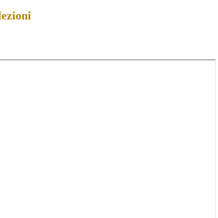
lezioni