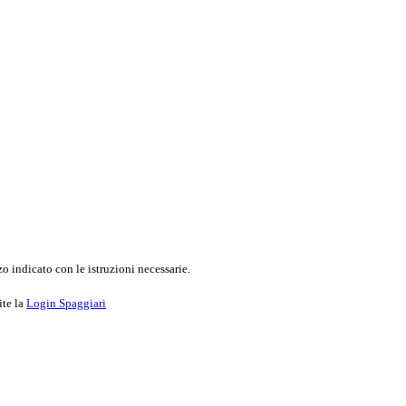
o indicato con le istruzioni necessarie.
ite la
Login Spaggiari