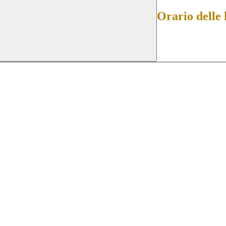
Orario delle 