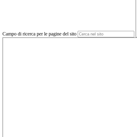
Campo di ricerca per le pagine del sito