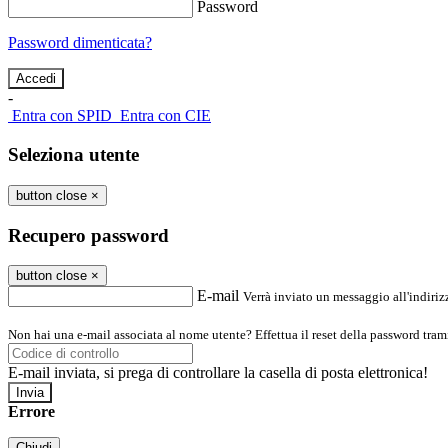
Password
Password dimenticata?
-
Entra con SPID
Entra con CIE
Seleziona utente
button close
×
Recupero password
button close
×
E-mail
Verrà inviato un messaggio all'indirizz
Non hai una e-mail associata al nome utente? Effettua il reset della password tram
E-mail inviata, si prega di controllare la casella di posta elettronica!
Errore
Chiudi