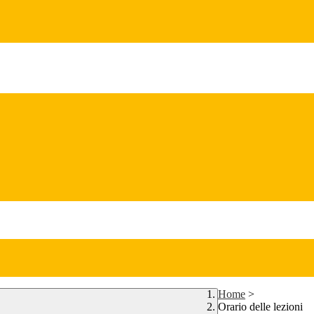
Home
>
Orario delle lezioni