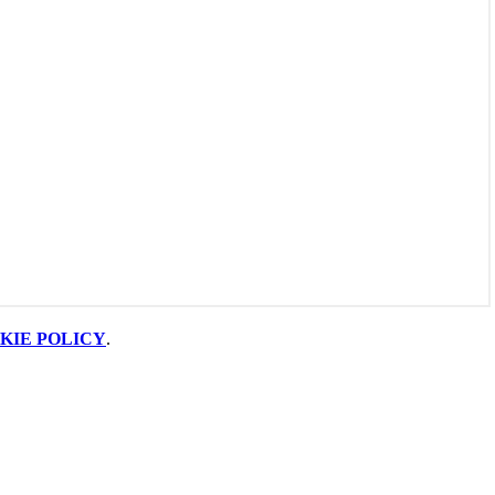
KIE POLICY
.