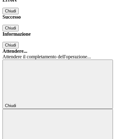
Chiudi
Successo
Chiudi
Informazione
Chiudi
Attendere...
Attendere il completamento dell'operazione...
Chiudi