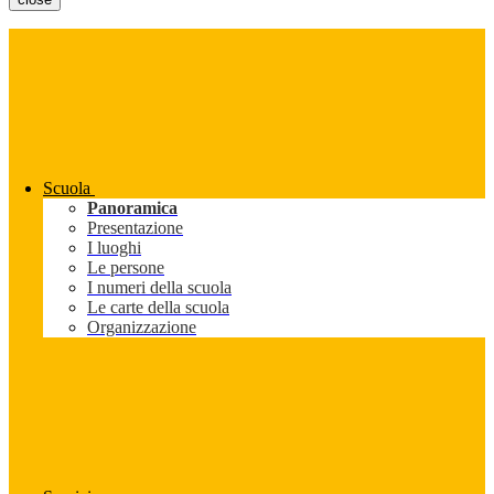
Scuola
Panoramica
Presentazione
I luoghi
Le persone
I numeri della scuola
Le carte della scuola
Organizzazione