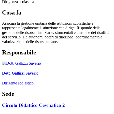
Dirigenza scolastica
Cosa fa
Assicura la gestione unitaria delle istituzioni scolastiche e
rappresenta legalmente l'istituzione che dirige. Risponde della
gestione delle risorse finanziarie, strumentali e umane e dei risultati
deI servizio. Ha autonomi poteri di direzione, coordinamento e
valorizzazione delle risorse umane.
Responsabile
Dott. Gallizzi Saverio
Dirigente scolastico
Sede
Circolo Didattico Cesenatico 2