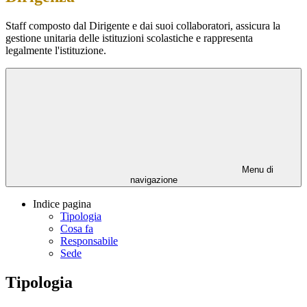
Staff composto dal Dirigente e dai suoi collaboratori, assicura la
gestione unitaria delle istituzioni scolastiche e rappresenta
legalmente l'istituzione.
Menu di
navigazione
Indice pagina
Tipologia
Cosa fa
Responsabile
Sede
Tipologia