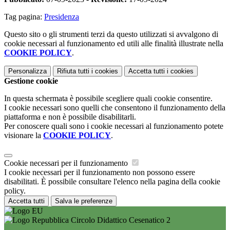
Tag pagina:
Presidenza
Questo sito o gli strumenti terzi da questo utilizzati si avvalgono di
cookie necessari al funzionamento ed utili alle finalità illustrate nella
COOKIE POLICY
.
Personalizza
Rifiuta tutti
i cookies
Accetta tutti
i cookies
Gestione cookie
In questa schermata è possibile scegliere quali cookie consentire.
I cookie necessari sono quelli che consentono il funzionamento della
piattaforma e non è possibile disabilitarli.
Per conoscere quali sono i cookie necessari al funzionamento potete
visionare la
COOKIE POLICY
.
Cookie necessari per il funzionamento
I cookie necessari per il funzionamento non possono essere
disabilitati. È possibile consultare l'elenco nella pagina della cookie
policy.
Accetta tutti
Salva le preferenze
Circolo Didattico Cesenatico 2