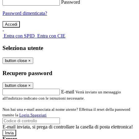
Password
Password dimenticata?
-
Entra con SPID
Entra con CIE
Seleziona utente
button close
×
Recupero password
button close
×
E-mail
Verrà inviato un messaggio
all'indirizzo indicato con le istruzioni necessarie.
Non hai una e-mail associata al nome utente? Effettua il reset della password
tramite la
Login Spaggiari
E-mail inviata, si prega di controllare la casella di posta elettronica!
Errore