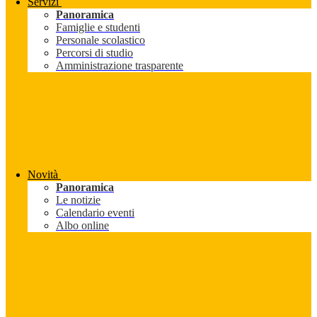
Servizi
Panoramica
Famiglie e studenti
Personale scolastico
Percorsi di studio
Amministrazione trasparente
Novità
Panoramica
Le notizie
Calendario eventi
Albo online