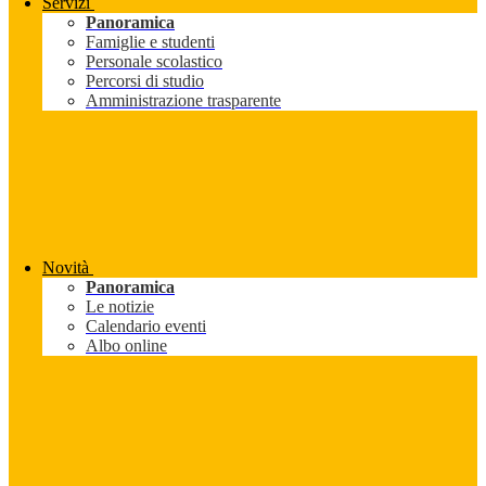
Servizi
Panoramica
Famiglie e studenti
Personale scolastico
Percorsi di studio
Amministrazione trasparente
Novità
Panoramica
Le notizie
Calendario eventi
Albo online