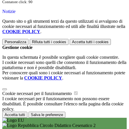
Contatore click: 90
Notizie
Questo sito o gli strumenti terzi da questo utilizzati si avvalgono di
cookie necessari al funzionamento ed utili alle finalità illustrate nella
COOKIE POLICY
.
Personalizza
Rifiuta tutti
i cookies
Accetta tutti
i cookies
Gestione cookie
In questa schermata è possibile scegliere quali cookie consentire.
I cookie necessari sono quelli che consentono il funzionamento della
piattaforma e non è possibile disabilitarli.
Per conoscere quali sono i cookie necessari al funzionamento potete
visionare la
COOKIE POLICY
.
Cookie necessari per il funzionamento
I cookie necessari per il funzionamento non possono essere
disabilitati. È possibile consultare l'elenco nella pagina della cookie
policy.
Accetta tutti
Salva le preferenze
Circolo Didattico Cesenatico 2