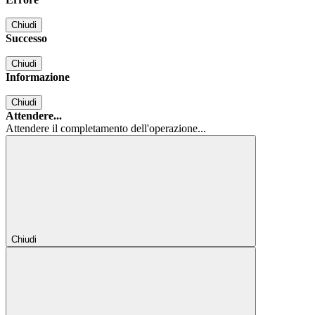
Chiudi
Successo
Chiudi
Informazione
Chiudi
Attendere...
Attendere il completamento dell'operazione...
Chiudi