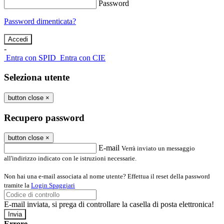
Password
Password dimenticata?
-
Entra con SPID
Entra con CIE
Seleziona utente
button close
×
Recupero password
button close
×
E-mail
Verrà inviato un messaggio
all'indirizzo indicato con le istruzioni necessarie.
Non hai una e-mail associata al nome utente? Effettua il reset della password
tramite la
Login Spaggiari
E-mail inviata, si prega di controllare la casella di posta elettronica!
Errore