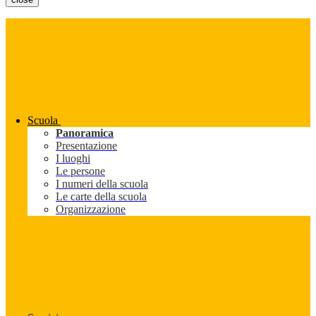
Scuola
Panoramica
Presentazione
I luoghi
Le persone
I numeri della scuola
Le carte della scuola
Organizzazione