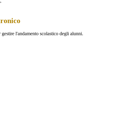
>
tronico
 gestire l'andamento scolastico degli alunni.