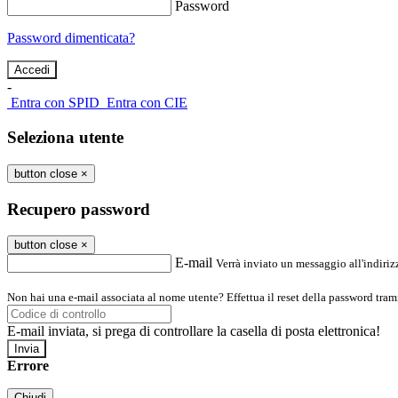
Password
Password dimenticata?
-
Entra con SPID
Entra con CIE
Seleziona utente
button close
×
Recupero password
button close
×
E-mail
Verrà inviato un messaggio all'indirizz
Non hai una e-mail associata al nome utente? Effettua il reset della password tram
E-mail inviata, si prega di controllare la casella di posta elettronica!
Errore
Chiudi