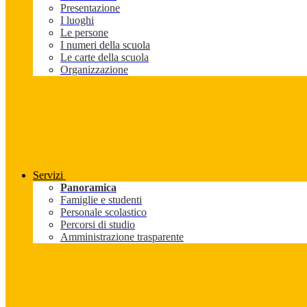
Presentazione
I luoghi
Le persone
I numeri della scuola
Le carte della scuola
Organizzazione
Servizi
Panoramica
Famiglie e studenti
Personale scolastico
Percorsi di studio
Amministrazione trasparente