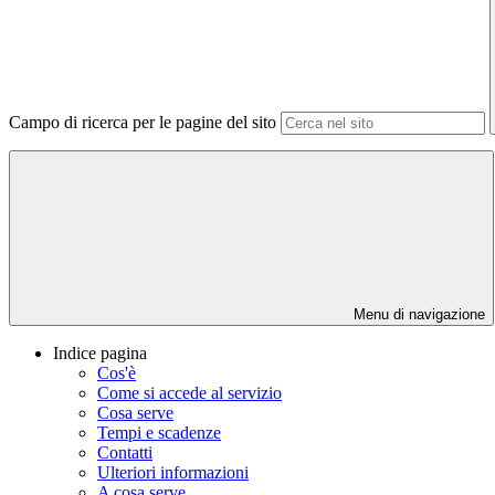
Campo di ricerca per le pagine del sito
Menu di navigazione
Indice pagina
Cos'è
Come si accede al servizio
Cosa serve
Tempi e scadenze
Contatti
Ulteriori informazioni
A cosa serve