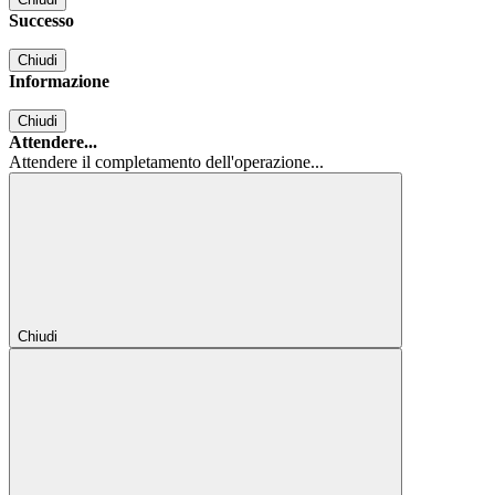
Successo
Chiudi
Informazione
Chiudi
Attendere...
Attendere il completamento dell'operazione...
Chiudi