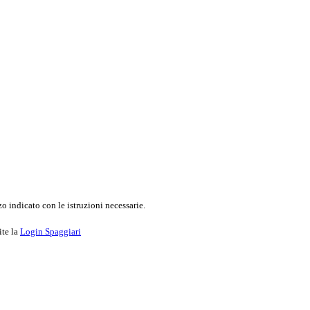
o indicato con le istruzioni necessarie.
ite la
Login Spaggiari