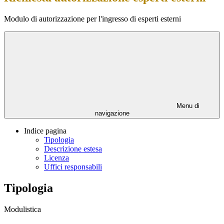
Modulo di autorizzazione per l'ingresso di esperti esterni
Menu di
navigazione
Indice pagina
Tipologia
Descrizione estesa
Licenza
Uffici responsabili
Tipologia
Modulistica