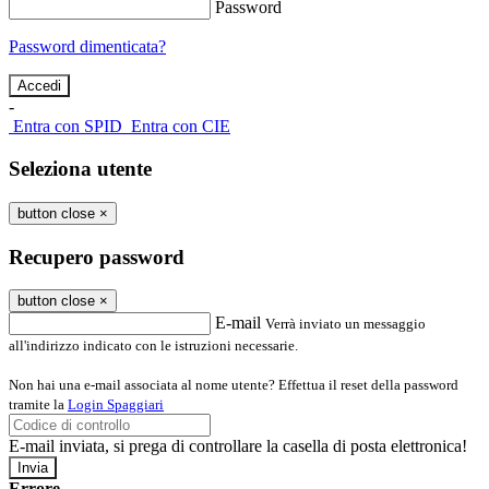
Password
Password dimenticata?
-
Entra con SPID
Entra con CIE
Seleziona utente
button close
×
Recupero password
button close
×
E-mail
Verrà inviato un messaggio
all'indirizzo indicato con le istruzioni necessarie.
Non hai una e-mail associata al nome utente? Effettua il reset della password
tramite la
Login Spaggiari
E-mail inviata, si prega di controllare la casella di posta elettronica!
Errore