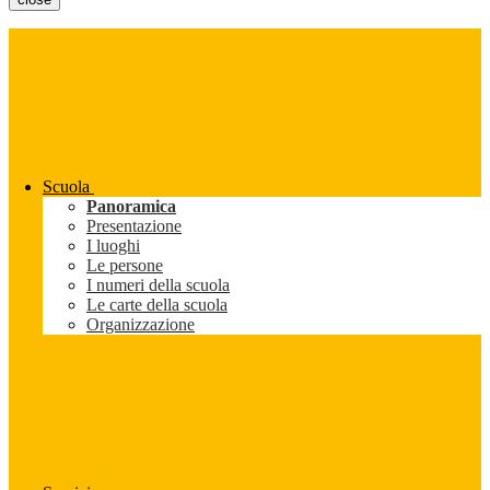
Scuola
Panoramica
Presentazione
I luoghi
Le persone
I numeri della scuola
Le carte della scuola
Organizzazione