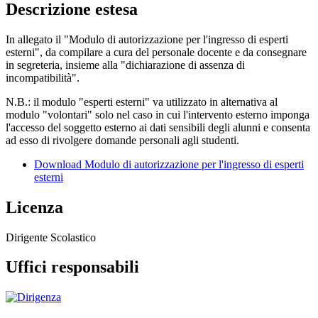
Descrizione estesa
In allegato il "Modulo di autorizzazione per l'ingresso di esperti
esterni", da compilare a cura del personale docente e da consegnare
in segreteria, insieme alla "dichiarazione di assenza di
incompatibilità".
N.B.: il modulo "esperti esterni" va utilizzato in alternativa al
modulo "volontari" solo nel caso in cui l'intervento esterno imponga
l'accesso del soggetto esterno ai dati sensibili degli alunni e consenta
ad esso di rivolgere domande personali agli studenti.
Download Modulo di autorizzazione per l'ingresso di esperti
esterni
Licenza
Dirigente Scolastico
Uffici responsabili