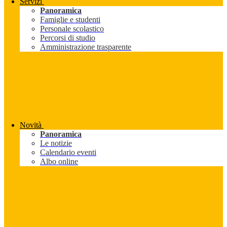
Servizi
Panoramica
Famiglie e studenti
Personale scolastico
Percorsi di studio
Amministrazione trasparente
Novità
Panoramica
Le notizie
Calendario eventi
Albo online