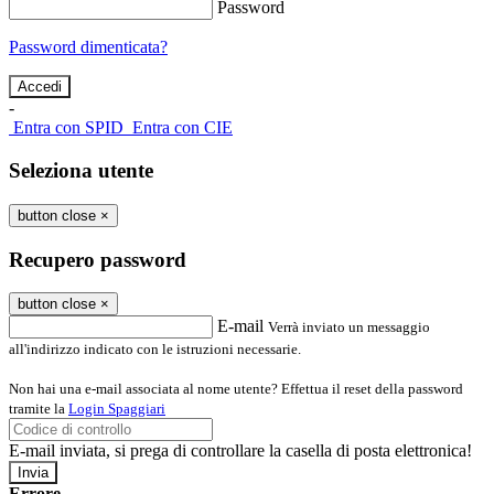
Password
Password dimenticata?
-
Entra con SPID
Entra con CIE
Seleziona utente
button close
×
Recupero password
button close
×
E-mail
Verrà inviato un messaggio
all'indirizzo indicato con le istruzioni necessarie.
Non hai una e-mail associata al nome utente? Effettua il reset della password
tramite la
Login Spaggiari
E-mail inviata, si prega di controllare la casella di posta elettronica!
Errore