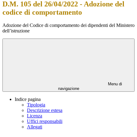
D.M. 105 del 26/04/2022 - Adozione del
codice di comportamento
Adozione del Codice di comportamento dei dipendenti del Ministero
dell’istruzione
Menu di
navigazione
Indice pagina
Tipologia
Descrizione estesa
Licenza
Uffici responsabili
Allegati