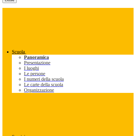
Scuola
Panoramica
Presentazione
I luoghi
Le persone
I numeri della scuola
Le carte della scuola
Organizzazione