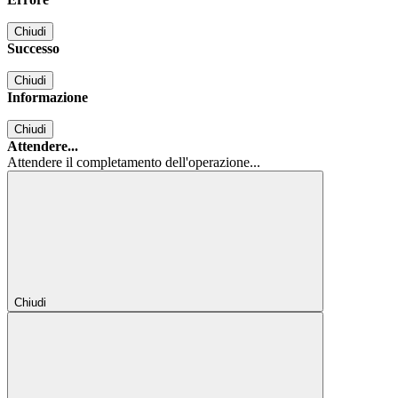
Chiudi
Successo
Chiudi
Informazione
Chiudi
Attendere...
Attendere il completamento dell'operazione...
Chiudi