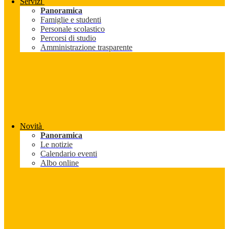
Servizi
Panoramica
Famiglie e studenti
Personale scolastico
Percorsi di studio
Amministrazione trasparente
Novità
Panoramica
Le notizie
Calendario eventi
Albo online