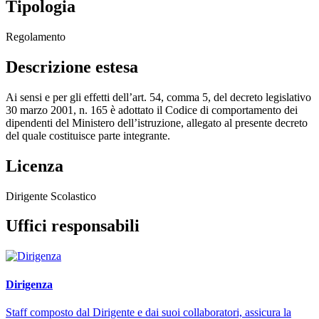
Tipologia
Regolamento
Descrizione estesa
Ai sensi e per gli effetti dell’art. 54, comma 5, del decreto legislativo
30 marzo 2001, n. 165 è adottato il Codice di comportamento dei
dipendenti del Ministero dell’istruzione, allegato al presente decreto
del quale costituisce parte integrante.
Licenza
Dirigente Scolastico
Uffici responsabili
Dirigenza
Staff composto dal Dirigente e dai suoi collaboratori, assicura la