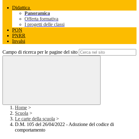
Didattica
Panoramica
Offerta formativa
I progetti delle classi
PON
PNRR
Invalsi
Campo di ricerca per le pagine del sito
Home
>
Scuola
>
Le carte della scuola
>
D.M. 105 del 26/04/2022 - Adozione del codice di
comportamento