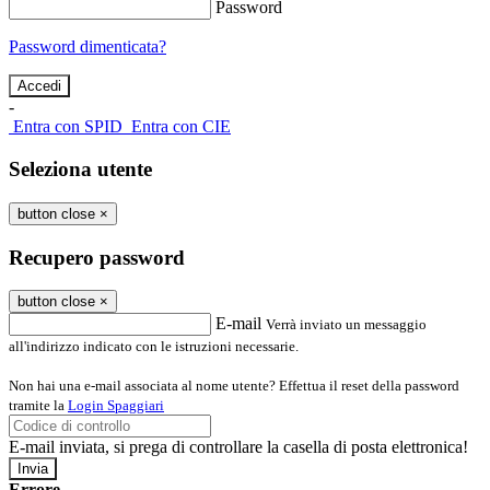
Password
Password dimenticata?
-
Entra con SPID
Entra con CIE
Seleziona utente
button close
×
Recupero password
button close
×
E-mail
Verrà inviato un messaggio
all'indirizzo indicato con le istruzioni necessarie.
Non hai una e-mail associata al nome utente? Effettua il reset della password
tramite la
Login Spaggiari
E-mail inviata, si prega di controllare la casella di posta elettronica!
Errore