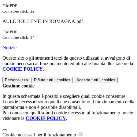
File PDF
Contatore click: 22
AULE BOLLENTI IN ROMAGNA.pdf
File PDF
Contatore click: 24
Notizie
Questo sito o gli strumenti terzi da questo utilizzati si avvalgono di
cookie necessari al funzionamento ed utili alle finalità illustrate nella
COOKIE POLICY
.
Personalizza
Rifiuta tutti
i cookies
Accetta tutti
i cookies
Gestione cookie
In questa schermata è possibile scegliere quali cookie consentire.
I cookie necessari sono quelli che consentono il funzionamento della
piattaforma e non è possibile disabilitarli.
Per conoscere quali sono i cookie necessari al funzionamento potete
visionare la
COOKIE POLICY
.
Cookie necessari per il funzionamento