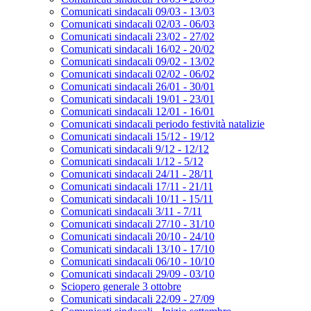
Comunicati sindacali 09/03 - 13/03
Comunicati sindacali 02/03 - 06/03
Comunicati sindacali 23/02 - 27/02
Comunicati sindacali 16/02 - 20/02
Comunicati sindacali 09/02 - 13/02
Comunicati sindacali 02/02 - 06/02
Comunicati sindacali 26/01 - 30/01
Comunicati sindacali 19/01 - 23/01
Comunicati sindacali 12/01 - 16/01
Comunicati sindacali periodo festività natalizie
Comunicati sindacali 15/12 - 19/12
Comunicati sindacali 9/12 - 12/12
Comunicati sindacali 1/12 - 5/12
Comunicati sindacali 24/11 - 28/11
Comunicati sindacali 17/11 - 21/11
Comunicati sindacali 10/11 - 15/11
Comunicati sindacali 3/11 - 7/11
Comunicati sindacali 27/10 - 31/10
Comunicati sindacali 20/10 - 24/10
Comunicati sindacali 13/10 - 17/10
Comunicati sindacali 06/10 - 10/10
Comunicati sindacali 29/09 - 03/10
Sciopero generale 3 ottobre
Comunicati sindacali 22/09 - 27/09