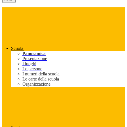
Scuola
Panoramica
Presentazione
I luoghi
Le persone
I numeri della scuola
Le carte della scuola
Organizzazione