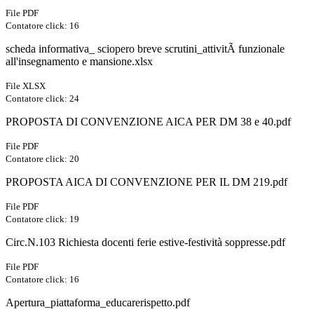
File PDF
Contatore click: 16
scheda informativa_ sciopero breve scrutini_attivitÃ funzionale
all'insegnamento e mansione.xlsx
File XLSX
Contatore click: 24
PROPOSTA DI CONVENZIONE AICA PER DM 38 e 40.pdf
File PDF
Contatore click: 20
PROPOSTA AICA DI CONVENZIONE PER IL DM 219.pdf
File PDF
Contatore click: 19
Circ.N.103 Richiesta docenti ferie estive-festività soppresse.pdf
File PDF
Contatore click: 16
Apertura_piattaforma_educarerispetto.pdf