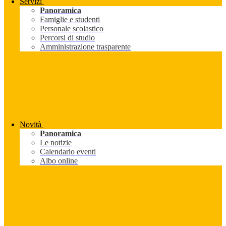
Servizi
Panoramica
Famiglie e studenti
Personale scolastico
Percorsi di studio
Amministrazione trasparente
Novità
Panoramica
Le notizie
Calendario eventi
Albo online