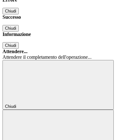
Chiudi
Successo
Chiudi
Informazione
Chiudi
Attendere...
Attendere il completamento dell'operazione...
Chiudi