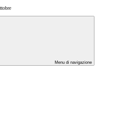
ttobre
Menu di navigazione