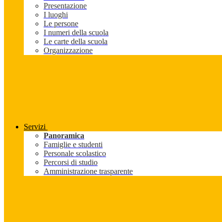
Presentazione
I luoghi
Le persone
I numeri della scuola
Le carte della scuola
Organizzazione
Servizi
Panoramica
Famiglie e studenti
Personale scolastico
Percorsi di studio
Amministrazione trasparente