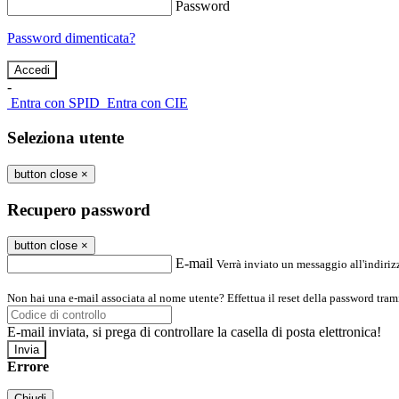
Password
Password dimenticata?
-
Entra con SPID
Entra con CIE
Seleziona utente
button close
×
Recupero password
button close
×
E-mail
Verrà inviato un messaggio all'indirizz
Non hai una e-mail associata al nome utente? Effettua il reset della password tram
E-mail inviata, si prega di controllare la casella di posta elettronica!
Errore
Chiudi