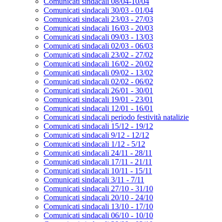
Comunicati sindacali 08/04-10/04
Comunicati sindacali 30/03 - 01/04
Comunicati sindacali 23/03 - 27/03
Comunicati sindacali 16/03 - 20/03
Comunicati sindacali 09/03 - 13/03
Comunicati sindacali 02/03 - 06/03
Comunicati sindacali 23/02 - 27/02
Comunicati sindacali 16/02 - 20/02
Comunicati sindacali 09/02 - 13/02
Comunicati sindacali 02/02 - 06/02
Comunicati sindacali 26/01 - 30/01
Comunicati sindacali 19/01 - 23/01
Comunicati sindacali 12/01 - 16/01
Comunicati sindacali periodo festività natalizie
Comunicati sindacali 15/12 - 19/12
Comunicati sindacali 9/12 - 12/12
Comunicati sindacali 1/12 - 5/12
Comunicati sindacali 24/11 - 28/11
Comunicati sindacali 17/11 - 21/11
Comunicati sindacali 10/11 - 15/11
Comunicati sindacali 3/11 - 7/11
Comunicati sindacali 27/10 - 31/10
Comunicati sindacali 20/10 - 24/10
Comunicati sindacali 13/10 - 17/10
Comunicati sindacali 06/10 - 10/10