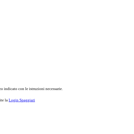
o indicato con le istruzioni necessarie.
ite la
Login Spaggiari