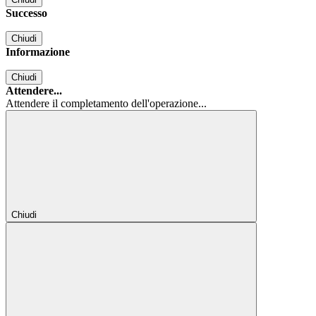
Successo
Chiudi
Informazione
Chiudi
Attendere...
Attendere il completamento dell'operazione...
Chiudi