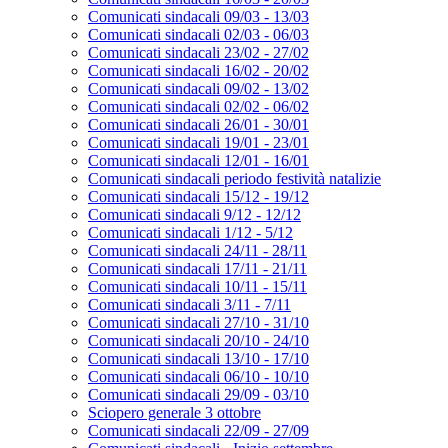
Comunicati sindacali 09/03 - 13/03
Comunicati sindacali 02/03 - 06/03
Comunicati sindacali 23/02 - 27/02
Comunicati sindacali 16/02 - 20/02
Comunicati sindacali 09/02 - 13/02
Comunicati sindacali 02/02 - 06/02
Comunicati sindacali 26/01 - 30/01
Comunicati sindacali 19/01 - 23/01
Comunicati sindacali 12/01 - 16/01
Comunicati sindacali periodo festività natalizie
Comunicati sindacali 15/12 - 19/12
Comunicati sindacali 9/12 - 12/12
Comunicati sindacali 1/12 - 5/12
Comunicati sindacali 24/11 - 28/11
Comunicati sindacali 17/11 - 21/11
Comunicati sindacali 10/11 - 15/11
Comunicati sindacali 3/11 - 7/11
Comunicati sindacali 27/10 - 31/10
Comunicati sindacali 20/10 - 24/10
Comunicati sindacali 13/10 - 17/10
Comunicati sindacali 06/10 - 10/10
Comunicati sindacali 29/09 - 03/10
Sciopero generale 3 ottobre
Comunicati sindacali 22/09 - 27/09