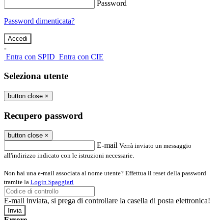
Password
Password dimenticata?
-
Entra con SPID
Entra con CIE
Seleziona utente
button close
×
Recupero password
button close
×
E-mail
Verrà inviato un messaggio
all'indirizzo indicato con le istruzioni necessarie.
Non hai una e-mail associata al nome utente? Effettua il reset della password
tramite la
Login Spaggiari
E-mail inviata, si prega di controllare la casella di posta elettronica!
Errore