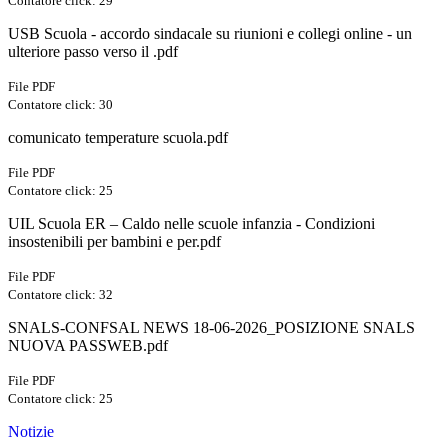
Contatore click: 29
USB Scuola - accordo sindacale su riunioni e collegi online - un
ulteriore passo verso il .pdf
File PDF
Contatore click: 30
comunicato temperature scuola.pdf
File PDF
Contatore click: 25
UIL Scuola ER – Caldo nelle scuole infanzia - Condizioni
insostenibili per bambini e per.pdf
File PDF
Contatore click: 32
SNALS-CONFSAL NEWS 18-06-2026_POSIZIONE SNALS
NUOVA PASSWEB.pdf
File PDF
Contatore click: 25
Notizie