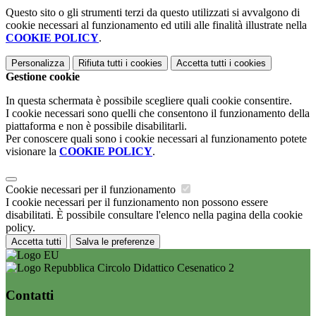
Questo sito o gli strumenti terzi da questo utilizzati si avvalgono di
cookie necessari al funzionamento ed utili alle finalità illustrate nella
COOKIE POLICY
.
Personalizza
Rifiuta tutti
i cookies
Accetta tutti
i cookies
Gestione cookie
In questa schermata è possibile scegliere quali cookie consentire.
I cookie necessari sono quelli che consentono il funzionamento della
piattaforma e non è possibile disabilitarli.
Per conoscere quali sono i cookie necessari al funzionamento potete
visionare la
COOKIE POLICY
.
Cookie necessari per il funzionamento
I cookie necessari per il funzionamento non possono essere
disabilitati. È possibile consultare l'elenco nella pagina della cookie
policy.
Accetta tutti
Salva le preferenze
Circolo Didattico Cesenatico 2
Contatti