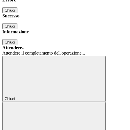
Chiudi
Successo
Chiudi
Informazione
Chiudi
Attendere...
Attendere il completamento dell'operazione...
Chiudi