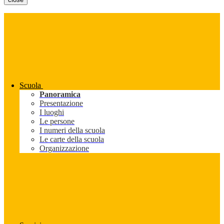
Scuola
Panoramica
Presentazione
I luoghi
Le persone
I numeri della scuola
Le carte della scuola
Organizzazione