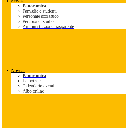
Servizi
Panoramica
Famiglie e studenti
Personale scolastico
Percorsi di studio
Amministrazione trasparente
Novità
Panoramica
Le notizie
Calendario eventi
Albo online