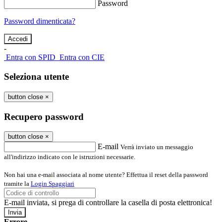
Password
Password dimenticata?
-
Entra con SPID
Entra con CIE
Seleziona utente
button close
×
Recupero password
button close
×
E-mail
Verrà inviato un messaggio
all'indirizzo indicato con le istruzioni necessarie.
Non hai una e-mail associata al nome utente? Effettua il reset della password
tramite la
Login Spaggiari
E-mail inviata, si prega di controllare la casella di posta elettronica!
Errore