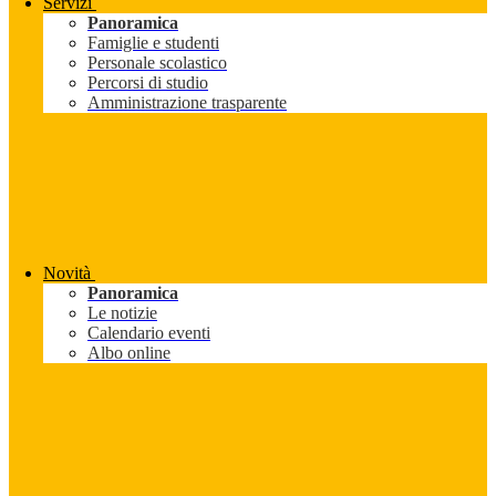
Servizi
Panoramica
Famiglie e studenti
Personale scolastico
Percorsi di studio
Amministrazione trasparente
Novità
Panoramica
Le notizie
Calendario eventi
Albo online