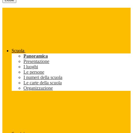
Scuola
Panoramica
Presentazione
I luoghi
Le persone
I numeri della scuola
Le carte della scuola
Organizzazione