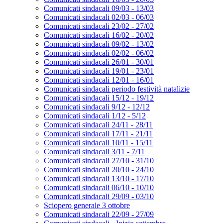
Comunicati sindacali 09/03 - 13/03
Comunicati sindacali 02/03 - 06/03
Comunicati sindacali 23/02 - 27/02
Comunicati sindacali 16/02 - 20/02
Comunicati sindacali 09/02 - 13/02
Comunicati sindacali 02/02 - 06/02
Comunicati sindacali 26/01 - 30/01
Comunicati sindacali 19/01 - 23/01
Comunicati sindacali 12/01 - 16/01
Comunicati sindacali periodo festività natalizie
Comunicati sindacali 15/12 - 19/12
Comunicati sindacali 9/12 - 12/12
Comunicati sindacali 1/12 - 5/12
Comunicati sindacali 24/11 - 28/11
Comunicati sindacali 17/11 - 21/11
Comunicati sindacali 10/11 - 15/11
Comunicati sindacali 3/11 - 7/11
Comunicati sindacali 27/10 - 31/10
Comunicati sindacali 20/10 - 24/10
Comunicati sindacali 13/10 - 17/10
Comunicati sindacali 06/10 - 10/10
Comunicati sindacali 29/09 - 03/10
Sciopero generale 3 ottobre
Comunicati sindacali 22/09 - 27/09