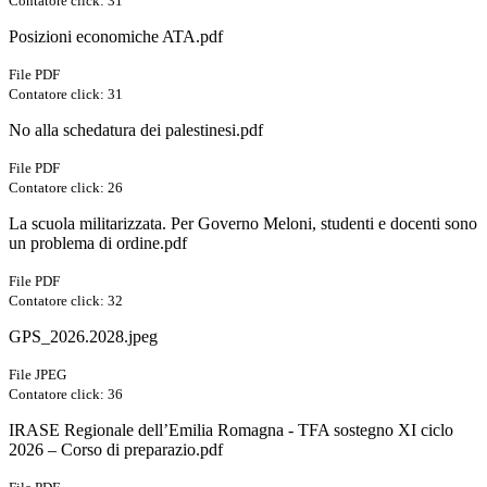
Contatore click: 31
Posizioni economiche ATA.pdf
File PDF
Contatore click: 31
No alla schedatura dei palestinesi.pdf
File PDF
Contatore click: 26
La scuola militarizzata. Per Governo Meloni, studenti e docenti sono
un problema di ordine.pdf
File PDF
Contatore click: 32
GPS_2026.2028.jpeg
File JPEG
Contatore click: 36
IRASE Regionale dell’Emilia Romagna - TFA sostegno XI ciclo
2026 – Corso di preparazio.pdf