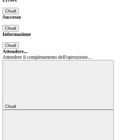
Chiudi
Successo
Chiudi
Informazione
Chiudi
Attendere...
Attendere il completamento dell'operazione...
Chiudi