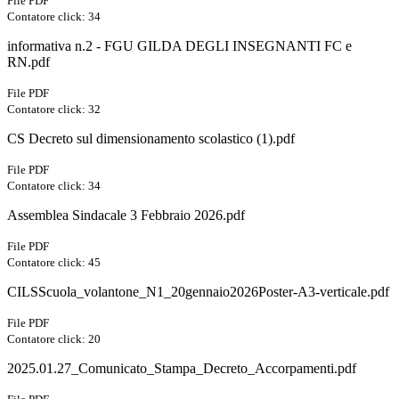
File PDF
Contatore click: 34
informativa n.2 - FGU GILDA DEGLI INSEGNANTI FC e
RN.pdf
File PDF
Contatore click: 32
CS Decreto sul dimensionamento scolastico (1).pdf
File PDF
Contatore click: 34
Assemblea Sindacale 3 Febbraio 2026.pdf
File PDF
Contatore click: 45
CILSScuola_volantone_N1_20gennaio2026Poster-A3-verticale.pdf
File PDF
Contatore click: 20
2025.01.27_Comunicato_Stampa_Decreto_Accorpamenti.pdf