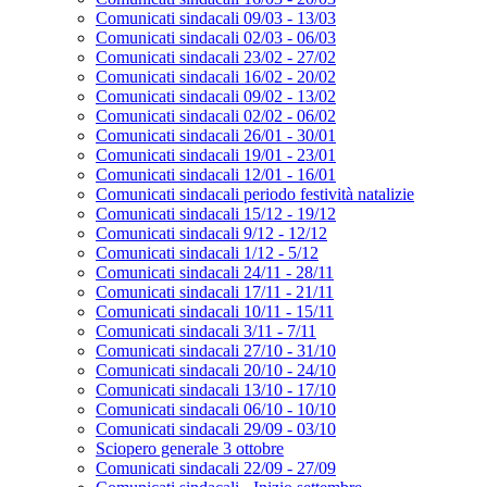
Comunicati sindacali 09/03 - 13/03
Comunicati sindacali 02/03 - 06/03
Comunicati sindacali 23/02 - 27/02
Comunicati sindacali 16/02 - 20/02
Comunicati sindacali 09/02 - 13/02
Comunicati sindacali 02/02 - 06/02
Comunicati sindacali 26/01 - 30/01
Comunicati sindacali 19/01 - 23/01
Comunicati sindacali 12/01 - 16/01
Comunicati sindacali periodo festività natalizie
Comunicati sindacali 15/12 - 19/12
Comunicati sindacali 9/12 - 12/12
Comunicati sindacali 1/12 - 5/12
Comunicati sindacali 24/11 - 28/11
Comunicati sindacali 17/11 - 21/11
Comunicati sindacali 10/11 - 15/11
Comunicati sindacali 3/11 - 7/11
Comunicati sindacali 27/10 - 31/10
Comunicati sindacali 20/10 - 24/10
Comunicati sindacali 13/10 - 17/10
Comunicati sindacali 06/10 - 10/10
Comunicati sindacali 29/09 - 03/10
Sciopero generale 3 ottobre
Comunicati sindacali 22/09 - 27/09