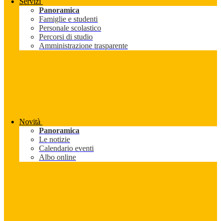
Servizi
Panoramica
Famiglie e studenti
Personale scolastico
Percorsi di studio
Amministrazione trasparente
Novità
Panoramica
Le notizie
Calendario eventi
Albo online