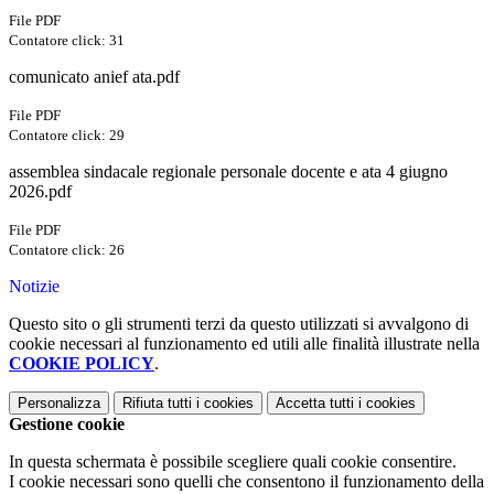
File PDF
Contatore click: 31
comunicato anief ata.pdf
File PDF
Contatore click: 29
assemblea sindacale regionale personale docente e ata 4 giugno
2026.pdf
File PDF
Contatore click: 26
Notizie
Questo sito o gli strumenti terzi da questo utilizzati si avvalgono di
cookie necessari al funzionamento ed utili alle finalità illustrate nella
COOKIE POLICY
.
Personalizza
Rifiuta tutti
i cookies
Accetta tutti
i cookies
Gestione cookie
In questa schermata è possibile scegliere quali cookie consentire.
I cookie necessari sono quelli che consentono il funzionamento della