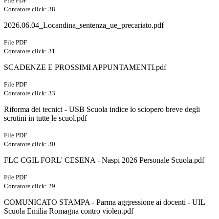
File PDF
Contatore click: 38
2026.06.04_Locandina_sentenza_ue_precariato.pdf
File PDF
Contatore click: 31
SCADENZE E PROSSIMI APPUNTAMENTI.pdf
File PDF
Contatore click: 33
Riforma dei tecnici - USB Scuola indice lo sciopero breve degli
scrutini in tutte le scuol.pdf
File PDF
Contatore click: 30
FLC CGIL FORL' CESENA - Naspi 2026 Personale Scuola.pdf
File PDF
Contatore click: 29
COMUNICATO STAMPA - Parma aggressione ai docenti - UIL
Scuola Emilia Romagna contro violen.pdf