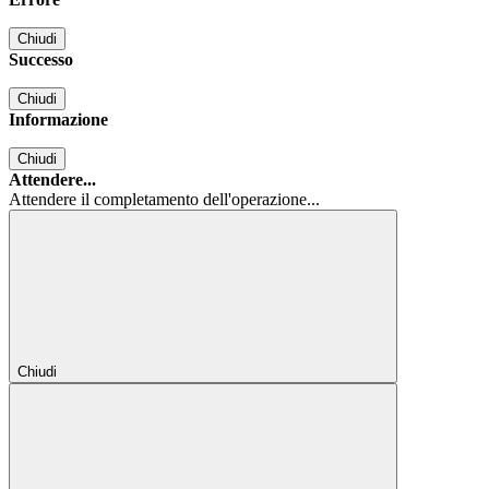
Chiudi
Successo
Chiudi
Informazione
Chiudi
Attendere...
Attendere il completamento dell'operazione...
Chiudi