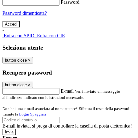
Password
Password dimenticata?
-
Entra con SPID
Entra con CIE
Seleziona utente
button close
×
Recupero password
button close
×
E-mail
Verrà inviato un messaggio
all'indirizzo indicato con le istruzioni necessarie.
Non hai una e-mail associata al nome utente? Effettua il reset della password
tramite la
Login Spaggiari
E-mail inviata, si prega di controllare la casella di posta elettronica!
Errore