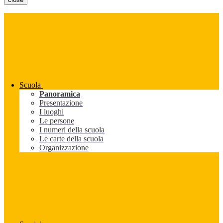
Scuola
Panoramica
Presentazione
I luoghi
Le persone
I numeri della scuola
Le carte della scuola
Organizzazione