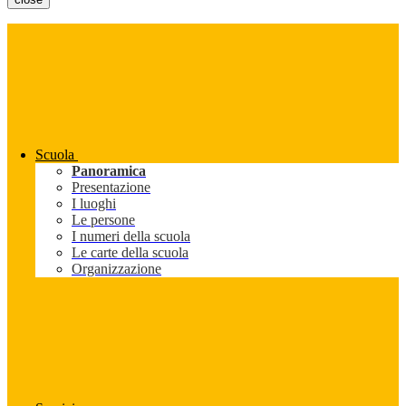
Scuola
Panoramica
Presentazione
I luoghi
Le persone
I numeri della scuola
Le carte della scuola
Organizzazione