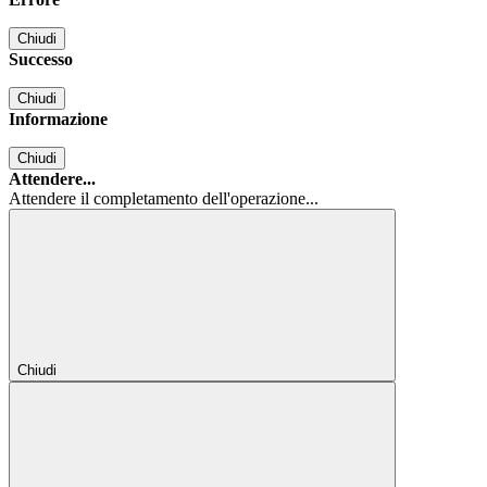
Chiudi
Successo
Chiudi
Informazione
Chiudi
Attendere...
Attendere il completamento dell'operazione...
Chiudi