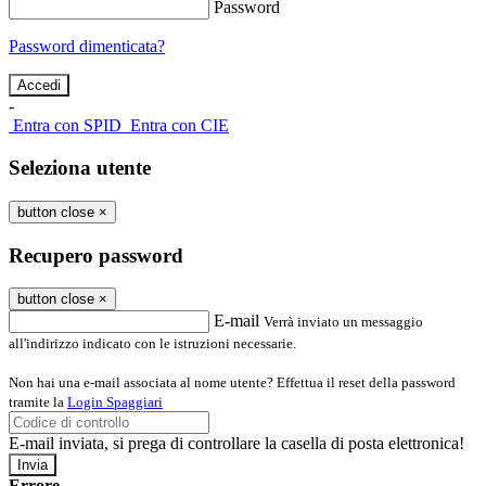
Password
Password dimenticata?
-
Entra con SPID
Entra con CIE
Seleziona utente
button close
×
Recupero password
button close
×
E-mail
Verrà inviato un messaggio
all'indirizzo indicato con le istruzioni necessarie.
Non hai una e-mail associata al nome utente? Effettua il reset della password
tramite la
Login Spaggiari
E-mail inviata, si prega di controllare la casella di posta elettronica!
Errore