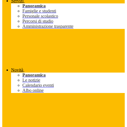
Servizi
Panoramica
Famiglie e studenti
Personale scolastico
Percorsi di studio
Amministrazione trasparente
Novità
Panoramica
Le notizie
Calendario eventi
Albo online