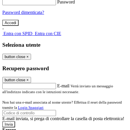
Password
Password dimenticata?
-
Entra con SPID
Entra con CIE
Seleziona utente
button close
×
Recupero password
button close
×
E-mail
Verrà inviato un messaggio
all'indirizzo indicato con le istruzioni necessarie.
Non hai una e-mail associata al nome utente? Effettua il reset della password
tramite la
Login Spaggiari
E-mail inviata, si prega di controllare la casella di posta elettronica!
Errore