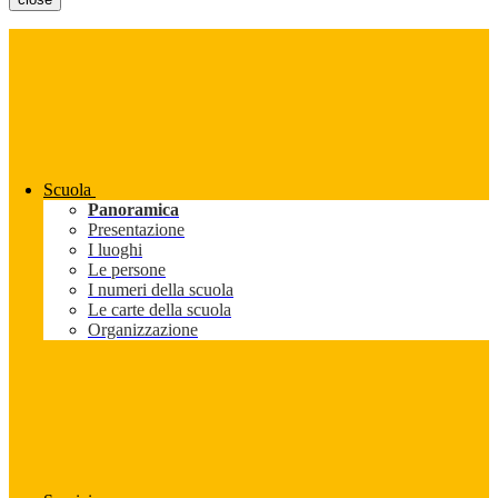
Scuola
Panoramica
Presentazione
I luoghi
Le persone
I numeri della scuola
Le carte della scuola
Organizzazione