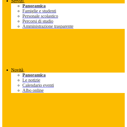
Servizi
Panoramica
Famiglie e studenti
Personale scolastico
Percorsi di studio
Amministrazione trasparente
Novità
Panoramica
Le notizie
Calendario eventi
Albo online