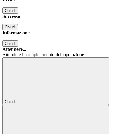
Chiudi
Successo
Chiudi
Informazione
Chiudi
Attendere...
Attendere il completamento dell'operazione...
Chiudi