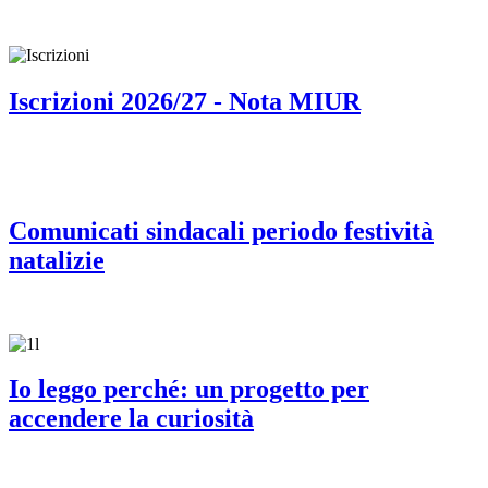
Iscrizioni 2026/27 - Nota MIUR
Comunicati sindacali periodo festività
natalizie
Io leggo perché: un progetto per
accendere la curiosità