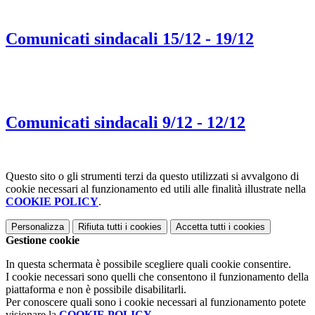
Comunicati sindacali 15/12 - 19/12
Comunicati sindacali 9/12 - 12/12
Questo sito o gli strumenti terzi da questo utilizzati si avvalgono di
cookie necessari al funzionamento ed utili alle finalità illustrate nella
COOKIE POLICY
.
Personalizza
Rifiuta tutti
i cookies
Accetta tutti
i cookies
Gestione cookie
In questa schermata è possibile scegliere quali cookie consentire.
I cookie necessari sono quelli che consentono il funzionamento della
piattaforma e non è possibile disabilitarli.
Per conoscere quali sono i cookie necessari al funzionamento potete
visionare la
COOKIE POLICY
.