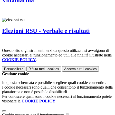
Villamarina
Elezioni RSU - Verbale e risultati
Questo sito o gli strumenti terzi da questo utilizzati si avvalgono di
cookie necessari al funzionamento ed utili alle finalità illustrate nella
COOKIE POLICY
.
Personalizza
Rifiuta tutti
i cookies
Accetta tutti
i cookies
Gestione cookie
In questa schermata è possibile scegliere quali cookie consentire.
I cookie necessari sono quelli che consentono il funzionamento della
piattaforma e non è possibile disabilitarli.
Per conoscere quali sono i cookie necessari al funzionamento potete
visionare la
COOKIE POLICY
.
Cookie necessari per il funzionamento