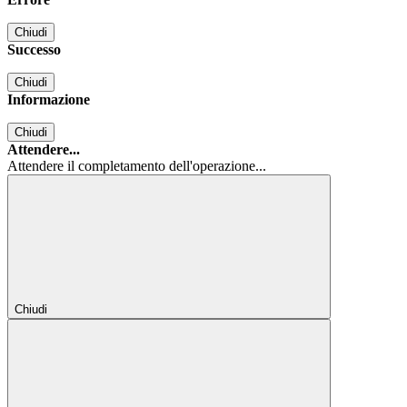
Chiudi
Successo
Chiudi
Informazione
Chiudi
Attendere...
Attendere il completamento dell'operazione...
Chiudi