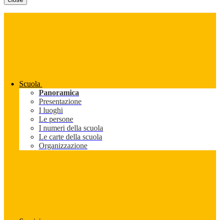
Scuola
Panoramica
Presentazione
I luoghi
Le persone
I numeri della scuola
Le carte della scuola
Organizzazione