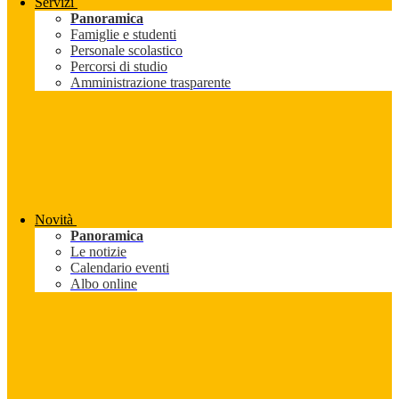
Servizi
Panoramica
Famiglie e studenti
Personale scolastico
Percorsi di studio
Amministrazione trasparente
Novità
Panoramica
Le notizie
Calendario eventi
Albo online