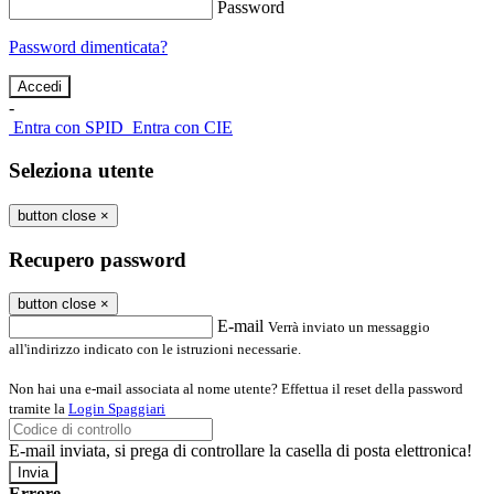
Password
Password dimenticata?
-
Entra con SPID
Entra con CIE
Seleziona utente
button close
×
Recupero password
button close
×
E-mail
Verrà inviato un messaggio
all'indirizzo indicato con le istruzioni necessarie.
Non hai una e-mail associata al nome utente? Effettua il reset della password
tramite la
Login Spaggiari
E-mail inviata, si prega di controllare la casella di posta elettronica!
Errore