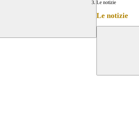
Le notizie
Le notizie