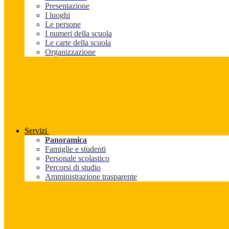
Presentazione
I luoghi
Le persone
I numeri della scuola
Le carte della scuola
Organizzazione
Servizi
Panoramica
Famiglie e studenti
Personale scolastico
Percorsi di studio
Amministrazione trasparente