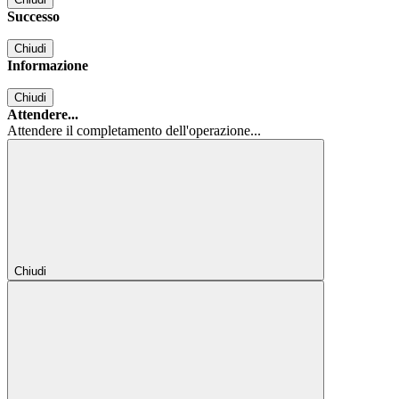
Successo
Chiudi
Informazione
Chiudi
Attendere...
Attendere il completamento dell'operazione...
Chiudi