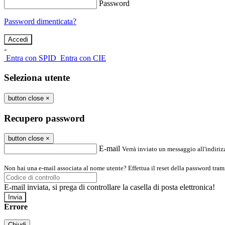
Password
Password dimenticata?
-
Entra con SPID
Entra con CIE
Seleziona utente
button close
×
Recupero password
button close
×
E-mail
Verrà inviato un messaggio all'indirizz
Non hai una e-mail associata al nome utente? Effettua il reset della password tram
E-mail inviata, si prega di controllare la casella di posta elettronica!
Errore
Chiudi