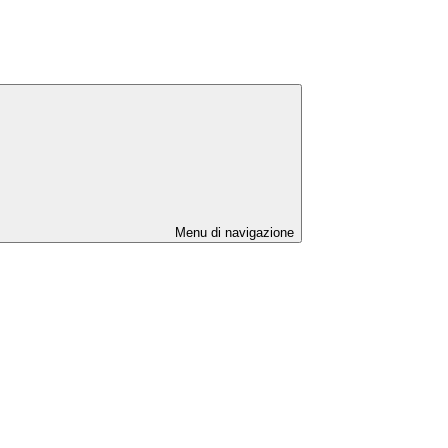
Menu di navigazione