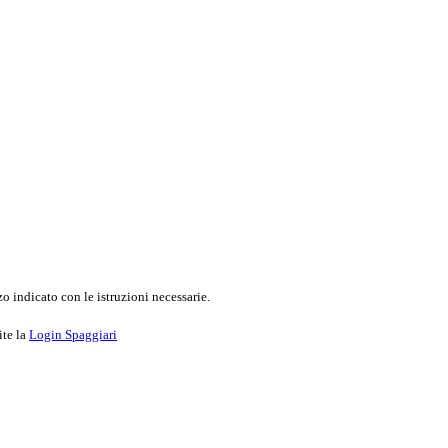
o indicato con le istruzioni necessarie.
ite la
Login Spaggiari